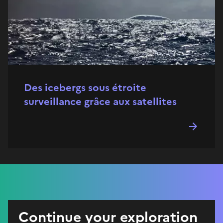
Des icebergs sous étroite
surveillance grâce aux satellites
Continue your exploration