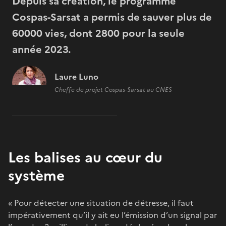
Depuis sa création, le programme
Cospas-Sarsat a permis de sauver plus de
60000 vies, dont 2800 pour la seule
année 2023.
Laure Luno
Cheffe de projet Cospas-Sarsat au CNES
Les balises au cœur du
système
« Pour détecter une situation de détresse, il faut
impérativement qu’il y ait eu l’émission d’un signal par