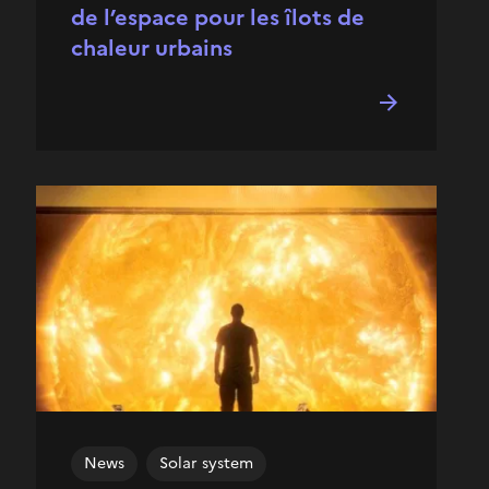
de l’espace pour les îlots de
chaleur urbains
News
Solar system