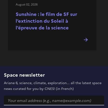
August 02, 2026
Sunshine : le film de SF sur
l’extinction du Soleil à
l’épreuve de la science
Space newsletter
Ariane 6, science, climate, exploration... all the latest space
news curated for you by CNES! (in French)