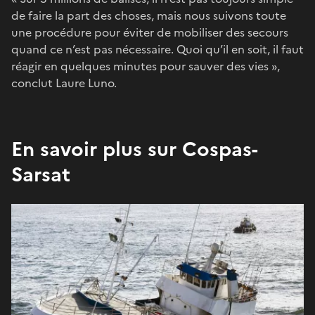
de faire la part des choses, mais nous suivons toute
une procédure pour éviter de mobiliser des secours
quand ce n’est pas nécessaire. Quoi qu’il en soit, il faut
réagir en quelques minutes pour sauver des vies »,
conclut Laure Luno.
En savoir plus sur Cospas-
Sarsat