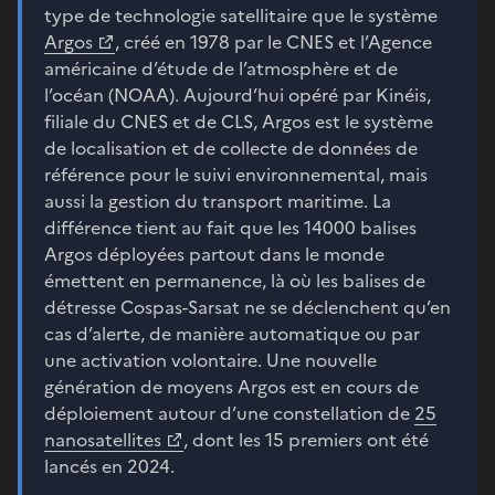
type de technologie satellitaire que le système
Argos
, créé en 1978 par le CNES et l’Agence
américaine d’étude de l’atmosphère et de
l’océan (NOAA). Aujourd’hui opéré par Kinéis,
filiale du CNES et de CLS, Argos est le système
de localisation et de collecte de données de
référence pour le suivi environnemental, mais
aussi la gestion du transport maritime. La
différence tient au fait que les 14000 balises
Argos déployées partout dans le monde
émettent en permanence, là où les balises de
détresse Cospas-Sarsat ne se déclenchent qu’en
cas d’alerte, de manière automatique ou par
une activation volontaire. Une nouvelle
génération de moyens Argos est en cours de
déploiement autour d’une constellation de
25
nanosatellites
, dont les 15 premiers ont été
lancés en 2024.