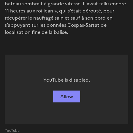
bateau sombrait à grande vitesse. Il avait fallu encore
11 heures au « roi Jean », qui s’était dérouté, pour
récupérer le naufragé sain et sauf à son bord en
s’appuyant sur les données Cospas-Sarsat de
localisation fine de la balise.
YouTube is disabled.
Allow
YouTube