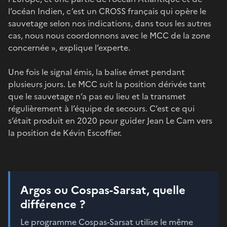
l’océan Indien, c’est un CROSS français qui opère le
sauvetage selon nos indications, dans tous les autres
cas, nous nous coordonnons avec le MCC de la zone
concernée », explique l’experte.
Une fois le signal émis, la balise émet pendant
plusieurs jours. Le MCC suit la position dérivée tant
que le sauvetage n’a pas eu lieu et la transmet
régulièrement à l’équipe de secours. C’est ce qui
s’était produit en 2020 pour guider Jean Le Cam vers
la position de Kévin Escoffier.
Argos ou Cospas-Sarsat, quelle
différence ?
Le programme Cospas-Sarsat utilise le même