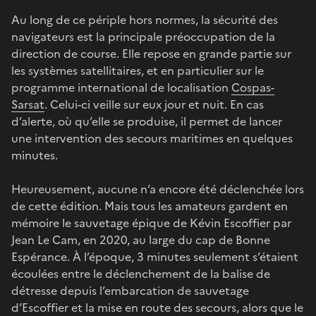
Au long de ce périple hors normes, la sécurité des
navigateurs est la principale préoccupation de la
direction de course. Elle repose en grande partie sur
les systèmes satellitaires, et en particulier sur le
programme international de localisation
Cospas-
Sarsat
. Celui-ci veille sur eux jour et nuit. En cas
d’alerte, où qu’elle se produise, il permet de lancer
une intervention des secours maritimes en quelques
minutes.
Heureusement, aucune n’a encore été déclenchée lors
de cette édition. Mais tous les amateurs gardent en
mémoire le sauvetage épique de Kévin Escoffier par
Jean Le Cam, en 2020, au large du cap de Bonne
Espérance. À l’époque, 3 minutes seulement s’étaient
écoulées entre le déclenchement de la balise de
détresse depuis l’embarcation de sauvetage
d’Escoffier et la mise en route des secours, alors que le