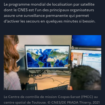
Le programme mondial de localisation par satellite
dont le CNES est l’un des principaux organisateurs
assure une surveillance permanente qui permet
d’activer les secours en quelques minutes si besoin.
Le Centre de contrôle de mission Cospas-Sarsat (FMCC) au
centre spatial de Toulouse. © CNES/DE PRADA Thierry, 2021