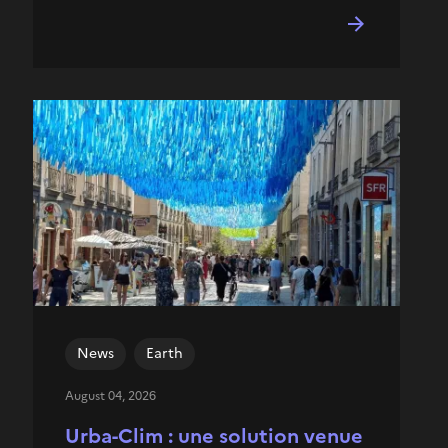
News
Earth
August 04, 2026
Urba-Clim : une solution venue