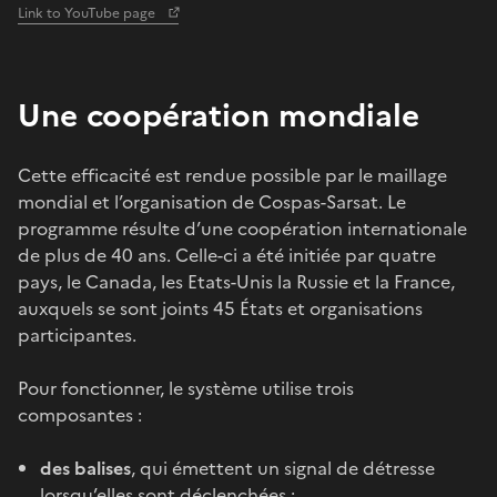
Link to YouTube page
Une coopération mondiale
Cette efficacité est rendue possible par le maillage
mondial et l’organisation de Cospas-Sarsat. Le
programme résulte d’une coopération internationale
de plus de 40 ans. Celle-ci a été initiée par quatre
pays, le Canada, les Etats-Unis la Russie et la France,
auxquels se sont joints 45 États et organisations
participantes.
Pour fonctionner, le système utilise trois
composantes :
des balises
, qui émettent un signal de détresse
lorsqu’elles sont déclenchées ;