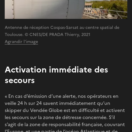
Antenne de réception Cospas-Sarsat au centre spatial de
Toulouse. © CNES/DE PRADA Thierry, 2021
Agrandir l'image
Activation immédiate des
secours
« En cas d’émission d’une alerte, nos opérateurs en
veille 24 h sur 24 savent immédiatement qu’un
skipper du Vendée Globe est en difficulté et activent
les secours sur la zone de détresse concernée. S’il
s’agit de la zone de responsabilité française, couvrant
l’Europe, et une partie de l’océan Atlantique et de