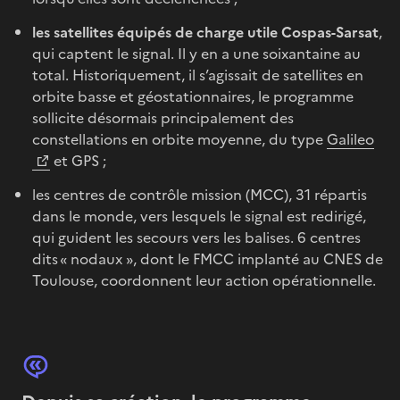
les satellites équipés de charge utile Cospas-Sarsat
,
qui captent le signal. Il y en a une soixantaine au
total. Historiquement, il s’agissait de satellites en
orbite basse et géostationnaires, le programme
sollicite désormais principalement des
constellations en orbite moyenne, du type
Galileo
et GPS ;
les centres de contrôle mission (MCC), 31 répartis
dans le monde, vers lesquels le signal est redirigé,
qui guident les secours vers les balises. 6 centres
dits « nodaux », dont le FMCC implanté au CNES de
Toulouse, coordonnent leur action opérationnelle.