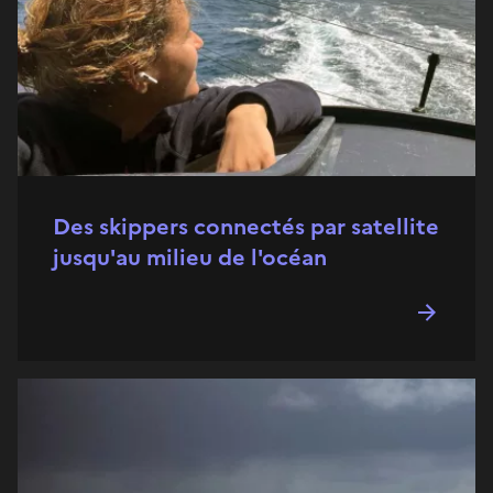
Des skippers connectés par satellite
jusqu'au milieu de l'océan