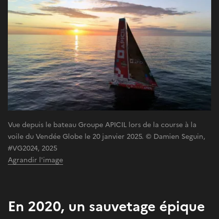
Vue depuis le bateau Groupe APICIL lors de la course à la
voile du Vendée Globe le 20 janvier 2025. © Damien Seguin,
#VG2024, 2025
Agrandir l'image
En 2020, un sauvetage épique