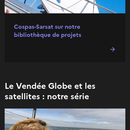
Cospas-Sarsat sur notre
bibliothèque de projets
Le Vendée Globe et les
satellites : notre série