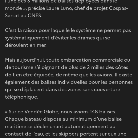
l’une des 3 millions de balises déployées dans le
monde », précise Laure Luno, chef de projet Cospas-
Sarsat au CNES.
C’est la raison pour laquelle le système ne permet pas
systématiquement d’éviter les drames qui se
déroulent en mer.
Mais aujourd’hui, toute embarcation commerciale ou
de tourisme s’éloignant de plus de 2 milles des côtes
doit en être équipée, de même que les avions. Il existe
également des balises individuelles pour les personnes
qui se déplacent dans des zones sans couverture
téléphonique.
« Sur ce Vendée Globe, nous avions 148 balises.
Chaque bateau dispose au minimum d’une balise
maritime se déclenchant automatiquement au
contact de l’eau, et les skippers portent sur eux une