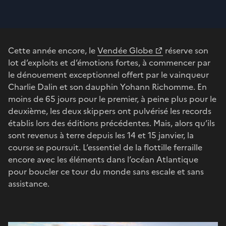
Cette année encore, le
Vendée Globe
réserve son
lot d’exploits et d’émotions fortes, à commencer par
le dénouement exceptionnel offert par le vainqueur
Charlie Dalin et son dauphin Yohann Richomme. En
moins de 65 jours pour le premier, à peine plus pour le
deuxième, les deux skippers ont pulvérisé les records
établis lors des éditions précédentes. Mais, alors qu’ils
sont revenus à terre depuis les 14 et 15 janvier, la
course se poursuit. L’essentiel de la flottille ferraille
encore avec les éléments dans l’océan Atlantique
pour boucler ce tour du monde sans escale et sans
assistance.