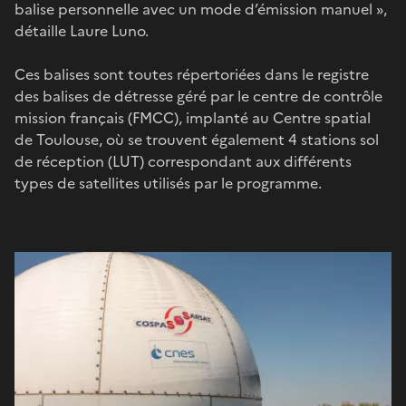
balise personnelle avec un mode d’émission manuel »,
détaille Laure Luno.
Ces balises sont toutes répertoriées dans le registre
des balises de détresse géré par le centre de contrôle
mission français (FMCC), implanté au Centre spatial
de Toulouse, où se trouvent également 4 stations sol
de réception (LUT) correspondant aux différents
types de satellites utilisés par le programme.