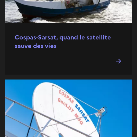
Cospas-Sarsat, quand le satellite
sauve des vies