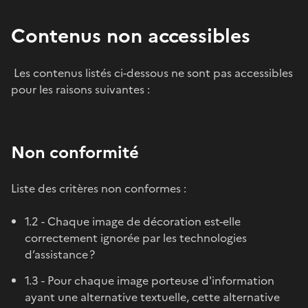
Contenus non accessibles
Les contenus listés ci-dessous ne sont pas accessibles
pour les raisons suivantes :
Non conformité
Liste des critères non conformes :
1.2 - Chaque image de décoration est-elle
correctement ignorée par les technologies
d’assistance ?
1.3 - Pour chaque image porteuse d'information
ayant une alternative textuelle, cette alternative