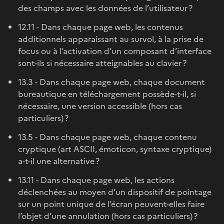
des champs avec les données de l’utilisateur ?
12.11 - Dans chaque page web, les contenus
additionnels apparaissant au survol, à la prise de
focus ou à l’activation d’un composant d’interface
sont-ils si nécessaire atteignables au clavier ?
13.3 - Dans chaque page web, chaque document
bureautique en téléchargement possède-t-il, si
nécessaire, une version accessible (hors cas
particuliers) ?
13.5 - Dans chaque page web, chaque contenu
cryptique (art ASCII, émoticon, syntaxe cryptique)
a-t-il une alternative ?
13.11 - Dans chaque page web, les actions
déclenchées au moyen d’un dispositif de pointage
sur un point unique de l’écran peuvent-elles faire
l’objet d’une annulation (hors cas particuliers) ?