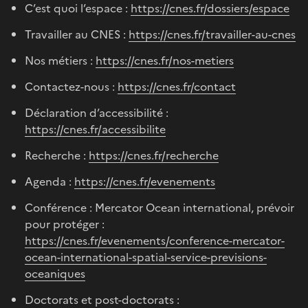
C’est quoi l’espace :
https://cnes.fr/dossiers/espace
Travailler au CNES :
https://cnes.fr/travailler-au-cnes
Nos métiers :
https://cnes.fr/nos-metiers
Contactez-nous :
https://cnes.fr/contact
Déclaration d’accessibilité :
https://cnes.fr/accessibilite
Recherche :
https://cnes.fr/recherche
Agenda :
https://cnes.fr/evenements
Conférence : Mercator Ocean international, prévoir
pour protéger :
https://cnes.fr/evenements/conference-mercator-
ocean-international-spatial-service-previsions-
oceaniques
Doctorats et post-doctorats :