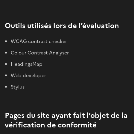
Outils utilisés lors de l’évaluation
WCAG contrast checker​
Colour Contrast Analyser
HeadingsMap​
Web developer​
Stylus
Pages du site ayant fait l’objet de la
vérification de conformité