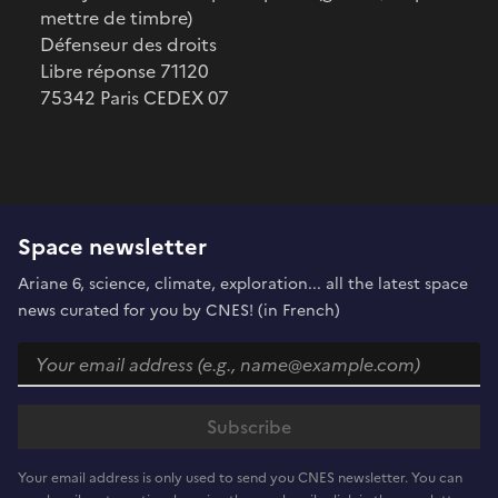
mettre de timbre)
Défenseur des droits
Libre réponse 71120
75342 Paris CEDEX 07
Space newsletter
Ariane 6, science, climate, exploration... all the latest space
news curated for you by CNES! (in French)
Your email address is only used to send you CNES newsletter. You can