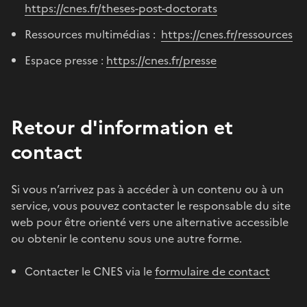
https://cnes.fr/theses-post-doctorats
Ressources multimédias :
https://cnes.fr/ressources
Espace presse :
https://cnes.fr/presse
Retour d'information et
contact
Si vous n’arrivez pas à accéder à un contenu ou à un
service, vous pouvez contacter le responsable du site
web pour être orienté vers une alternative accessible
ou obtenir le contenu sous une autre forme.
Contacter le CNES via le
formulaire de contact