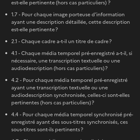
est-elle pertinente (hors cas particuliers) ?
1.7 - Pour chaque image porteuse d’information
ayant une description détaillée, cette description
est-elle pertinente ?
2.1 - Chaque cadre a-t-il un titre de cadre ?
4.1 - Chaque média temporel pré-enregistré a-t-il, si
nécessaire, une transcription textuelle ou une
audiodescription (hors cas particuliers) ?
4.2 - Pour chaque média temporel pré-enregistré
ayant une transcription textuelle ou une
audiodescription synchronisée, celles-ci sont-elles
pertinentes (hors cas particuliers) ?
4.4 - Pour chaque média temporel synchronisé pré-
enregistré ayant des sous-titres synchronisés, ces
sous-titres sont-ils pertinents ?