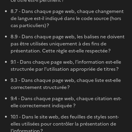
8.7 - Dans chaque page web, chaque changement
de langue est-il indiqué dans le code source (hors
cas particuliers) ?
8.9 - Dans chaque page web, les balises ne doivent
pas être utilisées uniquement à des fins de
présentation. Cette règle est-elle respectée ?
9.1 - Dans chaque page web, l’information est-elle
structurée par l’utilisation appropriée de titres ?
9.3 - Dans chaque page web, chaque liste est-elle
correctement structurée ?
9.4 - Dans chaque page web, chaque citation est-
elle correctement indiquée ?
10.1 - Dans le site web, des feuilles de styles sont-
elles utilisées pour contrôler la présentation de
l’information ?