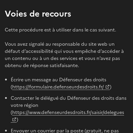
Voies de recours
Cette procédure est à utiliser dans le cas suivant.
Vous avez signalé au responsable du site web un
défaut d’accessibilité qui vous empêche d’accéder à
un contenu ou à un des services et vous n’avez pas
obtenu de réponse satisfaisante.
Écrire un message au Défenseur des droits
(
https://formulaire.defenseurdesdroits.fr/
)
Contacter le délégué du Défenseur des droits dans
votre région
(
https://www.defenseurdesdroits.fr/saisir/delegues
)
Envoyer un courrier par la poste (gratuit, ne pas