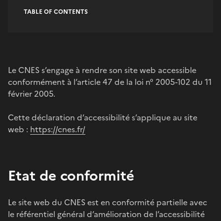
TABLE OF CONTENTS
Le CNES s’engage à rendre son site web accessible
conformément à l’article 47 de la loi n° 2005-102 du 11
février 2005.
Cette déclaration d’accessibilité s’applique au site
web :
https://cnes.fr/
Etat de conformité
Le site web du CNES est en conformité partielle avec
le référentiel général d’amélioration de l’accessibilité