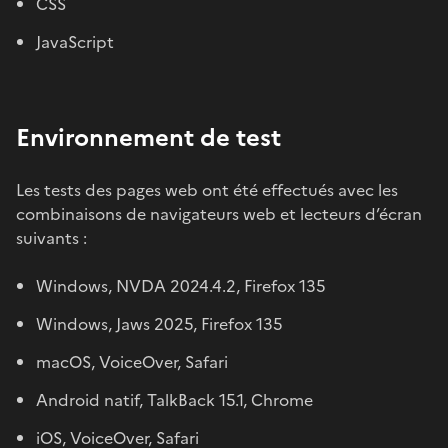
CSS
JavaScript
Environnement de test
Les tests des pages web ont été effectués avec les
combinaisons de navigateurs web et lecteurs d’écran
suivants :
Windows, NVDA 2024.4.2, Firefox 135
Windows, Jaws 2025, Firefox 135
macOS, VoiceOver, Safari
Android natif, TalkBack 15.1, Chrome
iOS, VoiceOver, Safari