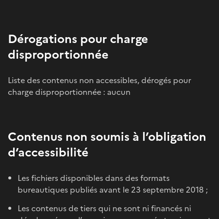
Dérogations pour charge
disproportionnée
Liste des contenus non accessibles, dérogés pour
charge disproportionnée : aucun
Contenus non soumis à l’obligation
d’accessibilité
Les fichiers disponibles dans des formats
bureautiques publiés avant le 23 septembre 2018 ;
Les contenus de tiers qui ne sont ni financés ni