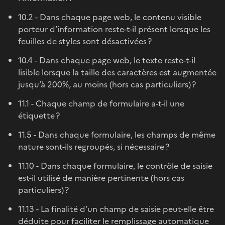
10.2 - Dans chaque page web, le contenu visible
porteur d’information reste-t-il présent lorsque les
feuilles de styles sont désactivées ?
10.4 - Dans chaque page web, le texte reste-t-il
lisible lorsque la taille des caractères est augmentée
jusqu’à 200%, au moins (hors cas particuliers) ?
11.1 - Chaque champ de formulaire a-t-il une
étiquette ?
11.5 - Dans chaque formulaire, les champs de même
nature sont-ils regroupés, si nécessaire ?
11.10 - Dans chaque formulaire, le contrôle de saisie
est-il utilisé de manière pertinente (hors cas
particuliers) ?
11.13 - La finalité d’un champ de saisie peut-elle être
déduite pour faciliter le remplissage automatique