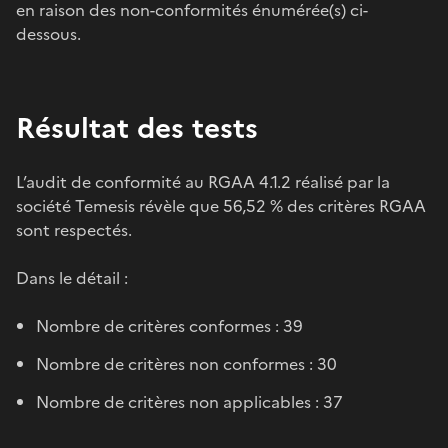
en raison des non-conformités énumérée(s) ci-
dessous.
Résultat des tests
L’audit de conformité au RGAA 4.1.2 réalisé par la
société Temesis révèle que 56,52 % des critères RGAA
sont respectés.
Dans le détail :
Nombre de critères conformes : 39
Nombre de critères non conformes : 30
Nombre de critères non applicables : 37