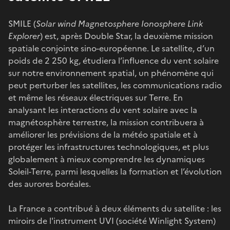
SMILE (
Solar wind Magnetosphere Ionosphere Link
Explorer
) est, après Double Star, la deuxième mission
spatiale conjointe sino-européenne. Le satellite, d’un
poids de 2 250 kg, étudiera l’influence du vent solaire
sur notre environnement spatial, un phénomène qui
peut perturber les satellites, les communications radio
et même les réseaux électriques sur Terre. En
analysant les interactions du vent solaire avec la
magnétosphère terrestre, la mission contribuera à
améliorer les prévisions de la météo spatiale et à
protéger les infrastructures technologiques, et plus
globalement à mieux comprendre les dynamiques
Soleil-Terre, parmi lesquelles la formation et l’évolution
des aurores boréales.
La France a contribué à deux éléments du satellite : les
miroirs de l'instrument UVI (société Winlight System)