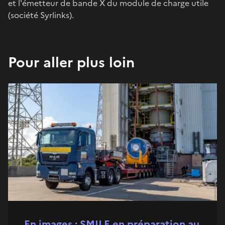
et l'émetteur de bande X du module de charge utile
(société Syrlinks).
Pour aller plus loin
En images : SMILE en préparation au