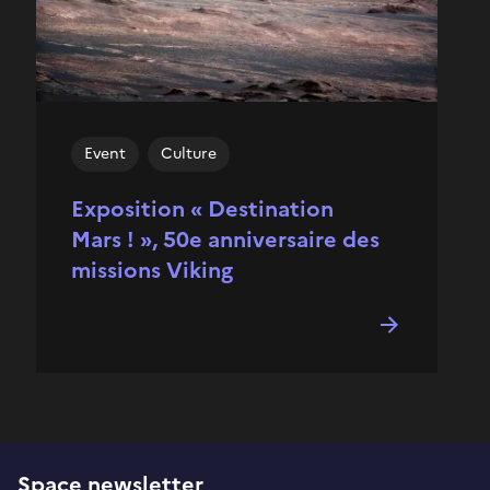
Event
Culture
Exposition « Destination
Mars ! », 50e anniversaire des
missions Viking
Space newsletter