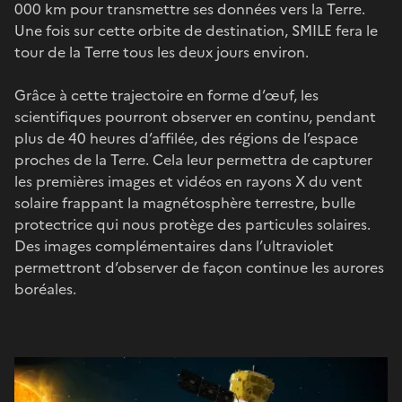
000 km pour transmettre ses données vers la Terre.
Une fois sur cette orbite de destination, SMILE fera le
tour de la Terre tous les deux jours environ.
Grâce à cette trajectoire en forme d’œuf, les
scientifiques pourront observer en continu, pendant
plus de 40 heures d’affilée, des régions de l’espace
proches de la Terre. Cela leur permettra de capturer
les premières images et vidéos en rayons X du vent
solaire frappant la magnétosphère terrestre, bulle
protectrice qui nous protège des particules solaires.
Des images complémentaires dans l’ultraviolet
permettront d’observer de façon continue les aurores
boréales.