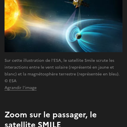
Sur cette illustration de l'ESA, le satellite Smile scrute les
interactions entre le vent solaire (représenté en jaune et
blanc) et la magnétosphère terrestre (représentée en bleu).
© ESA
Agrandir l'image
Zoom sur le passager, le
satellite SMILE