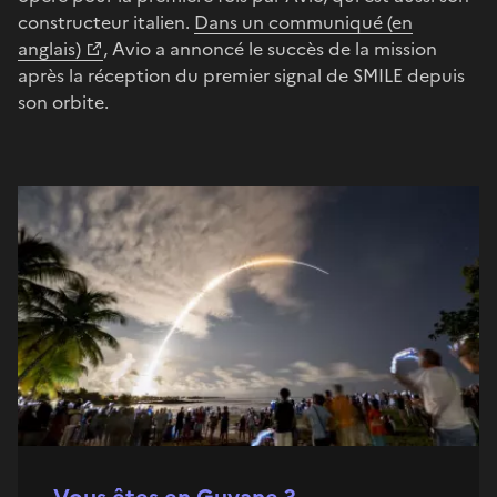
constructeur italien.
Dans un communiqué (en
anglais)
, Avio a annoncé le succès de la mission
après la réception du premier signal de SMILE depuis
son orbite.
Vous êtes en Guyane ?