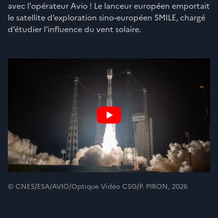
avec l'opérateur Avio ! Le lanceur européen emportait
le satellite d’exploration sino-européen SMILE, chargé
d’étudier l’influence du vent solaire.
© CNES/ESA/AVIO/Optique Vidéo CSG/P. PIRON, 2026