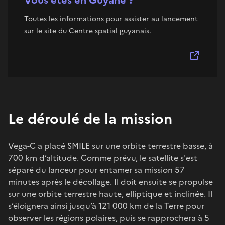
Toutes les informations pour assister au lancement
sur le site du Centre spatial guyanais.
Le déroulé de la mission
Vega-C a placé SMILE sur une orbite terrestre basse, à
700 km d’altitude. Comme prévu, le satellite s'est
séparé du lanceur pour entamer sa mission 57
minutes après le décollage. Il doit ensuite se propulse
sur une orbite terrestre haute, elliptique et inclinée. Il
s’éloignera ainsi jusqu’à 121 000 km de la Terre pour
observer les régions polaires, puis se rapprochera à 5