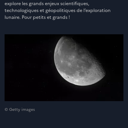
explore les grands enjeux scientifiques,
technologiques et géopolitiques de l’exploration
lunaire. Pour petits et grands !
© Getty images