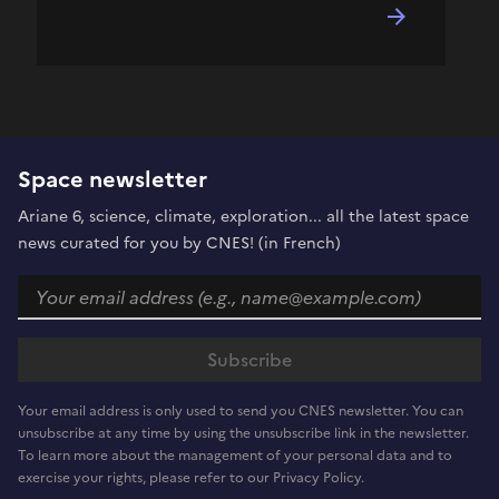
Space newsletter
Ariane 6, science, climate, exploration... all the latest space
news curated for you by CNES! (in French)
Your email address is only used to send you CNES newsletter. You can
unsubscribe at any time by using the unsubscribe link in the newsletter.
To learn more about the management of your personal data and to
exercise your rights, please refer to our Privacy Policy.