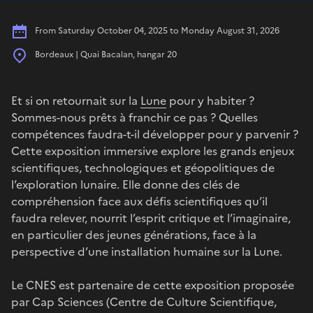
Date
From Saturday October 04, 2025 to Monday August 31, 2026
Place
Bordeaux | Quai Bacalan, hangar 20
Et si on retournait sur la
Lune
pour y habiter ?
Sommes-nous prêts à franchir ce pas ? Quelles
compétences faudra-t-il développer pour y parvenir ?
Cette exposition immersive explore les grands enjeux
scientifiques, technologiques et géopolitiques de
l’exploration lunaire. Elle donne des clés de
compréhension face aux défis scientifiques qu’il
faudra relever, nourrit l’esprit critique et l’imaginaire,
en particulier des jeunes générations, face à la
perspective d’une installation humaine sur la Lune.
Le CNES est partenaire de cette exposition proposée
par Cap Sciences (Centre de Culture Scientifique,