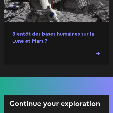
Bientôt des bases humaines sur la
Lune et Mars ?
Continue your exploration