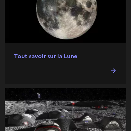
Tout savoir sur la Lune