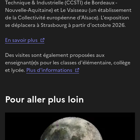
Technique & Industrielle (CCSTI) de Bordeaux -
Nouvelle-Aquitaine) et Le Vaisseau (un établissement
de la Collectivité européenne d'Alsace). L'exposition
se déplacera à Strasbourg à partir d'octobre 2026.
En savoir plus
Des visites sont également proposées aux
enseignant(e)s pour les classes d'élémentaire, collège
et lycée.
Plus d'informations
Pour aller plus loin