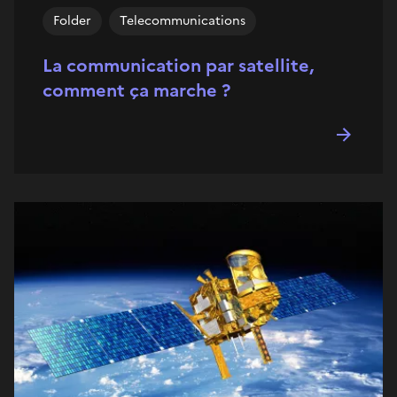
Folder
Telecommunications
La communication par satellite,
comment ça marche ?