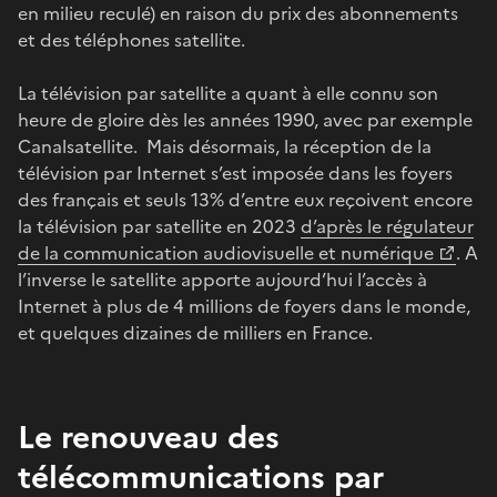
en milieu reculé) en raison du prix des abonnements
et des téléphones satellite.
La télévision par satellite a quant à elle connu son
heure de gloire dès les années 1990, avec par exemple
Canalsatellite. Mais désormais, la réception de la
télévision par Internet s’est imposée dans les foyers
des français et seuls 13% d’entre eux reçoivent encore
la télévision par satellite en 2023
d’après le régulateur
de la communication audiovisuelle et numérique
. A
l’inverse le satellite apporte aujourd’hui l’accès à
Internet à plus de 4 millions de foyers dans le monde,
et quelques dizaines de milliers en France.
Le renouveau des
télécommunications par