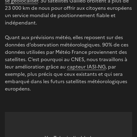
se géolocaliser
. 30 satellites Galileo orbitent à plus de
23 000 km de nous pour offrir aux citoyens européens
un service mondial de positionnement fiable et
indépendant.
Quant aux prévisions météo, elles reposent sur des
données d’observation météorologiques. 90% de ces
données utilisées par Météo France proviennent des
satellites. C’est pourquoi au CNES, nous travaillons à
leur amélioration grâce au
capteur IASI-NG
, par
exemple, plus précis que ceux existants et qui sera
embarqué dans les futurs satellites météorologiques
européens.