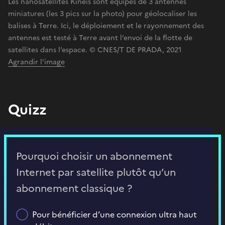
Les nanosatellites Kinéis sont équipés de 3 antennes
miniatures (les 3 pics sur la photo) pour géolocaliser les
balises à Terre. Ici, le déploiement et le rayonnement des
antennes est testé à Terre avant l’envoi de la flotte de
satellites dans l’espace. © CNES/T DE PRADA, 2021
Agrandir l'image
Quizz
Pourquoi choisir un abonnement
Internet par satellite plutôt qu’un
abonnement classique ?
Pour bénéficier d’une connexion ultra haut