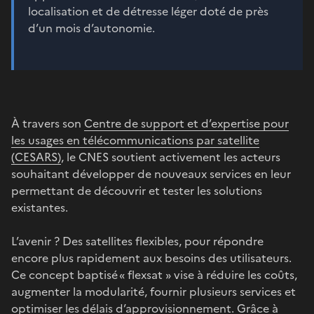
localisation et de détresse léger doté de près
d’un mois d’autonomie.
À travers son
Centre de support et d’expertise pour
les usages en télécommunications par satellite
(CESARS)
, le CNES soutient activement les acteurs
souhaitant développer de nouveaux services en leur
permettant de découvrir et tester les solutions
existantes.
L’avenir ? Des satellites flexibles, pour répondre
encore plus rapidement aux besoins des utilisateurs.
Ce concept baptisé « flexsat » vise à réduire les coûts,
augmenter la modularité, fournir plusieurs services et
optimiser les délais d’approvisionnement. Grâce à