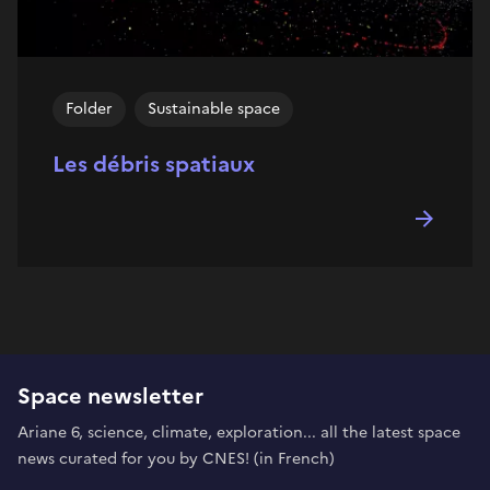
Folder
Sustainable space
Les débris spatiaux
Space newsletter
Ariane 6, science, climate, exploration... all the latest space
news curated for you by CNES! (in French)