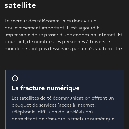
satellite
Le secteur des télécommunications vit un
bouleversement important. Il est aujourd’hui
impensable de se passer d’une connexion Internet. Et
pourtant, de nombreuses personnes à travers le
monde ne sont pas desservies par un réseau terrestre.
La fracture numérique
Les satellites de télécommunication offrent un
bouquet de services (accès à Internet,
téléphonie, diffusion de la télévision)
permettant de résoudre la fracture numérique.