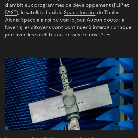
d’ambitieux programmes de développement (
FLIP
et
FAST
), le satellite flexible
Space Inspire
de Thales
Alenia Space a ainsi pu voir le jour. Aucun doute : à
l’avenir, les citoyens vont continuer à interagir chaque
jour avec les satellites au-dessus de nos têtes.