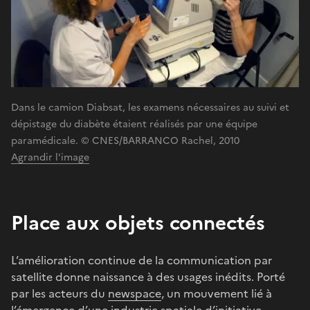
Dans le camion Diabsat, les examens nécessaires au suivi et
dépistage du diabète étaient réalisés par une équipe
paramédicale. © CNES/BARRANCO Rachel, 2010
Agrandir l'image
Place aux objets connectés
L’amélioration continue de la communication par
satellite donne naissance à des usages inédits. Porté
par les acteurs du
newspace
, un mouvement lié à
l’émergence d’une industrie spatiale d’initiative