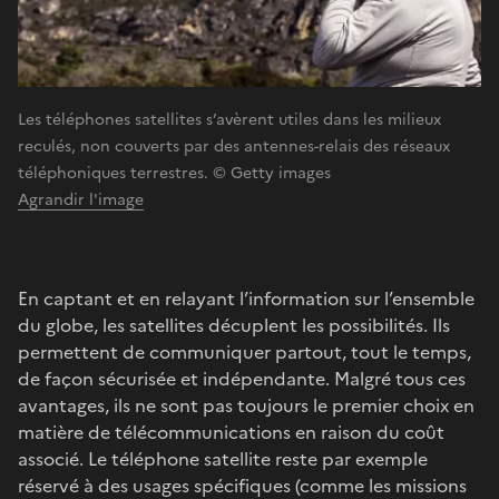
Les téléphones satellites s’avèrent utiles dans les milieux
reculés, non couverts par des antennes-relais des réseaux
téléphoniques terrestres. © Getty images
Agrandir l'image
En captant et en relayant l’information sur l’ensemble
du globe, les satellites décuplent les possibilités. Ils
permettent de communiquer partout, tout le temps,
de façon sécurisée et indépendante. Malgré tous ces
avantages, ils ne sont pas toujours le premier choix en
matière de télécommunications en raison du coût
associé. Le téléphone satellite reste par exemple
réservé à des usages spécifiques (comme les missions