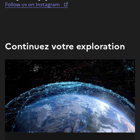
Follow us on Instagram
Continuez votre exploration