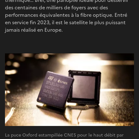
des centaines de milliers de foyers avec des
performances équivalentes à la fibre optique. Entré
en service fin 2023, il est le satellite le plus puissant
jamais réalisé en Europe.
La puce Oxford estampillée CNES pour le haut débit par