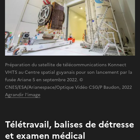
Préparation du satellite de télécommunications Konnect
VHTS au Centre spatial guyanais pour son lancement par la
fusée Ariane 5 en septembre 2022. ©
CNES/ESA/Arianespace/Optique Vidéo CSG/P Baudon, 2022
Agrandir l'image
Télétravail, balises de détresse
et examen médical