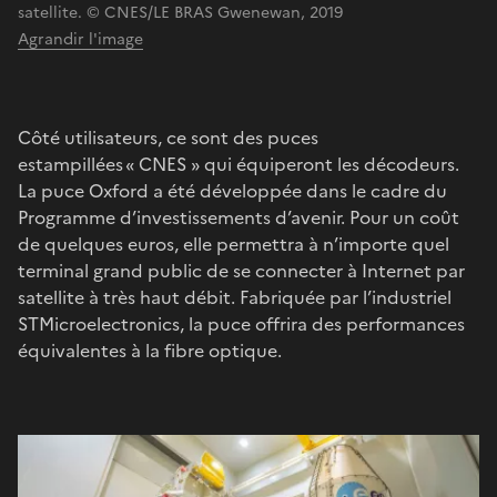
satellite. © CNES/LE BRAS Gwenewan, 2019
Agrandir l'image
Côté utilisateurs, ce sont des puces
estampillées « CNES » qui équiperont les décodeurs.
La puce Oxford a été développée dans le cadre du
Programme d’investissements d’avenir. Pour un coût
de quelques euros, elle permettra à n’importe quel
terminal grand public de se connecter à Internet par
satellite à très haut débit. Fabriquée par l’industriel
STMicroelectronics, la puce offrira des performances
équivalentes à la fibre optique.