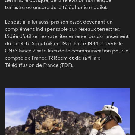
terrestre ou encore de la téléphonie mobile).
Le spatial a lui aussi pris son essor, devenant un
complément indispensable aux réseaux terrestres.
L’idée d’utiliser les satellites émerge lors du lancement
du satellite Spoutnik en 1957. Entre 1984 et 1996, le
CNES lance 7 satellites de télécommunication pour le
compte de France Télécom et de sa filiale
Télédiffusion de France (TDF).