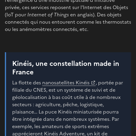
privée, ces services reposent sur l'Internet des Objets
(IoT pour
Internet of Things
en anglais). Des objets
connectés qui nous entourent comme les thermostats
ou les anémomètres connectés, etc.
Kinéis, une constellation made in
France
La flotte des
nanosatellites Kinéis
, portée par
filiale du CNES, est un système de suivi et de
géolocalisation à bas coût utile à de nombreux
secteurs : agriculture, pêche, logistique,
plaisance… La puce Kinéis miniaturisée pourra
être intégrée dans de nombreux systèmes. Par
exemple, les amateurs de sports extrêmes
apprécieront Kinéis Adventure, un kit de