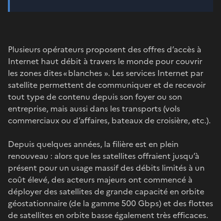
Plusieurs opérateurs proposent des offres d’accès à
Internet haut débit à travers le monde pour couvrir
les zones dites « blanches ». Les services Internet par
satellite permettent de communiquer et de recevoir
tout type de contenu depuis son foyer ou son
entreprise, mais aussi dans les transports (vols
commerciaux ou d’affaires, bateaux de croisière, etc.).
Depuis quelques années, la filière est en plein
renouveau : alors que les satellites offraient jusqu’à
présent pour un usage massif des débits limités à un
coût élevé, des acteurs majeurs ont commencé à
déployer des satellites de grande capacité en orbite
géostationnaire (de la gamme 500 Gbps) et des flottes
de satellites en orbite basse également très efficaces.