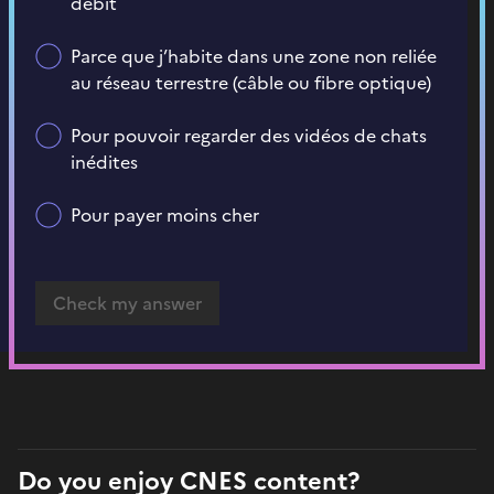
débit
Parce que j’habite dans une zone non reliée
au réseau terrestre (câble ou fibre optique)
Pour pouvoir regarder des vidéos de chats
inédites
Pour payer moins cher
Do you enjoy CNES content?