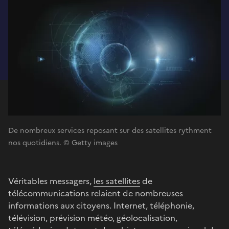
De nombreux services reposant sur des satellites rythment
nos quotidiens. © Getty images
Véritables messagers,
les satellites
de
télécommunications relaient de nombreuses
informations aux citoyens. Internet, téléphonie,
télévision, prévision météo, géolocalisation,