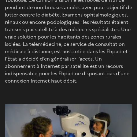
pendant de nombreuses années avec pour objectif de
lutter contre le diabète. Examens ophtalmologiques,
rénaux ou encore podologiques : les résultats étaient
transmis par satellite à des médecins spécialistes. Une
vraie solution pour les habitants des zones rurales
isolées. La télémédecine, ce service de consultation
médicale à distance, est aussi utile dans les Ehpad et
l’État a décidé d’en généraliser l’accès. Un
abonnement à Internet par satellite est un recours
indispensable pour les Ehpad ne disposant pas d’une
connexion Internet haut débit.