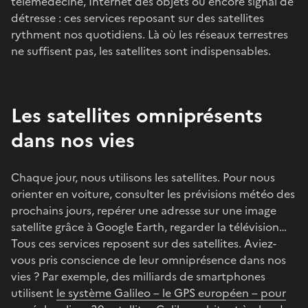
télémédecine, Internet des objets ou encore signal de
détresse : ces services reposant sur des satellites
rythment nos quotidiens. Là où les réseaux terrestres
ne suffisent pas, les satellites sont indispensables.
Les satellites omniprésents
dans nos vies
Chaque jour, nous utilisons les satellites. Pour nous
orienter en voiture, consulter les prévisions météo des
prochains jours, repérer une adresse sur une image
satellite grâce à Google Earth, regarder la télévision…
Tous ces services reposent sur des satellites. Aviez-
vous pris conscience de leur omniprésence dans nos
vies ? Par exemple, des milliards de smartphones
utilisent
le système Galileo – le GPS européen – pour