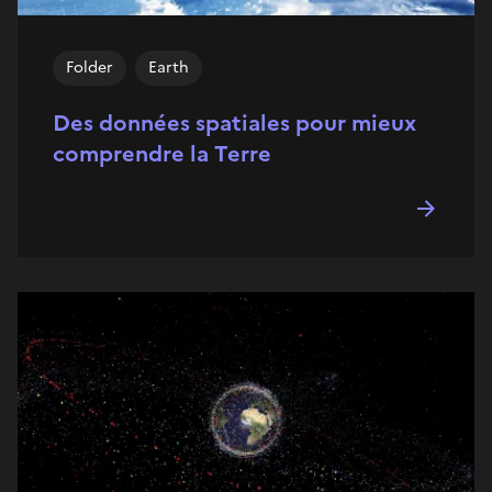
Folder
Earth
Des données spatiales pour mieux
comprendre la Terre