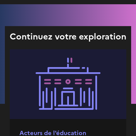
Continuez votre exploration
Acteurs de l'éducation