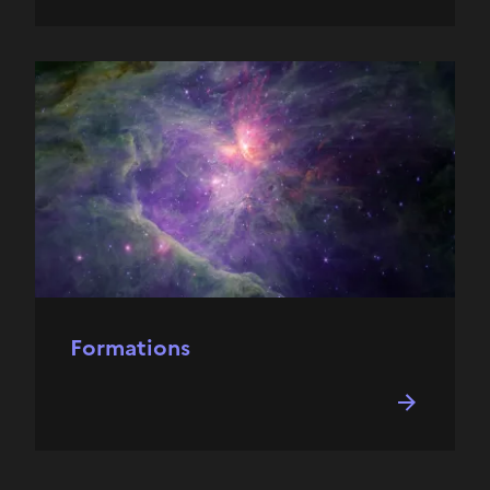
Formations