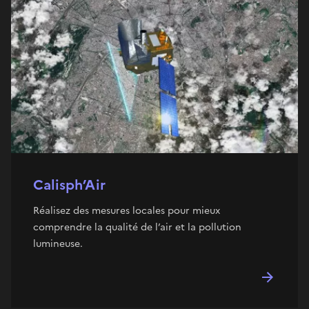
Calisph’Air
Réalisez des mesures locales pour mieux
comprendre la qualité de l’air et la pollution
lumineuse.