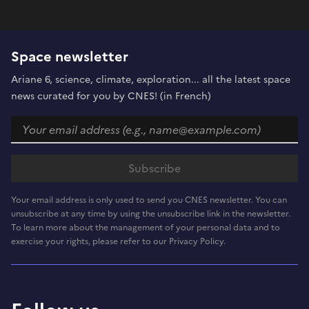
Space newsletter
Ariane 6, science, climate, exploration... all the latest space
news curated for you by CNES! (in French)
Your email address is only used to send you CNES newsletter. You can
unsubscribe at any time by using the unsubscribe link in the newsletter.
To learn more about the management of your personal data and to
exercise your rights, please refer to our Privacy Policy.