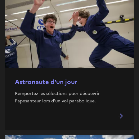
Astronaute d'un jour
Remportez les sélections pour découvrir
l'apesanteur lors d'un vol parabolique.