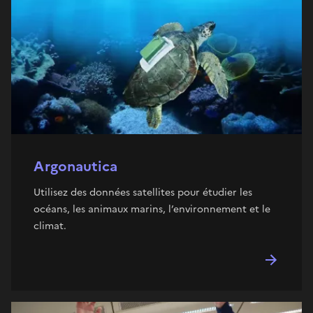
Argonautica
Utilisez des données satellites pour étudier les
océans, les animaux marins, l’environnement et le
climat.