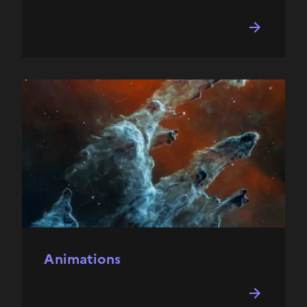
Animations