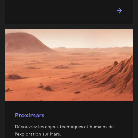
Proximars
Découvrez les enjeux techniques et humains de
l’exploration sur Mars.