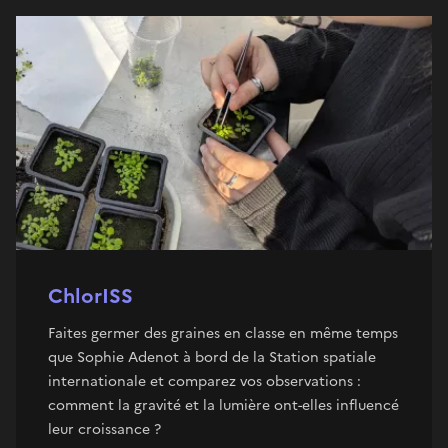
ChlorISS
Faites germer des graines en classe en même temps
que Sophie Adenot à bord de la Station spatiale
internationale et comparez vos observations :
comment la gravité et la lumière ont-elles influencé
leur croissance ?