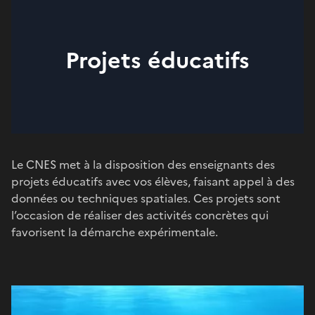
Projets éducatifs
Le CNES met à la disposition des enseignants des
projets éducatifs avec vos élèves, faisant appel à des
données ou techniques spatiales. Ces projets sont
l’occasion de réaliser des activités concrètes qui
favorisent la démarche expérimentale.