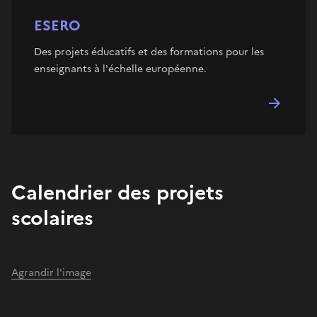
ESERO
Des projets éducatifs et des formations pour les
enseignants à l'échelle européenne.
Calendrier des projets
scolaires
Agrandir l'image