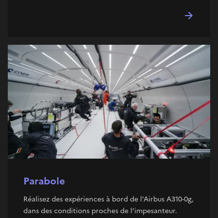
Parabole
Réalisez des expériences à bord de l’Airbus A310-0g,
dans des conditions proches de l’impesanteur.