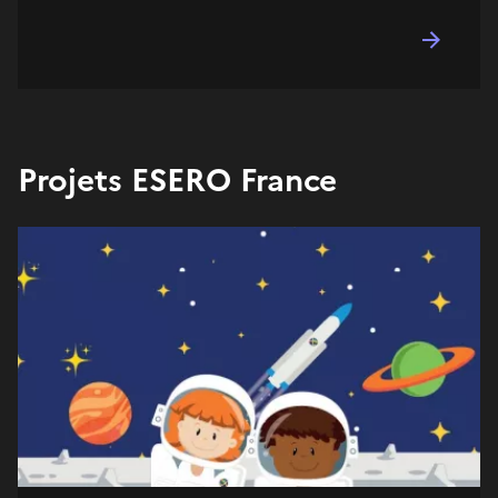
Projets ESERO France