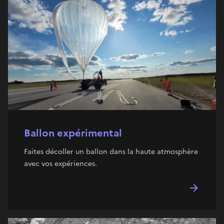
Ballon expérimental
Faites décoller un ballon dans la haute atmosphère
avec vos expériences.