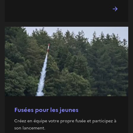
Fusées pour les jeunes
Créez en équipe votre propre fusée et participez à
son lancement.