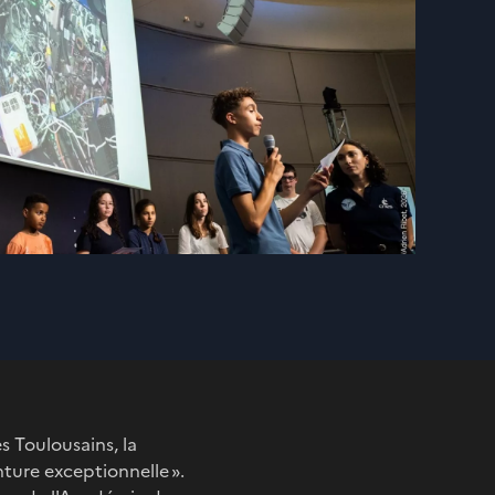
s Toulousains, la
ture exceptionnelle ».