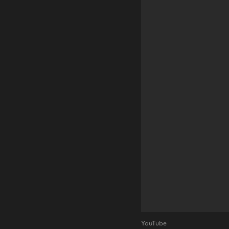
YouTube