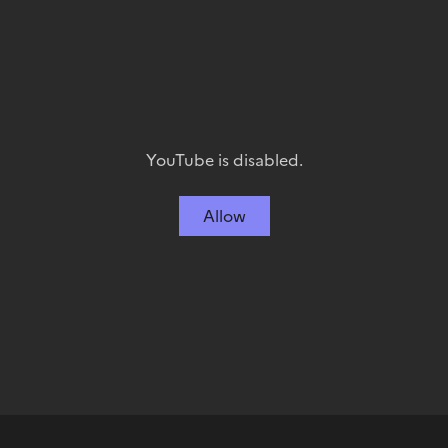
YouTube is disabled.
Allow