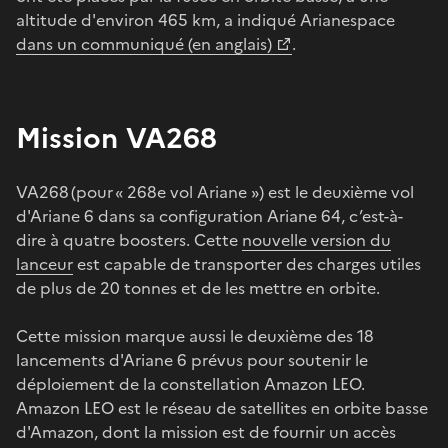
altitude d'environ 465 km, a indiqué Arianespace
dans un communiqué (en anglais)
.
Mission VA268
VA268 (pour « 268e vol Ariane ») est le deuxième vol
d'Ariane 6 dans sa configuration Ariane 64, c’est-à-
dire à quatre boosters. Cette
nouvelle version du
lanceur
est capable de transporter des charges utiles
de plus de 20 tonnes et de les mettre en orbite.
Cette mission marque aussi le deuxième des 18
lancements d'Ariane 6 prévus pour soutenir le
déploiement de la constellation Amazon LEO.
Amazon LEO est le réseau de satellites en orbite basse
d'Amazon, dont la mission est de fournir un accès