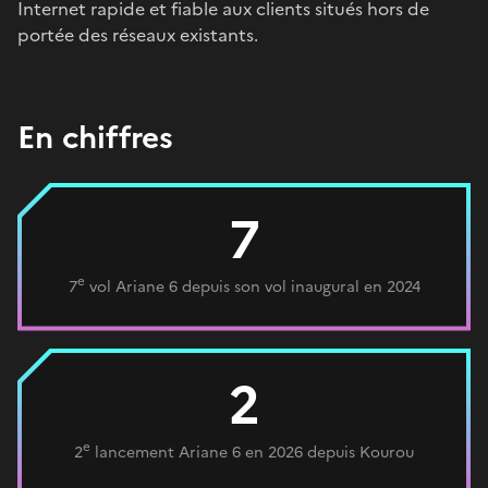
Internet rapide et fiable aux clients situés hors de
portée des réseaux existants.
En chiffres
7
e
7
vol Ariane 6 depuis son vol inaugural en 2024
2
e
2
lancement Ariane 6 en 2026 depuis Kourou