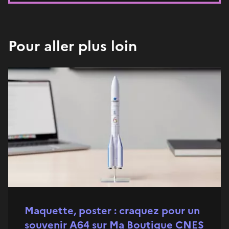
Pour aller plus loin
Maquette, poster : craquez pour un
souvenir A64 sur Ma Boutique CNES