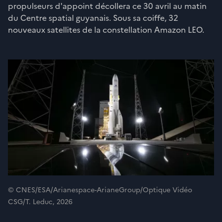
propulseurs d'appoint décollera ce 30 avril au matin
du Centre spatial guyanais. Sous sa coiffe, 32
nouveaux satellites de la constellation Amazon LEO.
© CNES/ESA/Arianespace-ArianeGroup/Optique Vidéo
CSG/T. Leduc, 2026