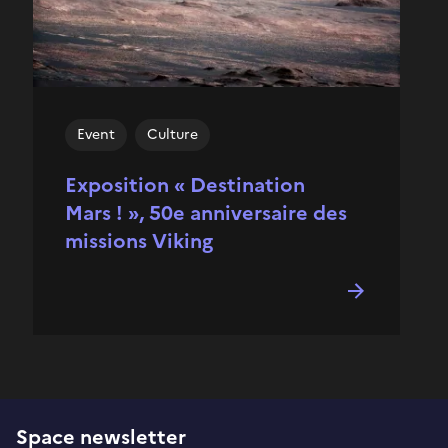
Event
Culture
Exposition « Destination
Mars ! », 50e anniversaire des
missions Viking
Space newsletter