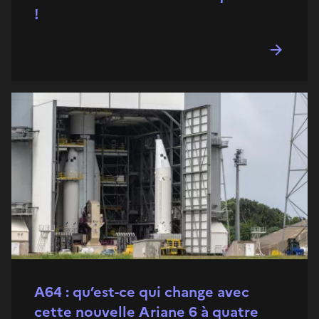
!
A64 : qu’est-ce qui change avec
cette nouvelle Ariane 6 à quatre