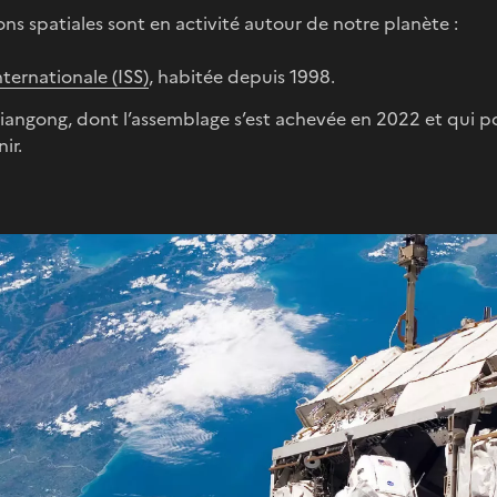
ns spatiales sont en activité autour de notre planète :
nternationale (ISS)
, habitée depuis 1998.
Tiangong, dont l’assemblage s’est achevée en 2022 et qui p
ir.