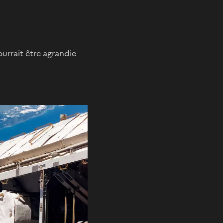
ourrait être agrandie