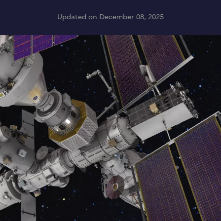
Updated on December 08, 2025