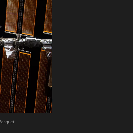
Pesquet