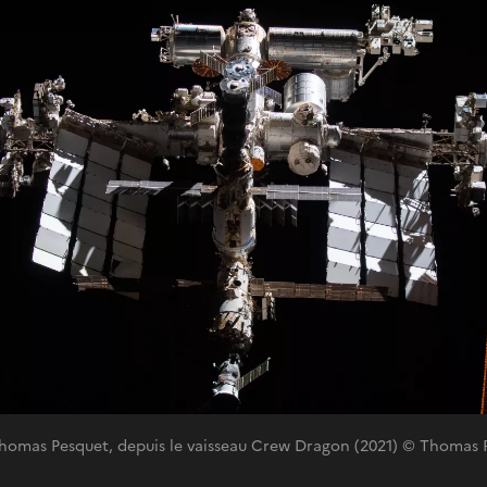
 Thomas Pesquet, depuis le vaisseau Crew Dragon (2021) © Thomas 