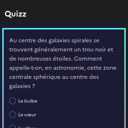
Quizz
Au centre des galaxies spirales se
trouvent généralement un trou noir et
de nombreuses étoiles. Comment
appelle-t-on, en astronomie, cette zone
centrale sphérique au centre des
galaxies ?
Le bulbe
Le cœur