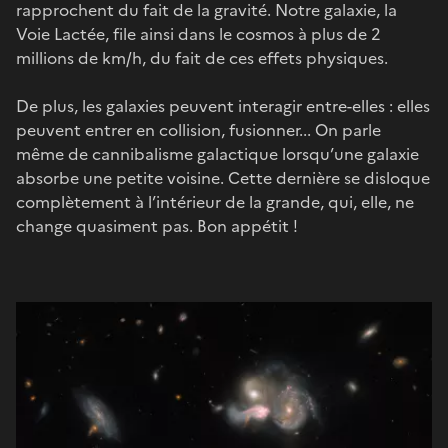
rapprochent du fait de la gravité. Notre galaxie, la
Voie Lactée, file ainsi dans le cosmos à plus de 2
millions de km/h, du fait de ces effets physiques.
De plus, les galaxies peuvent interagir entre-elles : elles
peuvent entrer en collision, fusionner... On parle
même de cannibalisme galactique lorsqu’une galaxie
absorbe une petite voisine. Cette dernière se disloque
complètement à l’intérieur de la grande, qui, elle, ne
change quasiment pas. Bon appétit !