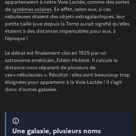
appartenaient à notre Voie Lactée, comme des sortes
de
systèmes solaires
. En effet, selon eux, si ces
nébuleuses étaient des objets extragalactiques, leur
petite taille (vue depuis la Terre) aurait signifié qu’elles
étaient à des distances impensables pour eux, à
l’époque !
Le débat est finalement clos en 1925 par un
astronome américain, Edwin Hubble. Il calcule la
distance nous séparant de plusieurs de
ces « nébuleuses ». Résultat : elles sont beaucoup trop
éloignées pour appartenir à la Voie Lactée ! Il s’agit
donc d’autres galaxies.
Une galaxie, plusieurs noms