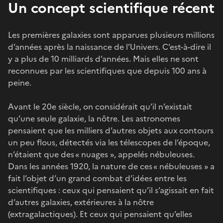
Un concept scientifique récent
Les premières galaxies sont apparues plusieurs millions
d’années après la naissance de l’Univers. C’est-à-dire il
y a plus de 10 milliards d’années. Mais elles ne sont
reconnues par les scientifiques que depuis 100 ans à
peine.
Avant le 20e siècle, on considérait qu’il n’existait
qu’une seule galaxie, la nôtre. Les astronomes
pensaient que les milliers d’autres objets aux contours
un peu flous, détectés via les télescopes de l’époque,
n’étaient que des « nuages », appelés nébuleuses.
Dans les années 1920, la nature de ces « nébuleuses » a
fait l’objet d’un grand combat d’idées entre les
scientifiques : ceux qui pensaient qu’il s’agissait en fait
d’autres galaxies, extérieures à la nôtre
(extragalactiques). Et ceux qui pensaient qu’elles