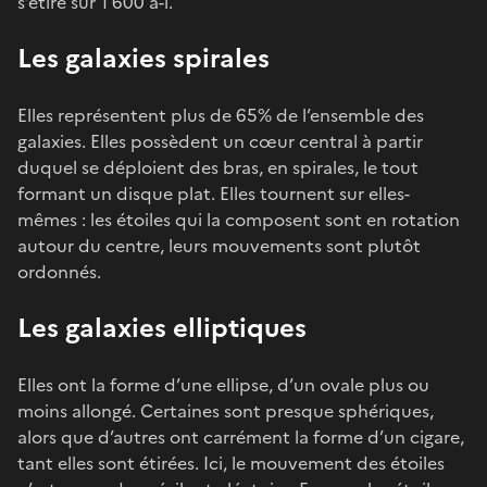
s’étire sur 1 600 a-l.
Les galaxies spirales
Elles représentent plus de 65% de l’ensemble des
galaxies. Elles possèdent un cœur central à partir
duquel se déploient des bras, en spirales, le tout
formant un disque plat. Elles tournent sur elles-
mêmes : les étoiles qui la composent sont en rotation
autour du centre, leurs mouvements sont plutôt
ordonnés.
Les galaxies elliptiques
Elles ont la forme d’une ellipse, d’un ovale plus ou
moins allongé. Certaines sont presque sphériques,
alors que d’autres ont carrément la forme d’un cigare,
tant elles sont étirées. Ici, le mouvement des étoiles