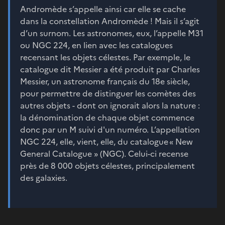
Andromède s’appelle ainsi car elle se cache
dans la constellation Andromède ! Mais il s’agit
d’un surnom. Les astronomes, eux, l’appelle M31
ou NGC 224, en lien avec les catalogues
recensant les objets célestes. Par exemple, le
catalogue dit Messier a été produit par Charles
Messier, un astronome français du 18e siècle,
pour permettre de distinguer les comètes des
autres objets - dont on ignorait alors la nature :
la dénomination de chaque objet commence
donc par un M suivi d'un numéro. L’appellation
NGC 224, elle, vient, elle, du catalogue « New
General Catalogue » (NGC). Celui-ci recense
près de 8 000 objets célestes, principalement
des galaxies.