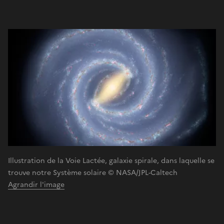
Illustration de la Voie Lactée, galaxie spirale, dans laquelle se
trouve notre Système solaire © NASA/JPL-Caltech
Agrandir l'image