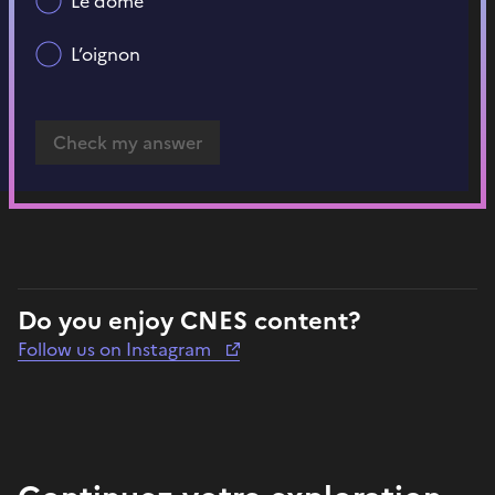
Le dôme
L’oignon
Do you enjoy CNES content?
Follow us on Instagram