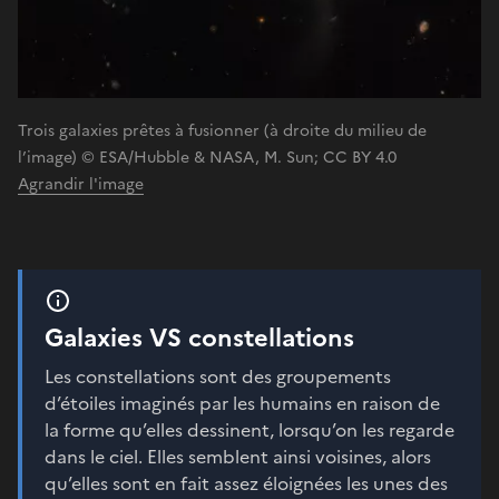
Trois galaxies prêtes à fusionner (à droite du milieu de
l’image) © ESA/Hubble & NASA, M. Sun; CC BY 4.0
Agrandir l'image
Galaxies VS constellations
Les constellations sont des groupements
d’étoiles imaginés par les humains en raison de
la forme qu’elles dessinent, lorsqu’on les regarde
dans le ciel. Elles semblent ainsi voisines, alors
qu’elles sont en fait assez éloignées les unes des