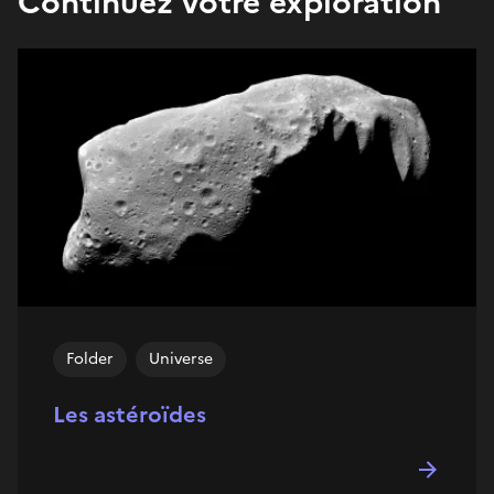
Continuez votre exploration
Folder
Universe
Les astéroïdes