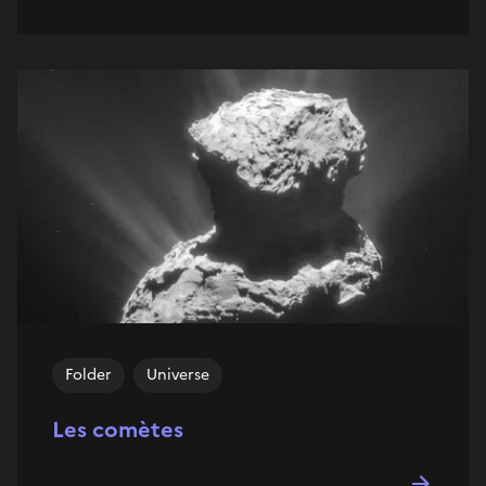
Folder
Universe
Les comètes