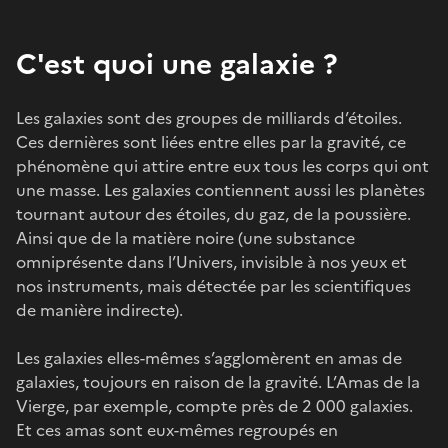
C'est quoi une galaxie ?
Les galaxies sont des groupes de milliards d’étoiles.
Ces dernières sont liées entre elles par la gravité, ce
phénomène qui attire entre eux tous les corps qui ont
une masse. Les galaxies contiennent aussi les planètes
tournant autour des étoiles, du gaz, de la poussière.
Ainsi que de la matière noire (une substance
omniprésente dans l’Univers, invisible à nos yeux et
nos instruments, mais détectée par les scientifiques
de manière indirecte).
Les galaxies elles-mêmes s’agglomèrent en amas de
galaxies, toujours en raison de la gravité. L’Amas de la
Vierge, par exemple, compte près de 2 000 galaxies.
Et ces amas sont eux-mêmes regroupés en