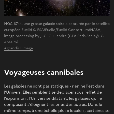
NGC 6744, une grosse galaxie spirale capturée par le satellite
européen Euclid © ESA/Euclid/Euclid Consortium/NASA,
image processing by J.-C. Cuillandre (CEA Paris-Saclay), G.
Anselmi
Agrandir l'image
Voyageuses cannibales
Les galaxies ne sont pas statiques - rien ne l'est dans
l’Univers. Elles semblent se déplacer sous l’effet de
l’expansion : l’Univers se dilatant, les galaxies qui le
composent s’éloignent les unes des autres. Dans le
même temps, à une échelle plus « locale », certaines se