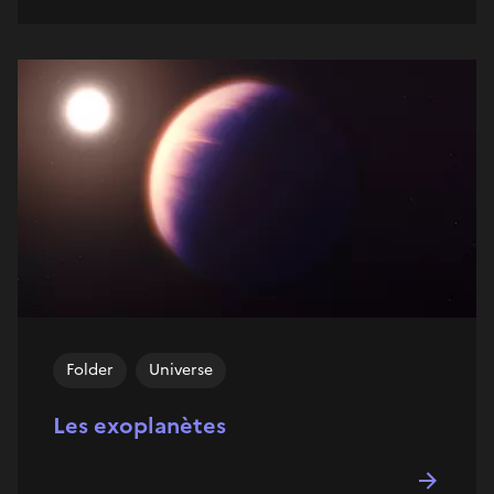
Folder
Universe
Les exoplanètes