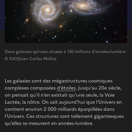
Deux galaxies spirales situées à 130 millions d’années-lumière
© ESO/Juan Carlos Muñoz
Les galaxies sont des mégastructures cosmiques
complexes composées
d’étoiles
. Jusqu’au 20e siècle,
on pensait qu’il n’en existait qu’une seule, la Voie
Lactée, la nôtre. On sait aujourd’hui que l’Univers en
contient environ 2 000 milliards éparpillées dans
l’Univers. Ces structures sont tellement gigantesques
qu’elles se mesurent en années-lumière.