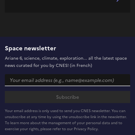
Space newsletter
Ariane 6, science, climate, exploration... all the latest space
news curated for you by CNES! (in French)
Your email address is only used to send you CNES newsletter. You can
unsubscribe at any time by using the unsubscribe link in the newsletter.
To learn more about the management of your personal data and to
exercise your rights, please refer to our Privacy Policy.