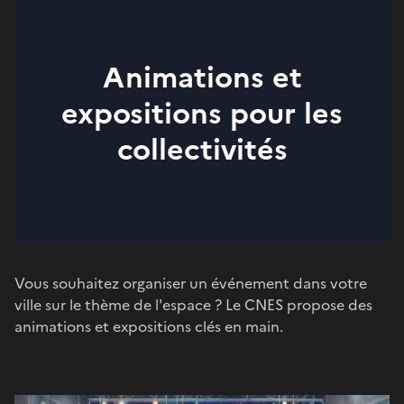
Animations et
expositions pour les
collectivités
Vous souhaitez organiser un événement dans votre
ville sur le thème de l'espace ? Le CNES propose des
animations et expositions clés en main.