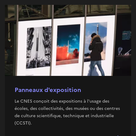
Panneaux d'exposition
Le CNES conçoit des expositions à l'usage des
écoles, des collectivités, des musées ou des centres
de culture scientifique, technique et industrielle
(CCSTI).