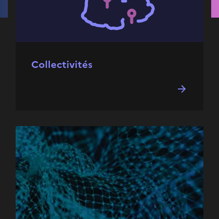
Collectivités