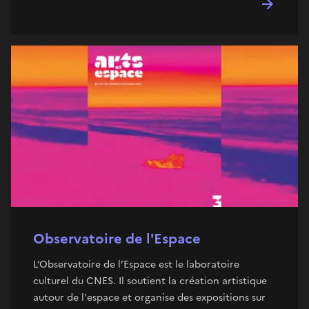
Observatoire de l'Espace
L’Observatoire de l’Espace est le laboratoire
culturel du CNES. Il soutient la création artistique
autour de l'espace et organise des expositions sur