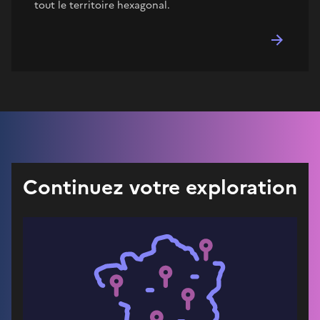
tout le territoire hexagonal.
Continuez votre exploration