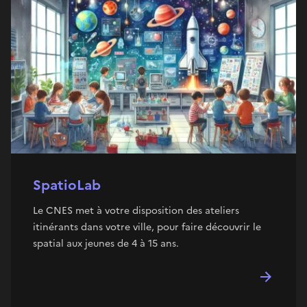
SpatioLab
Le CNES met à votre disposition des ateliers
itinérants dans votre ville, pour faire découvrir le
spatial aux jeunes de 4 à 15 ans.