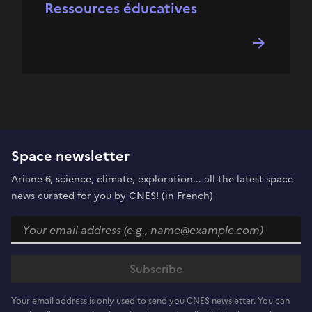
Ressources éducatives
Space newsletter
Ariane 6, science, climate, exploration... all the latest space
news curated for you by CNES! (in French)
Your email address is only used to send you CNES newsletter. You can