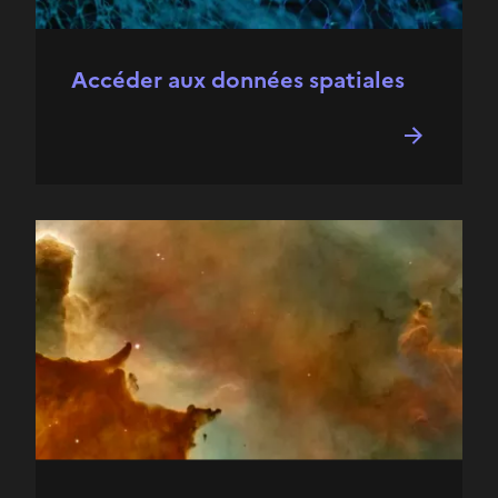
Accéder aux données spatiales