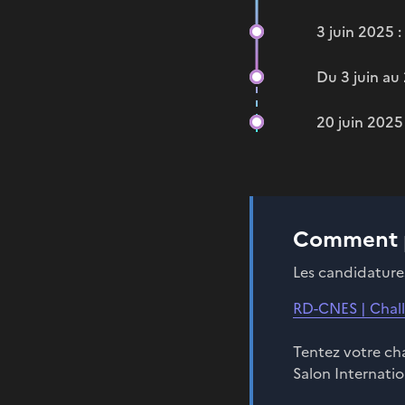
3 juin 2025 :
Du 3 juin au
20 juin 2025
Comment p
Les candidatures
RD-CNES | Chall
Tentez votre ch
Salon Internatio