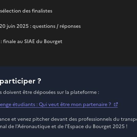
 sélection des finalistes
 20 juin 2025 : questions / réponses
 : finale au SIAE du Bourget
articiper ?
 doivent être déposées sur la plateforme :
enge étudiants : Qui veut être mon partenaire ?
ance et venez pitcher devant des professionnels du transpo
nal de l'Aéronautique et de l'Espace du Bourget 2025 !