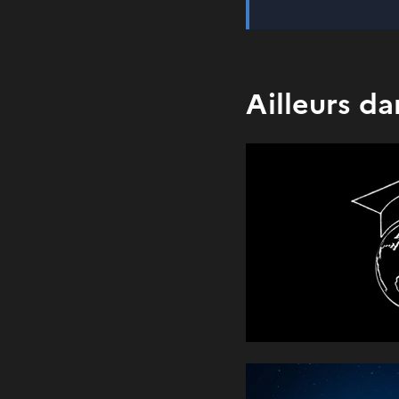
Ailleurs da