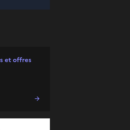
s et offres