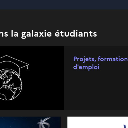
ns la galaxie étudiants
Projets, formation
d'emploi