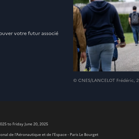
ouver votre futur associé
© CNES/LANCELOT Frédéric, 2
25 to Friday June 20, 2025
tional de l'Aéronautique et de l'Espace - Paris Le Bourget