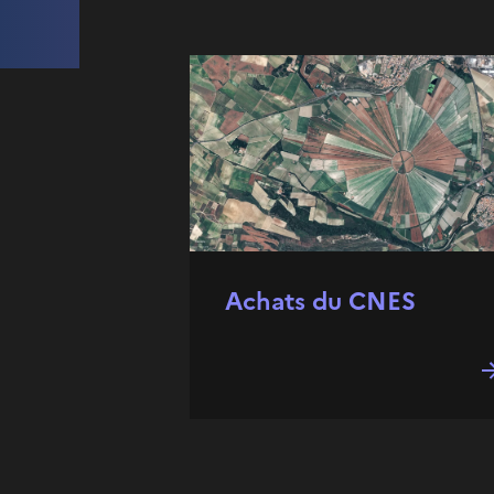
Achats du CNES