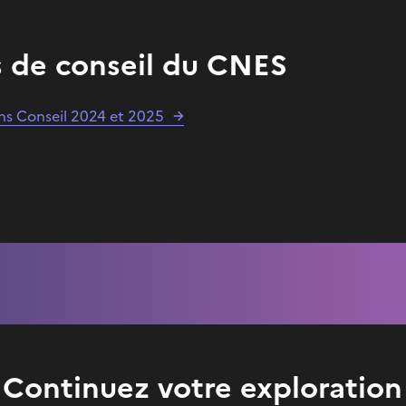
s de conseil du CNES
ns Conseil 2024 et 2025
Continuez votre exploration