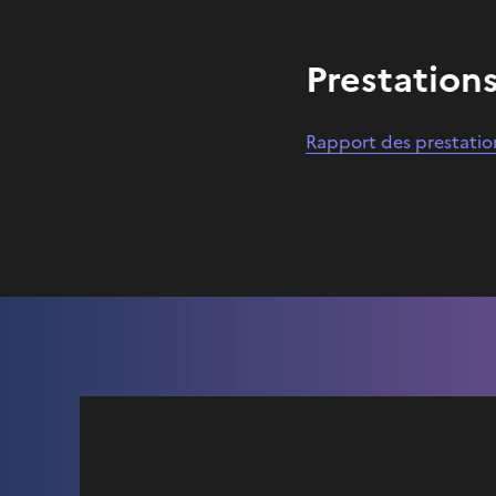
Prestation
Rapport des prestatio