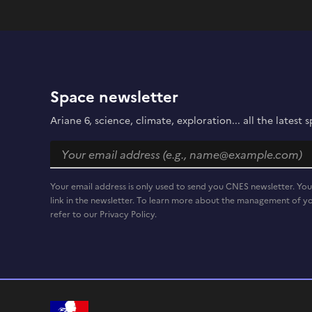
Space newsletter
Ariane 6, science, climate, exploration... all the lates
Your email address is only used to send you CNES newsletter. You
link in the newsletter. To learn more about the management of yo
refer to our Privacy Policy.