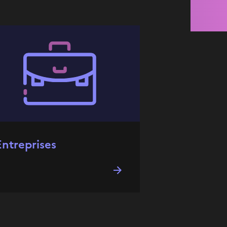
Entreprises