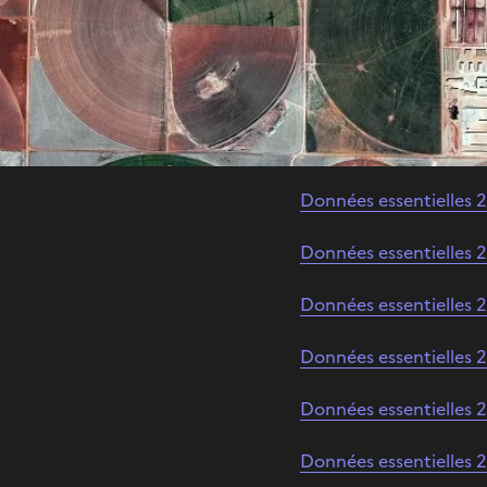
Pour les marchés dont 
plateforme des Achat
Pour les marchés dont 
dessous :
Données essentielles 2
Données essentielles 2
Données essentielles 2
Données essentielles 2
Données essentielles 2
Données essentielles 2