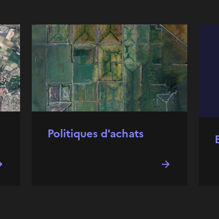
Politiques d'achats