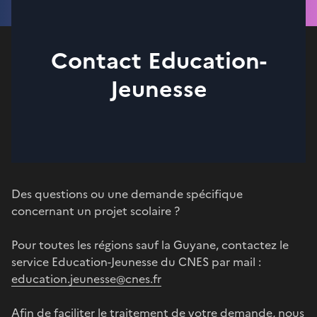
Contact Education-
Jeunesse
Des questions ou une demande spécifique
concernant un projet scolaire ?
Pour toutes les régions sauf la Guyane, contactez le
service Education-Jeunesse du CNES par mail :
education.jeunesse@cnes.fr
Afin de faciliter le traitement de votre demande, nous