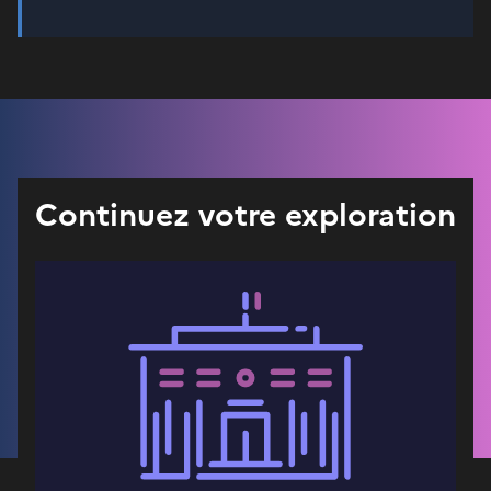
Continuez votre exploration