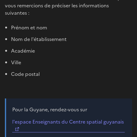
vous remercions de préciser les informations
suivantes :
Prénom et nom
Nom de l'établissement
Académie
Ville
Code postal
Pour la Guyane, rendez-vous sur
l'espace Enseignants du Centre spatial guyanais