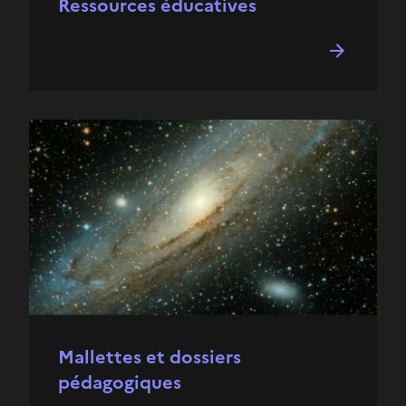
Ressources éducatives
Mallettes et dossiers
pédagogiques