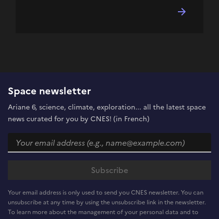
Space newsletter
Ariane 6, science, climate, exploration... all the latest space
news curated for you by CNES! (in French)
Your email address is only used to send you CNES newsletter. You can
unsubscribe at any time by using the unsubscribe link in the newsletter.
To learn more about the management of your personal data and to