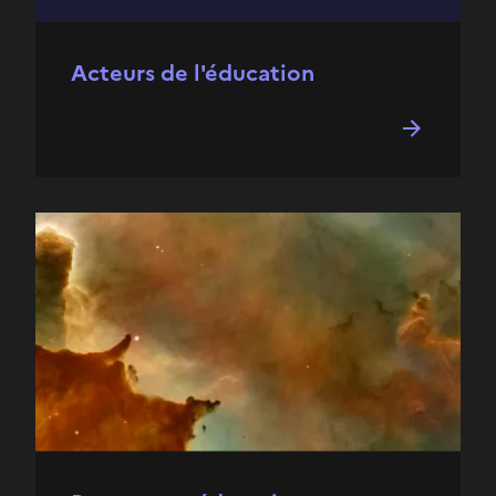
Acteurs de l'éducation