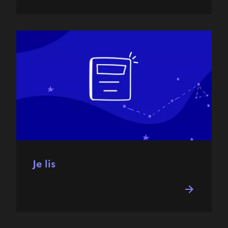
Je lis