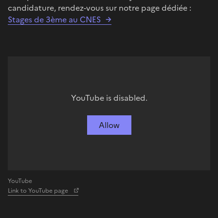
candidature, rendez-vous sur notre page dédiée :
Stages de 3ème au CNES
YouTube is disabled.
Allow
YouTube
Link to YouTube page