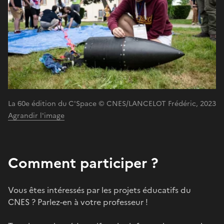
La 60e édition du C'Space © CNES/LANCELOT Frédéric, 2023
Agrandir l'image
Comment participer ?
Vous êtes intéressés par les projets éducatifs du
CNES ? Parlez-en à votre professeur !