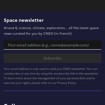
Space newsletter
Ariane 6, science, climate, exploration... all the latest space
news curated for you by CNES! (in French)
Your email address is only used to send you CNES newsletter. You can
unsubscribe at any time by using the unsubscribe link in the newsletter.
To learn more about the management of your personal data and to
exercise your rights, please refer to our Privacy Policy.