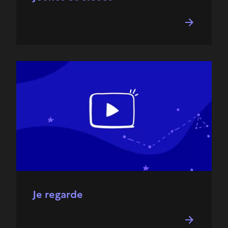
Je regarde