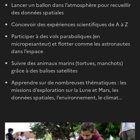
Lancer un ballon dans l’atmosphère pour recueillir
des données spatiales
Concevoir des expériences scientifiques de A à Z
Participer à des vols paraboliques (en
micropesanteur) et flotter comme les astronautes
dans l’espace
Suivre des animaux marins (tortues, manchots)
grâce à des balises satellites
Apprendre sur de nombreuses thématiques : les
missions d’exploration sur la Lune et Mars, les
données spatiales, l’environnement, le climat...