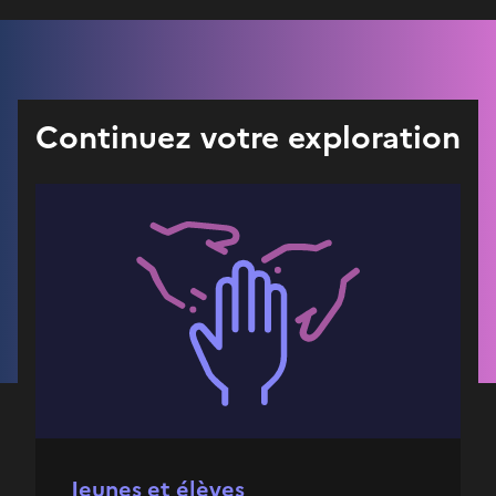
Continuez votre exploration
Jeunes et élèves