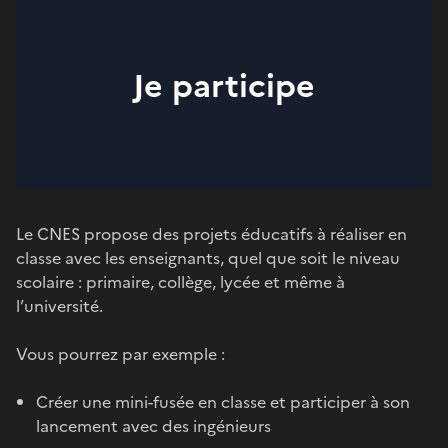
Je participe
Le CNES propose des projets éducatifs à réaliser en
classe avec les enseignants, quel que soit le niveau
scolaire : primaire, collège, lycée et même à
l’université.
Vous pourrez par exemple :
Créer une mini-fusée en classe et participer à son
lancement avec des ingénieurs