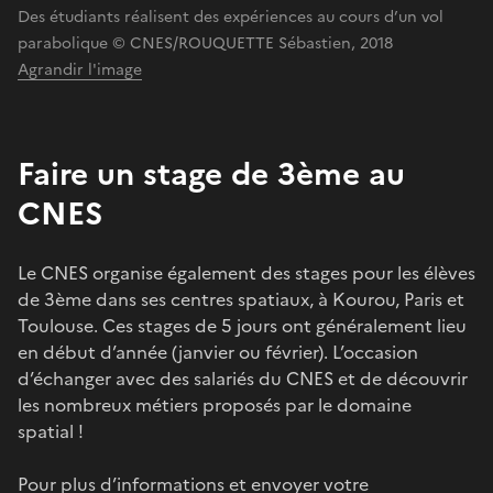
Des étudiants réalisent des expériences au cours d’un vol
parabolique © CNES/ROUQUETTE Sébastien, 2018
Agrandir l'image
Faire un stage de 3ème au
CNES
Le CNES organise également des stages pour les élèves
de 3ème dans ses centres spatiaux, à Kourou, Paris et
Toulouse. Ces stages de 5 jours ont généralement lieu
en début d’année (janvier ou février). L’occasion
d’échanger avec des salariés du CNES et de découvrir
les nombreux métiers proposés par le domaine
spatial !
Pour plus d’informations et envoyer votre