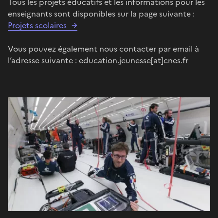
Tous les projets éducatifs et les informations pour les
enseignants sont disponibles sur la page suivante :
Projets scolaires
Vous pouvez également nous contacter par email à
l’adresse suivante : education.jeunesse[at]cnes.fr