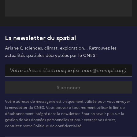
La newsletter du spatial
Ariane 6, sciences, climat, exploration... Retrouvez les
actualités spatiales décryptées par le CNES !
Votre adresse de messagerie est uniquement utilisée pour vous envoyer
la newsletter du CNES. Vous pouvez à tout moment utiliser le lien de
désabonnement intégré dans la newsletter. Pour en savoir plus sur la
gestion de vos données personnelles et pour exercer vos droits,
consultez notre Politique de confidentialité.