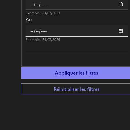
Exemple : 31/07/2024
Au
Exemple : 31/07/2024
Réinitialiser les filtres