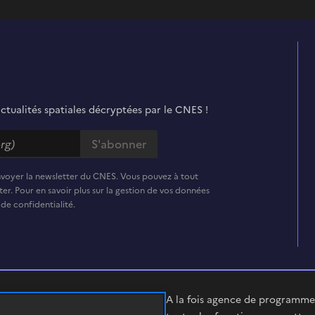
actualités spatiales décryptées par le CNES !
nvoyer la newsletter du CNES. Vous pouvez à tout
er. Pour en savoir plus sur la gestion de vos données
 de confidentialité.
A la fois agence de programme,