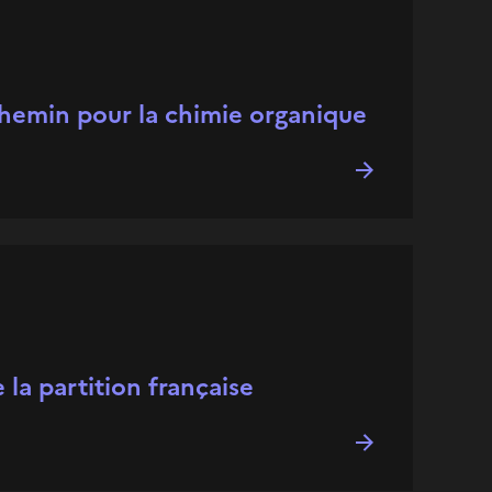
chemin pour la chimie organique
la partition française