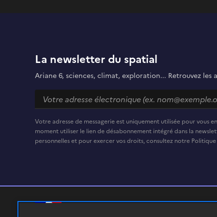
La newsletter du spatial
Ariane 6, sciences, climat, exploration... Retrouvez les 
Votre adresse de messagerie est uniquement utilisée pour vous e
moment utiliser le lien de désabonnement intégré dans la newslett
personnelles et pour exercer vos droits, consultez notre Politique