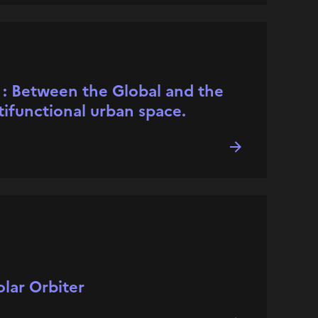
 : Between the Global and the
tifunctional urban space.
lar Orbiter