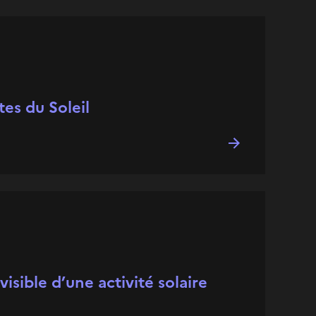
tes du Soleil
visible d’une activité solaire