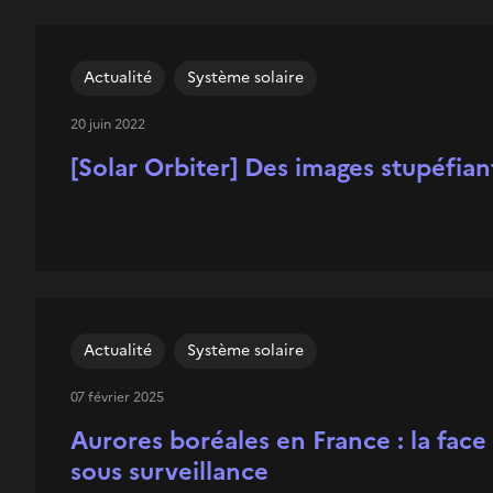
Actualité
Système solaire
20 juin 2022
[Solar Orbiter] Des images stupéfian
Actualité
Système solaire
07 février 2025
Aurores boréales en France : la face 
sous surveillance