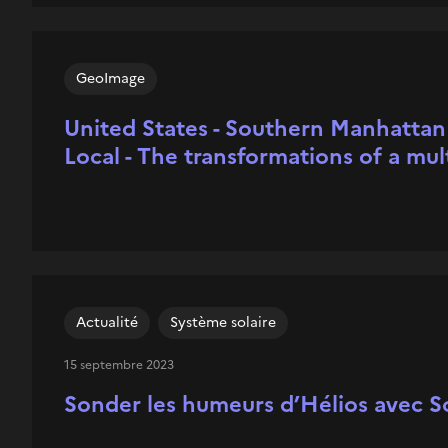
GeoImage
United States - Southern Manhattan
Local - The transformations of a mul
Actualité
Système solaire
15 septembre 2023
Sonder les humeurs d’Hélios avec So