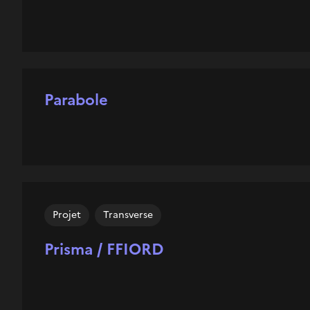
Parabole
Projet
Transverse
Prisma / FFIORD