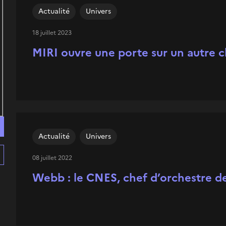
Actualité
Univers
18 juillet 2023
MIRI ouvre une porte sur un autre 
Actualité
Univers
08 juillet 2022
Webb : le CNES, chef d’orchestre de 