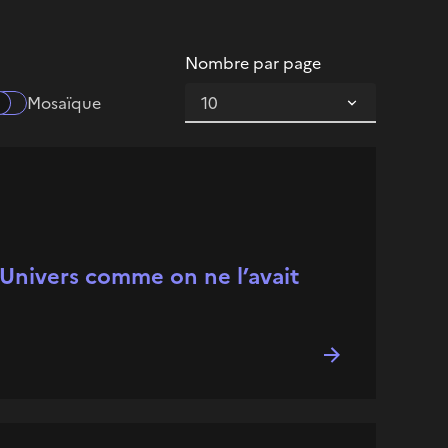
Nombre par page
Mosaïque
’Univers comme on ne l’avait