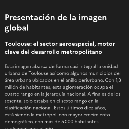
Presentación de la imagen
global
Toulouse: el sector aeroespacial, motor
clave del desarrollo metropolitano
Esta imagen abarca de forma casi integral la unidad
urbana de Toulouse así como algunos municipios del
área urbana ubicados en el anillo periurbano. Con 1,3
millón de habitantes, esta aglomeración ocupa el
cuarto rango en la jerarquía nacional. A finales de los
sesenta, solo estaba en el sexto rango en la
clasificación nacional. Estos últimos diez años,
está siendo la metrópoli con mayor crecimiento
demográfico, con más de 5.000 habitantes
suplementarios al año.