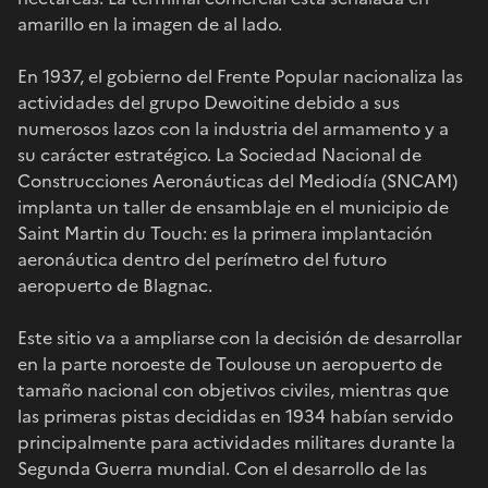
amarillo en la imagen de al lado.
En 1937, el gobierno del Frente Popular nacionaliza las
actividades del grupo Dewoitine debido a sus
numerosos lazos con la industria del armamento y a
su carácter estratégico. La Sociedad Nacional de
Construcciones Aeronáuticas del Mediodía (SNCAM)
implanta un taller de ensamblaje en el municipio de
Saint Martin du Touch: es la primera implantación
aeronáutica dentro del perímetro del futuro
aeropuerto de Blagnac.
Este sitio va a ampliarse con la decisión de desarrollar
en la parte noroeste de Toulouse un aeropuerto de
tamaño nacional con objetivos civiles, mientras que
las primeras pistas decididas en 1934 habían servido
principalmente para actividades militares durante la
Segunda Guerra mundial. Con el desarrollo de las