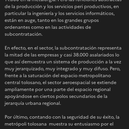
de la producción y los servicios peri productivos, en
particular la ingeniería y los servicios informáticos,
están en auge, tanto en los grandes grupos
ordenantes como en las actividades de
subcontratación.
En efecto, en el sector, la subcontratación representa
la mitad de las empresas y casi 38.000 asalariados lo
que así demuestra un sistema de producción a la vez
muy jerarquizado, muy integrado y muy difuso. Pero,
frente a la saturación del espacio metropolitano
central tolosano, el sector aeroespacial se extiende
ampliamente por una parte del espacio regional
apoyándose en ciertos polos secundarios de la
jerarquía urbana regional.
Por último, contando con la seguridad de su éxito, la
metrópoli tolosana muestra su entusiasmo por el