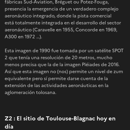
fábricas Sud-Aviation, Bréguet ou Potez-Fouga,
presencia la emergencia de un verdadero complejo
aeronáutico integrado, donde la pista comercial
está totalmente integrada en el desarrollo del sector
aeronáutico (Caravelle en 1955, Concorde en 1969,
A300 en 1972 …).
Esta imagen de 1990 fue tomada por un satélite SPOT
2 que tenía una resolución de 20 metros, mucho
menos precisa que la de la imagen Pléiades de 2016.
Así que esta imagen no (nos) permite un nivel de zum
equivalente pero sí permite darse cuenta de la
extensión de las actividades aeronáuticas en la
aglomeración tolosana.
Z2 : El sitio de Toulouse-Blagnac hoy en
día