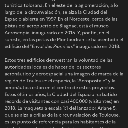
turística tolosana. En el este de la aglomeración, a lo
largo de la circunvalación, se alza la Ciudad del
Espacio abierta en 1997. En el Noroeste, cerca de las
pistas del aeropuerto de Blagnac, está el museo
Aeroscopia, inaugurado en 2015. Y, por fin, en el
sureste, en las pistas de Montaudran se ha asentado el
edificio del “
Envol des Pionniers
” inaugurado en 2018.
Estos tres edificios demuestran la voluntad de las
autoridades locales de hacer de los sectores
aeronáutico y aeroespacial una imagen de marca de la
región de Toulouse: el espacio, la "Aeropostale" y la
aeronáutica están en el centro de estos proyectos.
Estos últimos años, la Ciudad del Espacio ha batido
récords de visitantes con casi 400.000 (visitantes) en
2018. La maqueta a escala 1:1 del lanzador Ariane 5,
que se alza a orillas de la circunvalación de Toulouse,
es un punto de referencia para los habitantes de la