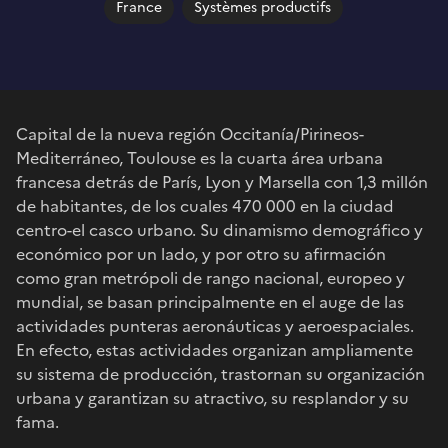
France
Systèmes productifs
Capital de la nueva región Occitanía/Pirineos-
Mediterráneo, Toulouse es la cuarta área urbana
francesa detrás de París, Lyon y Marsella con 1,3 millón
de habitantes, de los cuales 470 000 en la ciudad
centro-el casco urbano. Su dinamismo demográfico y
económico por un lado, y por otro su afirmación
como gran metrópoli de rango nacional, europeo y
mundial, se basan principalmente en el auge de las
actividades punteras aeronáuticas y aeroespaciales.
En efecto, estas actividades organizan ampliamente
su sistema de producción, trastornan su organización
urbana y garantizan su atractivo, su resplandor y su
fama.