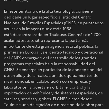
En este territorio de la alta tecnología, conviene
dedicarle un lugar específico al sitio del Centro
Nacional de Estudios Espaciales (CNES, en punteados
azules en la imagen) que desde 1968,
está descentralizado en Toulouse. Con más de 1.700
asalariados, este sitio representa la parte más
importante de esta gran agencia estatal pública, la
primera en Europa. Es el centro técnico y operacional
del CNES encargado del desarrollo de los grandes
programas espaciales bajo la responsabilidad del
CNES. Se encarga en particular de la concepción, del
desarrollo y de la realización, de equipamientos de
nivel mundial, en colaboración con empresas y
laboratorios; la puesta en órbita, el control y la
explotación de vehículos y de sistemas espaciales, de
satélites, sondas y globos. El CNES ejerce desde
Toulouse una delegación de dirección de la obra para