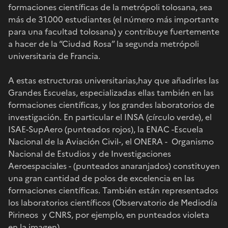
formaciones científicas de la metrópoli tolosana, sea
más de 31.000 estudiantes (el número más importante
para una facultad tolosana) y contribuye fuertemente
a hacer de la “Ciudad Rosa” la segunda metrópoli
universitaria de Francia.
A estas estructuras universitarias,hay que añadirles las
Grandes Escuelas, especializadas ellas también en las
formaciones científicas, y los grandes laboratorios de
investigación. En particular el INSA (círculo verde), el
ISAE-SupAero (punteados rojos), la ENAC -Escuela
Nacional de la Aviación Civil-, el ONERA - Organismo
Nacional de Estudios y de Investigaciones
Aeroespaciales - (punteados anaranjados) constituyen
una gran cantidad de polos de excelencia en las
formaciones científicas. También están representados
los laboratorios científicos (Observatorio de Mediodía
Pirineos y CNRS, por ejemplo, en punteados violeta
en la imagen).