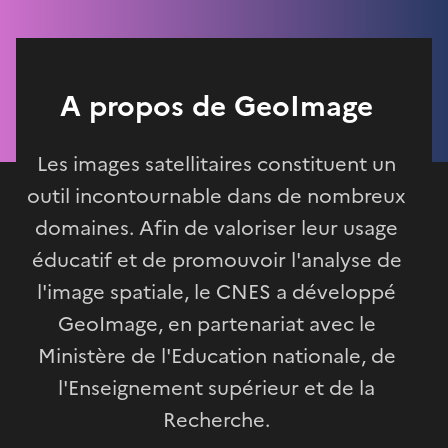
A propos de GeoImage
Les images satellitaires constituent un
outil incontournable dans de nombreux
domaines. Afin de valoriser leur usage
éducatif et de promouvoir l'analyse de
l'image spatiale, le CNES a développé
GeoImage, en partenariat avec le
Ministère de l'Education nationale, de
l'Enseignement supérieur et de la
Recherche.