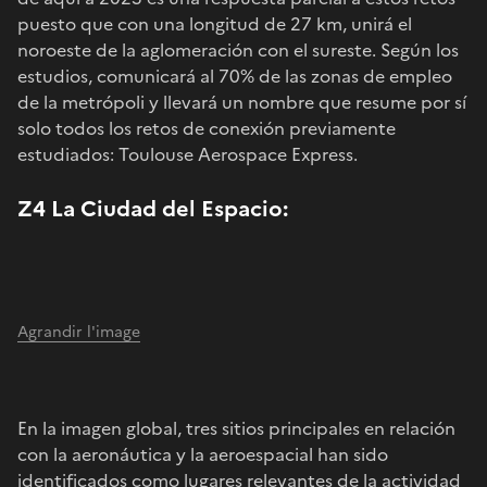
puesto que con una longitud de 27 km, unirá el
noroeste de la aglomeración con el sureste. Según los
estudios, comunicará al 70% de las zonas de empleo
de la metrópoli y llevará un nombre que resume por sí
solo todos los retos de conexión previamente
estudiados: Toulouse Aerospace Express.
Z4 La Ciudad del Espacio:
Agrandir l'image
En la imagen global, tres sitios principales en relación
con la aeronáutica y la aeroespacial han sido
identificados como lugares relevantes de la actividad