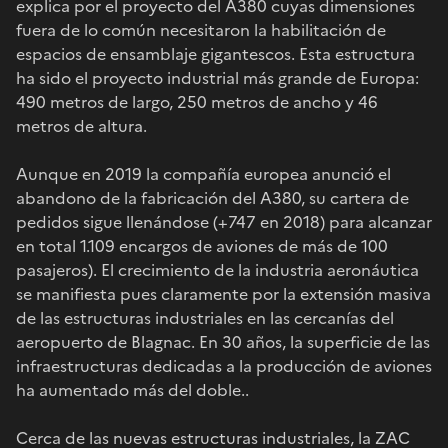
explica por el proyecto del A380 cuyas dimensiones
fuera de lo común necesitaron la habilitación de
espacios de ensamblaje gigantescos. Esta estructura
ha sido el proyecto industrial más grande de Europa:
490 metros de largo, 250 metros de ancho y 46
metros de altura.
Aunque en 2019 la compañía europea anunció el
abandono de la fabricación del A380, su cartera de
pedidos sigue llenándose (+747 en 2018) para alcanzar
en total 1.109 encargos de aviones de más de 100
pasajeros). El crecimiento de la industria aeronáutica
se manifiesta pues claramente por la extensión masiva
de las estructuras industriales en las cercanías del
aeropuerto de Blagnac. En 30 años, la superficie de las
infraestructuras dedicadas a la producción de aviones
ha aumentado más del doble..
Cerca de las nuevas estructuras industriales, la ZAC