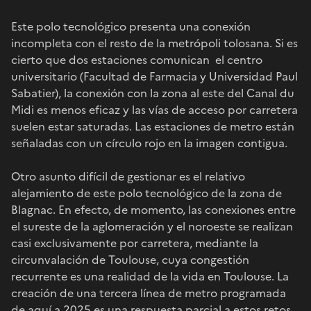
Este polo tecnológico presenta una conexión
incompleta con el resto de la metrópoli tolosana. Si es
cierto que dos estaciones comunican el centro
universitario (Facultad de Farmacia y Universidad Paul
Sabatier), la conexión con la zona al este del Canal du
Midi es menos eficaz y las vías de acceso por carretera
suelen estar saturadas. Las estaciones de metro están
señaladas con un círculo rojo en la imagen contigua.
Otro asunto difícil de gestionar es el relativo
alejamiento de este polo tecnológico de la zona de
Blagnac. En efecto, de momento, las conexiones entre
el sureste de la aglomeración y el noroeste se realizan
casi exclusivamente por carretera, mediante la
circunvalación de Toulouse, cuya congestión
recurrente es una realidad de la vida en Toulouse. La
creación de una tercera línea de metro programada
de aquí a 2025 es una respuesta parcial a estos retos