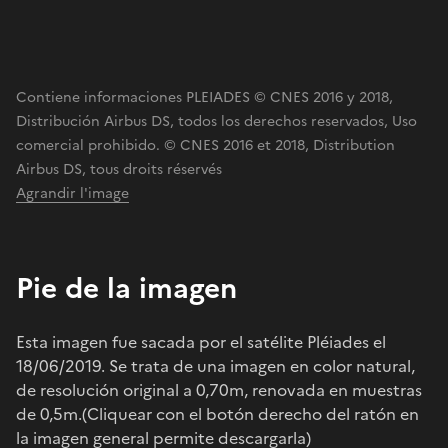
Contiene informaciones PLEIADES © CNES 2016 y 2018,
Distribución Airbus DS, todos los derechos reservados, Uso
comercial prohibido. © CNES 2016 et 2018, Distribution
Airbus DS, tous droits réservés
Agrandir l'image
Pie de la imagen
Esta imagen fue sacada por el satélite Pléiades el
18/06/2019. Se trata de una imagen en color natural,
de resolución original a 0,70m, renovada en muestras
de 0,5m.(Cliquear con el botón derecho del ratón en
la imagen general permite descargarla)