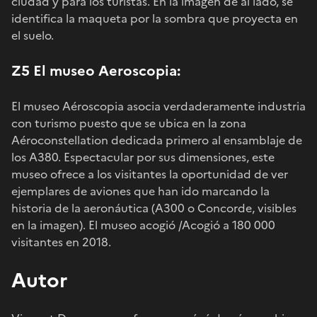
ciudad y para los turistas. En la imagen de al lado, se
identifica la maqueta por la sombra que proyecta en
el suelo.
Z5 El museo Aeroscopia:
El museo Aéroscopia asocia verdaderamente industria
con turismo puesto que se ubica en la zona
Aéroconstellation dedicada primero al ensamblaje de
los A380. Espectacular por sus dimensiones, este
museo ofrece a los visitantes la oportunidad de ver
ejemplares de aviones que han ido marcando la
historia de la aeronáutica (A300 o Concorde, visibles
en la imagen). El museo acogió /Acogió a 180 000
visitantes en 2018.
Autor