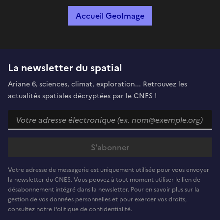
Accueil GeoImage
La newsletter du spatial
Ariane 6, sciences, climat, exploration... Retrouvez les
actualités spatiales décryptées par le CNES !
Votre adresse de messagerie est uniquement utilisée pour vous envoyer
la newsletter du CNES. Vous pouvez à tout moment utiliser le lien de
désabonnement intégré dans la newsletter. Pour en savoir plus sur la
gestion de vos données personnelles et pour exercer vos droits,
consultez notre Politique de confidentialité.