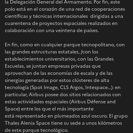
la Delegación General del Armamento. Por fin, este
polo está en el corazón de una red de cooperaciones
científicas y técnicas internacionales dirigidas a una
cuarentena de proyectos espaciales realizados en
colaboración con una veintena de países.
En fin, como en cualquier parque tecnopolitano, con
las grandes estructuras estatales, /con los
establecimientos universitarios, con las Grandes
Escuelas, se juntan empresas privadas que
aprovechan de las economías de escala y de las
sinergias generadas por estos clústeres de alta
tecnología (Spot Image, CLS Argos, Intespace…): en
particular, Airbus posee dos sitios relacionados con
estas actividades espaciales (Airbus Défense and
Space) entre los que el más importante
está representado en plumeados azul oscuro. El grupo
Thales Alenia Space tiene su sede a unos kilómetros
de este parque tecnológico.