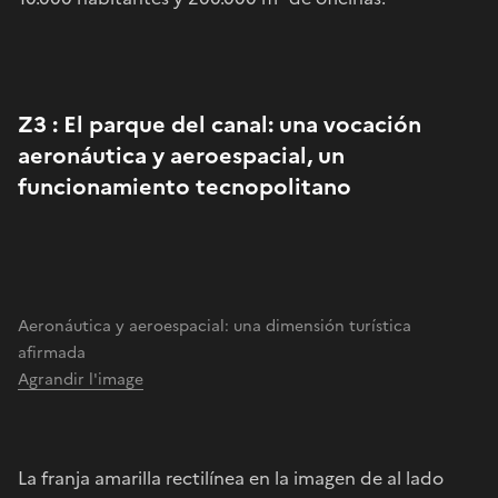
Z3 : El parque del canal: una vocación
aeronáutica y aeroespacial, un
funcionamiento tecnopolitano
Aeronáutica y aeroespacial: una dimensión turística
afirmada
Agrandir l'image
La franja amarilla rectilínea en la imagen de al lado