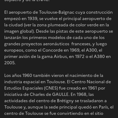
El aeropuerto de Toulouse-Balgnac cuya construcción
empezó en 1939, se vuelve el principal aeropuerto de
la ciudad (ver la zona plumeada de color verde en la
imagen global). Desde las pistas de este aeropuerto se
lanzarán los primeros modelos de cada uno de los
grandes proyectos aeronáuticos franceses, y luego
europeos, como el Concorde en 1969, el A300, el
primer avión de la gama Airbus, en 1972 o el A380 en
2005.
Los años 1960 también vieron el nacimiento de la
industria espacial en Toulouse. El Centro Nacional de
Estudios Espaciales (CNES) fue creado en 1961 por
iniciativa de Charles de GAULLE. En 1968, las
actividades del centro de Brétigny se trasladaron a
Toulouse y, aunque la sede principal quedó en París, el
centro de Toulouse se fue convirtiendo en el sitio