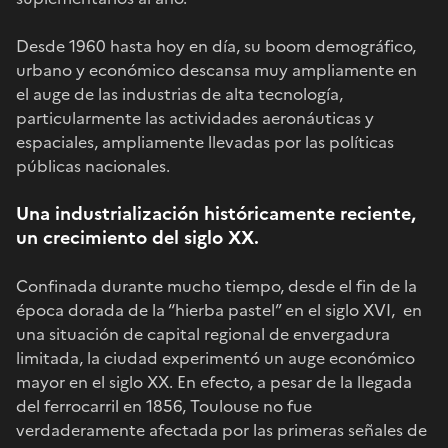
Desde 1960 hasta hoy en día, su boom demográfico,
urbano y económico descansa muy ampliamente en
el auge de las industrias de alta tecnología,
particularmente las actividades aeronáuticas y
espaciales, ampliamente llevadas por las políticas
públicas nacionales.
Una industrialización históricamente reciente,
un crecimiento del siglo XX.
Confinada durante mucho tiempo, desde el fin de la
época dorada de la “hierba pastel” en el siglo XVI, en
una situación de capital regional de envergadura
limitada, la ciudad experimentó un auge económico
mayor en el siglo XX. En efecto, a pesar de la llegada
del ferrocarril en 1856, Toulouse no fue
verdaderamente afectada por las primeras señales de