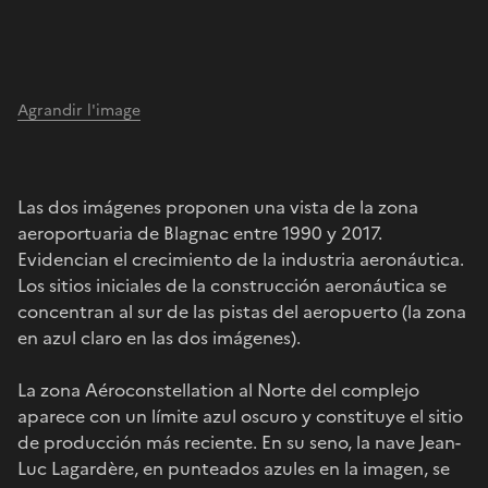
Agrandir l'image
Las dos imágenes proponen una vista de la zona
aeroportuaria de Blagnac entre 1990 y 2017.
Evidencian el crecimiento de la industria aeronáutica.
Los sitios iniciales de la construcción aeronáutica se
concentran al sur de las pistas del aeropuerto (la zona
en azul claro en las dos imágenes).
La zona Aéroconstellation al Norte del complejo
aparece con un límite azul oscuro y constituye el sitio
de producción más reciente. En su seno, la nave Jean-
Luc Lagardère, en punteados azules en la imagen, se