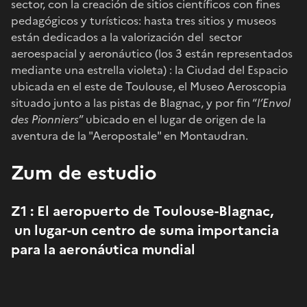
sector, con la creación de sitios científicos con fines
pedagógicos y turísticos: hasta tres sitios y museos
están dedicados a la valorización del sector
aeroespacial y aeronáutico (los 3 están representados
mediante una estrella violeta) : la Ciudad del Espacio
ubicada en el este de Toulouse, el Museo Aeroscopia
situado junto a las pistas de Blagnac, y por fin “
l’Envol
des Pionniers
” ubicado en el lugar de origen de la
aventura de la "Aeropostale" en Montaudran.
Zum de estudio
Z1 : El aeropuerto de Toulouse-Blagnac,
un lugar-un centro de suma importancia
para la aeronáutica mundial