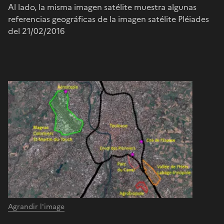
Al lado, la misma imagen satélite muestra algunas
referencias geográficas de la imagen satélite Pléiades
del 21/02/2016
Agrandir l'image