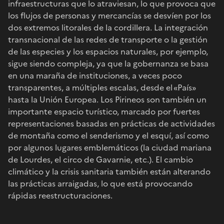
infraestructuras que lo atraviesan, lo que provoca que
los flujos de personas y mercancías se desvíen por los
dos extremos litorales de la cordillera. La integración
transnacional de las redes de transporte o la gestión
de las especies y los espacios naturales, por ejemplo,
sigue siendo compleja, ya que la gobernanza se basa
en una maraña de instituciones, a veces poco
transparentes, a múltiples escalas, desde el «País»
hasta la Unión Europea. Los Pirineos son también un
importante espacio turístico, marcado por fuertes
representaciones basadas en prácticas de actividades
de montaña como el senderismo y el esquí, así como
por algunos lugares emblemáticos (la ciudad mariana
de Lourdes, el circo de Gavarnie, etc.). El cambio
climático y la crisis sanitaria también están alterando
las prácticas arraigadas, lo que está provocando
rápidas reestructuraciones.