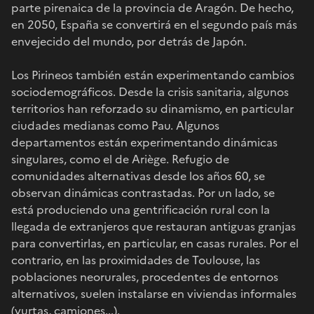
parte pirenaica de la provincia de Aragón. De hecho,
en 2050, España se convertirá en el segundo país más
envejecido del mundo, por detrás de Japón.
Los Pirineos también están experimentando cambios
sociodemográficos. Desde la crisis sanitaria, algunos
territorios han reforzado su dinamismo, en particular
ciudades medianas como Pau. Algunos
departamentos están experimentando dinámicas
singulares, como el de Ariège. Refugio de
comunidades alternativas desde los años 60, se
observan dinámicas contrastadas. Por un lado, se
está produciendo una gentrificación rural con la
llegada de extranjeros que restauran antiguas granjas
para convertirlas, en particular, en casas rurales. Por el
contrario, en las proximidades de Toulouse, las
poblaciones neorurales, procedentes de entornos
alternativos, suelen instalarse en viviendas informales
(yurtas, camiones...).