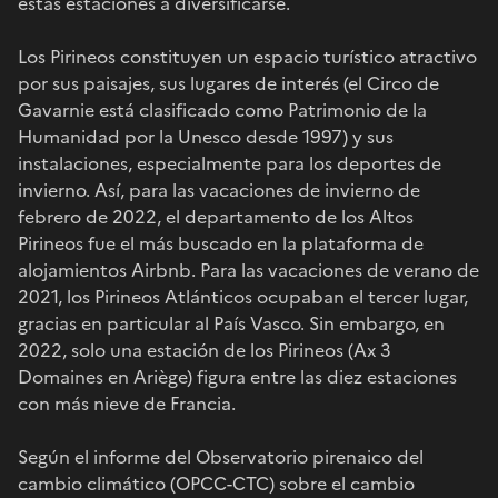
estas estaciones a diversificarse.
Los Pirineos constituyen un espacio turístico atractivo
por sus paisajes, sus lugares de interés (el Circo de
Gavarnie está clasificado como Patrimonio de la
Humanidad por la Unesco desde 1997) y sus
instalaciones, especialmente para los deportes de
invierno. Así, para las vacaciones de invierno de
febrero de 2022, el departamento de los Altos
Pirineos fue el más buscado en la plataforma de
alojamientos Airbnb. Para las vacaciones de verano de
2021, los Pirineos Atlánticos ocupaban el tercer lugar,
gracias en particular al País Vasco. Sin embargo, en
2022, solo una estación de los Pirineos (Ax 3
Domaines en Ariège) figura entre las diez estaciones
con más nieve de Francia.
Según el informe del Observatorio pirenaico del
cambio climático (OPCC-CTC) sobre el cambio