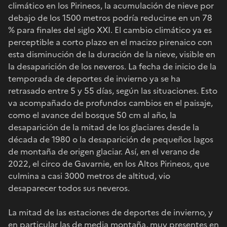
climático en los Pirineos, la acumulación de nieve por
debajo de los 1500 metros podría reducirse en un 78
% para finales del siglo XXI. El cambio climático ya es
perceptible a corto plazo en el macizo pirenaico con
esta disminución de la duración de la nieve, visible en
la desaparición de los neveros. La fecha de inicio de la
temporada de deportes de invierno ya se ha
retrasado entre 5 y 55 días, según las situaciones. Esto
va acompañado de profundos cambios en el paisaje,
como el avance del bosque 50 cm al año, la
desaparición de la mitad de los glaciares desde la
década de 1980 o la desaparición de pequeños lagos
de montaña de origen glaciar. Así, en el verano de
2022, el circo de Gavarnie, en los Altos Pirineos, que
culmina a casi 3000 metros de altitud, vio
desaparecer todos sus neveros.
La mitad de las estaciones de deportes de invierno, y
en particular las de media montaña, muy presentes en