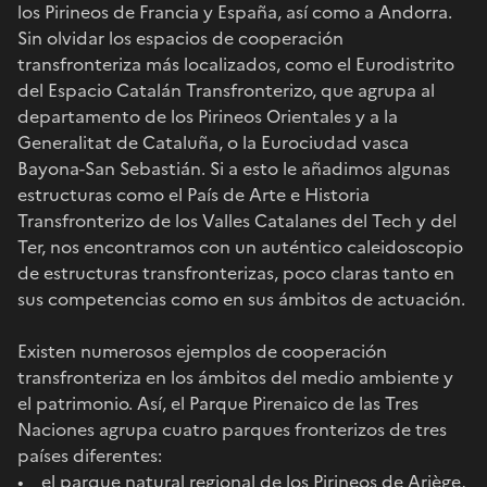
los Pirineos de Francia y España, así como a Andorra.
Sin olvidar los espacios de cooperación
transfronteriza más localizados, como el Eurodistrito
del Espacio Catalán Transfronterizo, que agrupa al
departamento de los Pirineos Orientales y a la
Generalitat de Cataluña, o la Eurociudad vasca
Bayona-San Sebastián. Si a esto le añadimos algunas
estructuras como el País de Arte e Historia
Transfronterizo de los Valles Catalanes del Tech y del
Ter, nos encontramos con un auténtico caleidoscopio
de estructuras transfronterizas, poco claras tanto en
sus competencias como en sus ámbitos de actuación.
Existen numerosos ejemplos de cooperación
transfronteriza en los ámbitos del medio ambiente y
el patrimonio. Así, el Parque Pirenaico de las Tres
Naciones agrupa cuatro parques fronterizos de tres
países diferentes:
• el parque natural regional de los Pirineos de Ariège,