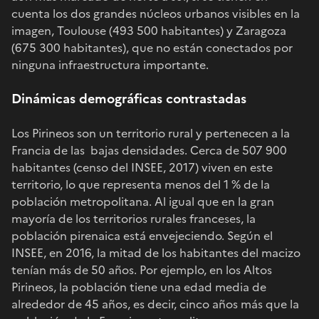
cuenta los dos grandes núcleos urbanos visibles en la
imagen, Toulouse (493 500 habitantes) y Zaragoza
(675 300 habitantes), que no están conectados por
ninguna infraestructura importante.
Dinámicas demográficas contrastadas
Los Pirineos son un territorio rural y pertenecen a la
Francia de las bajas densidades. Cerca de 507 900
habitantes (censo del INSEE, 2017) viven en este
territorio, lo que representa menos del 1 % de la
población metropolitana. Al igual que en la gran
mayoría de los territorios rurales franceses, la
población pirenaica está envejeciendo. Según el
INSEE, en 2016, la mitad de los habitantes del macizo
tenían más de 50 años. Por ejemplo, en los Altos
Pirineos, la población tiene una edad media de
alrededor de 45 años, es decir, cinco años más que la