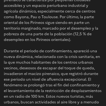
accesibles y un espacio periurbano industrial y
agrícola dinámico, especialmente cerca de centros
como Bayona, Pau o Toulouse. Por último, la parte
oriental de los Pirineos sigue siendo en parte un
territorio marginado, marcado por el desempleo y la
pobreza de una parte de la población (12,5 % de
desempleo en los Pirineos orientales).
Durante el periodo de confinamiento, apareció una
nueva dinámica, relacionada con la crisis sanitaria, en
la que muchos habitantes de los centros urbanos
vecinos, deseosos de escapar del toque de queda,
invadieron el macizo pirenaico, que registró durante
ese periodo un nivel de afluencia excepcional. El
fenómeno se prolongó tras el fin del confinamiento y
el levantamiento de la restricción de desplazamientos
en un radio de 100 km. Estos nuevos turistas, más
urbanos, buscan actividades al aire libre y a menudo