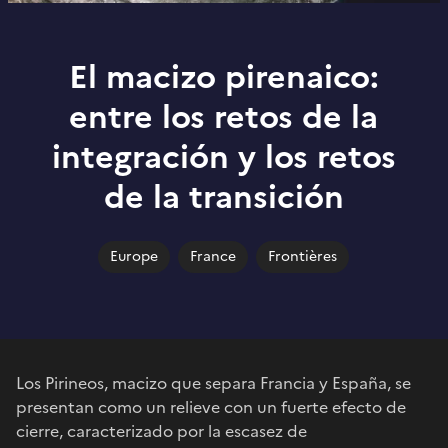
El macizo pirenaico:
entre los retos de la
integración y los retos
de la transición
Europe
France
Frontières
Los Pirineos, macizo que separa Francia y España, se
presentan como un relieve con un fuerte efecto de
cierre, caracterizado por la escasez de