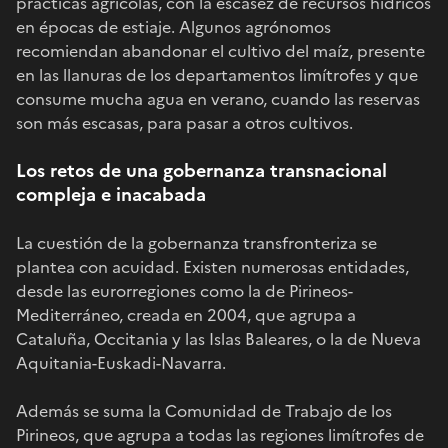
prácticas agrícolas, con la escasez de recursos hídricos
en épocas de estiaje. Algunos agrónomos
recomiendan abandonar el cultivo del maíz, presente
en las llanuras de los departamentos limítrofes y que
consume mucha agua en verano, cuando las reservas
son más escasas, para pasar a otros cultivos.
Los retos de una gobernanza transnacional
compleja e inacabada
La cuestión de la gobernanza transfronteriza se
plantea con acuidad. Existen numerosas entidades,
desde las eurorregiones como la de Pirineos-
Mediterráneo, creada en 2004, que agrupa a
Cataluña, Occitania y las Islas Baleares, o la de Nueva
Aquitania-Euskadi-Navarra.
Además se suma la Comunidad de Trabajo de los
Pirineos, que agrupa a todas las regiones limítrofes de