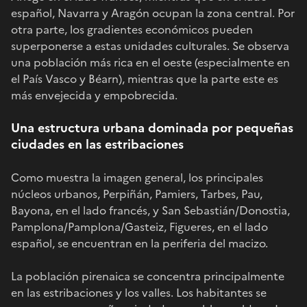
español, Navarra y Aragón ocupan la zona central. Por
otra parte, los gradientes económicos pueden
superponerse a estas unidades culturales. Se observa
una población más rica en el oeste (especialmente en
el País Vasco y Béarn), mientras que la parte este es
más envejecida y empobrecida.
Una estructura urbana dominada por pequeñas
ciudades en las estribaciones
Como muestra la imagen general, los principales
núcleos urbanos, Perpiñán, Pamiers, Tarbes, Pau,
Bayona, en el lado francés, y San Sebastián/Donostia,
Pamplona/Pamplona/Gasteiz, Figueres, en el lado
español, se encuentran en la periferia del macizo.
La población pirenaica se concentra principalmente
en las estribaciones y los valles. Los habitantes se