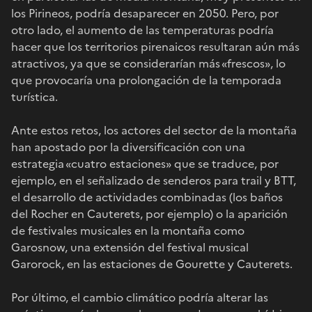
los Pirineos, podría desaparecer en 2050. Pero, por
otro lado, el aumento de las temperaturas podría
hacer que los territorios pirenaicos resultaran aún más
atractivos, ya que se considerarían más «frescos», lo
que provocaría una prolongación de la temporada
turística.
Ante estos retos, los actores del sector de la montaña
han apostado por la diversificación con una
estrategia «cuatro estaciones» que se traduce, por
ejemplo, en el señalizado de senderos para trail y BTT,
el desarrollo de actividades combinadas (los baños
del Rocher en Cauterets, por ejemplo) o la aparición
de festivales musicales en la montaña como
Garosnow, una extensión del festival musical
Garorock, en las estaciones de Gourette y Cauterets.
Por último, el cambio climático podría alterar las