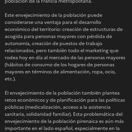
población de la Francia metropolitana.
Este envejecimiento de la población puede
considerarse una ventaja para el desarrollo
económico del territorio: creación de estructuras de
acogida para personas mayores con pérdida de
autonomía, creación de puestos de trabajo
relacionados, pero también todo el marketing que
rodea hoy en día al mercado de las personas mayores
(hábitos de consumo de los hogares de personas
mayores en términos de alimentación, ropa, ocio,
etc.).
El envejecimiento de la población también plantea
retos económicos y de planificación para las políticas
públicas (medicalización, acceso a la asistencia
sanitaria, solidaridad familiar). Esta problemática del
envejecimiento de la población pirenaica es aún más
importante en el lado español, especialmente en la