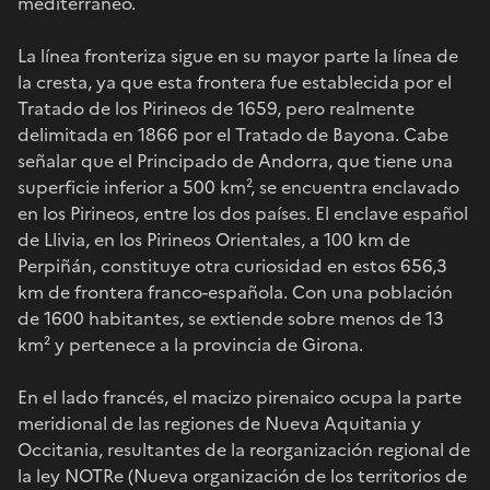
mediterráneo.
La línea fronteriza sigue en su mayor parte la línea de
la cresta, ya que esta frontera fue establecida por el
Tratado de los Pirineos de 1659, pero realmente
delimitada en 1866 por el Tratado de Bayona. Cabe
señalar que el Principado de Andorra, que tiene una
superficie inferior a 500 km², se encuentra enclavado
en los Pirineos, entre los dos países. El enclave español
de Llivia, en los Pirineos Orientales, a 100 km de
Perpiñán, constituye otra curiosidad en estos 656,3
km de frontera franco-española. Con una población
de 1600 habitantes, se extiende sobre menos de 13
km² y pertenece a la provincia de Girona.
En el lado francés, el macizo pirenaico ocupa la parte
meridional de las regiones de Nueva Aquitania y
Occitania, resultantes de la reorganización regional de
la ley NOTRe (Nueva organización de los territorios de