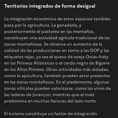
Territorios integrados de forma desigual
La integración económica de estos espacios también
pasa por la agricultura. La ganadería, y
posteriormente el pastoreo en las montañas,
constituyen una actividad agrícola tradicional de las
zonas montañosas. Se observa un aumento de la
calidad de las producciones en torno a las DOP y las
etiquetas rojas, ya sea el queso de oveja Ossau-Iraty
en los Pirineos Atlánticos o el cerdo negro de Bigorre
en los Altos Pirineos. Otras actividades más aisladas,
como la apicultura, también pueden estar presentes
en las zonas montañosas. En el piedemonte, algunas
zonas vitícolas pueden valorizarse, como los vinos de
las laderas de Jurançon, mientras que el maíz
predomina en muchas llanuras del lado norte.
El turismo constituye un factor de integración