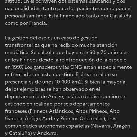
altitud. En él conviven dos sistemas sanitarios y dos
nacionalidades, tanto para los pacientes como para el
personal sanitario. Está financiado tanto por Cataluña
como por Francia.
La gestión del oso es un caso de gestión
transfronteriza que ha recibido mucha atención
mediática. Se calcula que hay entre 60 y 70 animales
en los Pirineos desde la reintroducción de la especie
en 1997. Los ganaderos y las ONG están especialmente
enfrentados en esta cuestión. El área total de su
presencia es de unos 10 400 km2. Si bien la mayoría
de los ejemplares se han observado en el
departamento de Ariège, su área de distribución se
extiende en realidad por seis departamentos
franceses (Pirineos Atlánticos, Altos Pirineos, Alto
Garona, Ariège, Aude y Pirineos Orientales), tres
comunidades autónomas españolas (Navarra, Aragón
y Cataluña) y Andorra.