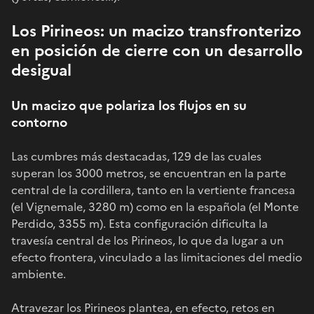
Los Pirineos: un macizo transfronterizo
en posición de cierre con un desarrollo
desigual
Un macizo que polariza los flujos en su
contorno
Las cumbres más destacadas, 129 de las cuales
superan los 3000 metros, se encuentran en la parte
central de la cordillera, tanto en la vertiente francesa
(el Vignemale, 3280 m) como en la española (el Monte
Perdido, 3355 m). Esta configuración dificulta la
travesía central de los Pirineos, lo que da lugar a un
efecto frontera, vinculado a las limitaciones del medio
ambiente.
Atravezar los Pirineos plantea, en efecto, retos en