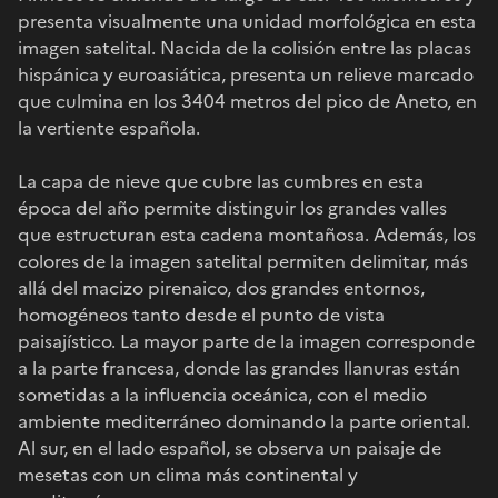
presenta visualmente una unidad morfológica en esta
imagen satelital. Nacida de la colisión entre las placas
hispánica y euroasiática, presenta un relieve marcado
que culmina en los 3404 metros del pico de Aneto, en
la vertiente española.
La capa de nieve que cubre las cumbres en esta
época del año permite distinguir los grandes valles
que estructuran esta cadena montañosa. Además, los
colores de la imagen satelital permiten delimitar, más
allá del macizo pirenaico, dos grandes entornos,
homogéneos tanto desde el punto de vista
paisajístico. La mayor parte de la imagen corresponde
a la parte francesa, donde las grandes llanuras están
sometidas a la influencia oceánica, con el medio
ambiente mediterráneo dominando la parte oriental.
Al sur, en el lado español, se observa un paisaje de
mesetas con un clima más continental y