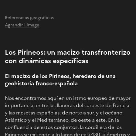
Referencias geográficas
Agrandir l'image
Los Pirineos: un macizo transfronterizo
con dinámicas específicas
El macizo de los Pirineos, heredero de una
geohistoria franco-española
Nos encontramos aquí en un istmo europeo de mayor
importancia, entre las llanuras del suroeste de Francia
y las mesetas españolas, de norte a sur, y el océano
Atlántico y el Mediterráneo, de oeste a este. En la
confluencia de estos conjuntos, la cordillera de los
Pirineos se extiende a lo largo de casi 430 kilómetros y