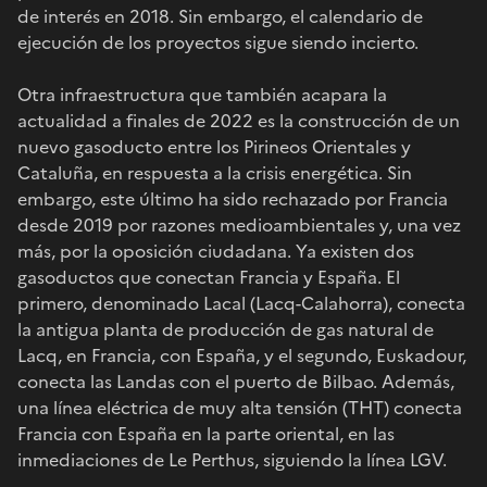
de interés en 2018. Sin embargo, el calendario de
ejecución de los proyectos sigue siendo incierto.
Otra infraestructura que también acapara la
actualidad a finales de 2022 es la construcción de un
nuevo gasoducto entre los Pirineos Orientales y
Cataluña, en respuesta a la crisis energética. Sin
embargo, este último ha sido rechazado por Francia
desde 2019 por razones medioambientales y, una vez
más, por la oposición ciudadana. Ya existen dos
gasoductos que conectan Francia y España. El
primero, denominado Lacal (Lacq-Calahorra), conecta
la antigua planta de producción de gas natural de
Lacq, en Francia, con España, y el segundo, Euskadour,
conecta las Landas con el puerto de Bilbao. Además,
una línea eléctrica de muy alta tensión (THT) conecta
Francia con España en la parte oriental, en las
inmediaciones de Le Perthus, siguiendo la línea LGV.