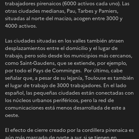
trabajadores pirenaicos (6000 activos cada uno). Las
otras ciudades medianas, Pau, Tarbes y Pamiers,
situadas al norte del macizo, acogen entre 3000 y
4000 activos.
Las ciudades situadas en los valles también atraen
desplazamientos entre el domicilio y el lugar de
trabajo, pero solo desde los municipios más cercanos,
como Saint-Gaudens, que se extiende, por ejemplo,
por todo el Pays de Comminges. Por último, cabe
señalar que, a pesar de su lejanía, Toulouse es también
el lugar de trabajo de 3000 trabajadores. En el lado
español, las pequeñas ciudades están conectadas con
los núcleos urbanos periféricos, pero la red de
comunicaciones está menos desarrollada de este a
oeste.
El efecto de cierre creado por la cordillera pirenaica es
aún más marcado de norte a sur, si se tienen en