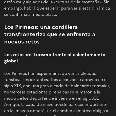
están muy alejados de la «cultura de la montaña». Sin
embargo, habrá que esperar para ver si esta dinámica
se confirma a medio plazo.
Los Pirineos: una cordillera
transfronteriza que se enfrenta a
nuevos retos
Los retos del turismo frente al calentamiento
global
Los Pirineos han experimentado varias oleadas
turísticas importantes. Tras alcanzar su apogeo en el
siglo XIX, con una gran oleada de balnearios termales,
numerosas estaciones pirenaicas se sumaron a la
moda de los deportes de invierno en el siglo XX.
Aunque la capa de nieve puede parecer importante
en la imagen de satélite, el cambio climático obliga a