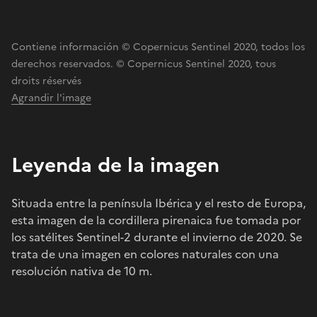
Contiene información © Copernicus Sentinel 2020, todos los
derechos reservados. © Copernicus Sentinel 2020, tous
droits réservés
Agrandir l'image
Leyenda de la imagen
Situada entre la península Ibérica y el resto de Europa,
esta imagen de la cordillera pirenaica fue tomada por
los satélites Sentinel-2 durante el invierno de 2020. Se
trata de una imagen en colores naturales con una
resolución nativa de 10 m.