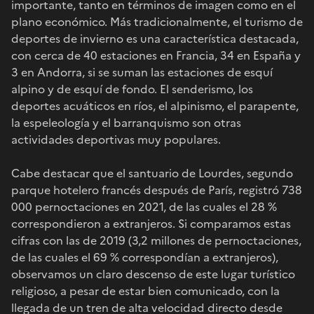
importante, tanto en términos de imagen como en el
plano económico. Más tradicionalmente, el turismo de
deportes de invierno es una característica destacada,
con cerca de 40 estaciones en Francia, 34 en España y
3 en Andorra, si se suman las estaciones de esquí
alpino y de esquí de fondo. El senderismo, los
deportes acuáticos en ríos, el alpinismo, el parapente,
la espeleología y el barranquismo son otras
actividades deportivas muy populares.
Cabe destacar que el santuario de Lourdes, segundo
parque hotelero francés después de París, registró 738
000 pernoctaciones en 2021, de las cuales el 28 %
correspondieron a extranjeros. Si comparamos estas
cifras con las de 2019 (3,2 millones de pernoctaciones,
de las cuales el 69 % correspondían a extranjeros),
observamos un claro descenso de este lugar turístico
religioso, a pesar de estar bien comunicado, con la
llegada de un tren de alta velocidad directo desde