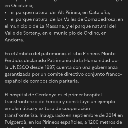
en Occitania;
• el parque natural del Alt Pirineu, en Cataluña;
• el parque natural de los Valles de Comapedrosa, en
el municipio de La Massana, y el parque natural del
Valle de Sorteny, en el municipio de Ordino, en
Andorra.
En el ámbito del patrimonio, el sitio Pirineos-Monte
Perdido, declarado Patrimonio de la Humanidad por
la UNESCO desde 1997, cuenta con una gobernanza
garantizada por un comité directivo conjunto franco-
español de composición paritaria.
El hospital de Cerdanya es el primer hospital
transfronterizo de Europa y constituye un ejemplo
emblemático y exitoso de cooperación
transfronteriza. Inaugurado en septiembre de 2014 en
Puigcerdà, en los Pirineos españoles, a 1200 metros de