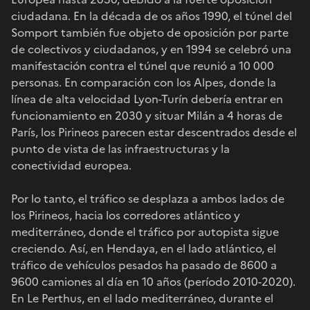
ciudadana. En la década de os años 1990, el túnel del
Somport también fue objeto de oposición por parte
de colectivos y ciudadanos, y en 1994 se celebró una
manifestación contra el túnel que reunió a 10 000
personas. En comparación con los Alpes, donde la
línea de alta velocidad Lyon-Turín debería entrar en
funcionamiento en 2030 y situar Milán a 4 horas de
París, los Pirineos parecen estar descentrados desde el
punto de vista de las infraestructuras y la
conectividad europea.
Por lo tanto, el tráfico se desplaza a ambos lados de
los Pirineos, hacia los corredores atlántico y
mediterráneo, donde el tráfico por autopista sigue
creciendo. Así, en Hendaya, en el lado atlántico, el
tráfico de vehículos pesados ha pasado de 8600 a
9600 camiones al día en 10 años (período 2010-2020).
En Le Perthus, en el lado mediterráneo, durante el