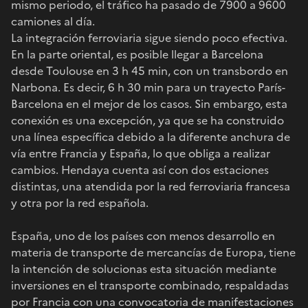
mismo periodo, el tráfico ha pasado de 7900 a 9600
camiones al día.
La integración ferroviaria sigue siendo poco efectiva.
En la parte oriental, es posible llegar a Barcelona
desde Toulouse en 3 h 45 min, con un transbordo en
Narbona. Es decir, 6 h 30 min para un trayecto París-
Barcelona en el mejor de los casos. Sin embargo, esta
conexión es una excepción, ya que se ha construido
una línea específica debido a la diferente anchura de
vía entre Francia y España, lo que obliga a realizar
cambios. Hendaya cuenta así con dos estaciones
distintas, una atendida por la red ferroviaria francesa
y otra por la red española.
España, uno de los países con menos desarrollo en
materia de transporte de mercancías de Europa, tiene
la intención de solucionas esta situación mediante
inversiones en el transporte combinado, respaldadas
por Francia con una convocatoria de manifestaciones