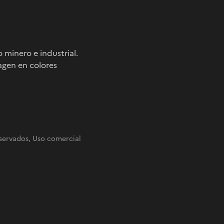
 minero e industrial.
agen en colores
servados, Uso comercial