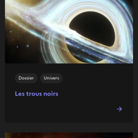
Dossier
Univers
Les trous noirs