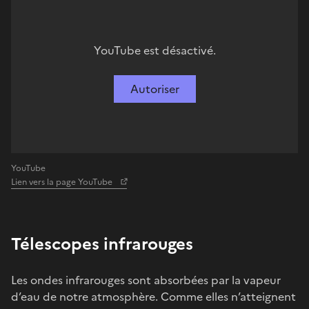
YouTube est désactivé.
Autoriser
YouTube
Lien vers la page YouTube
Télescopes infrarouges
Les ondes infrarouges sont absorbées par la vapeur
d’eau de notre atmosphère. Comme elles n’atteignent