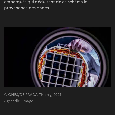
embarqués qui déduisent de ce schéma la
provenance des ondes.
© CNES/DE PRADA Thierry, 2021
Agrandir l'image