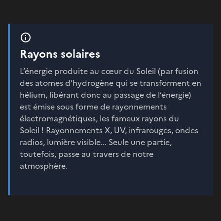
Rayons solaires
L’énergie produite au cœur du Soleil (par fusion
des atomes d’hydrogène qui se transforment en
hélium, libérant donc au passage de l’énergie)
est émise sous forme de rayonnements
électromagnétiques, les fameux rayons du
Soleil ! Rayonnements X, UV, infrarouges, ondes
radios, lumière visible... Seule une partie,
toutefois, passe au travers de notre
atmosphère.