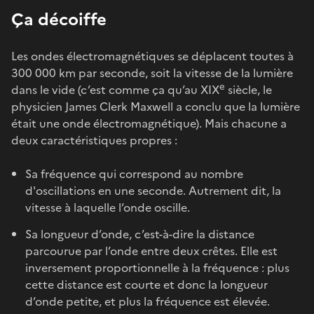
Ça décoiffe
Les ondes électromagnétiques se déplacent toutes à
300 000 km par seconde, soit la vitesse de la lumière
e
dans le vide (c’est comme ça qu’au XIX
siècle, le
physicien James Clerk Maxwell a conclu que la lumière
était une onde électromagnétique). Mais chacune a
deux caractéristiques propres :
Sa fréquence qui correspond au nombre
d'oscillations en une seconde. Autrement dit, la
vitesse à laquelle l’onde oscille.
Sa longueur d’onde, c’est-à-dire la distance
parcourue par l’onde entre deux crêtes. Elle est
inversement proportionnelle à la fréquence : plus
cette distance est courte et donc la longueur
d’onde petite, et plus la fréquence est élevée.