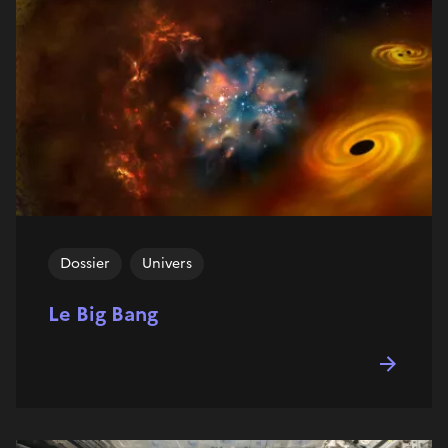
Dossier
Univers
Le Big Bang