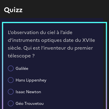
Quizz
L’observation du ciel à l’aide
d’instruments optiques date du XVIIe
siècle. Qui est l’inventeur du premier
télescope ?
Galilée
Hans Lippershey
Isaac Newton
Géo Trouvetou