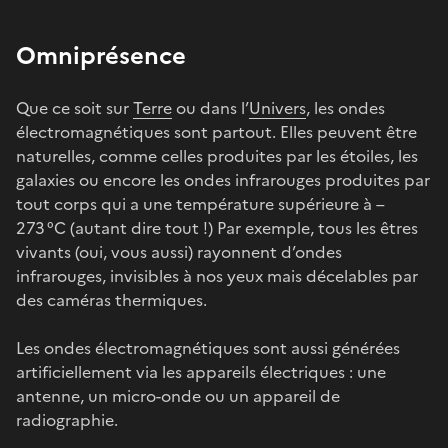
Omniprésence
Que ce soit sur
Terre
ou dans l’
Univers
, les ondes
électromagnétiques sont partout. Elles peuvent être
naturelles, comme celles produites par les étoiles, les
galaxies ou encore les ondes infrarouges produites par
tout corps qui a une température supérieure à –
273 °C (autant dire tout !) Par exemple, tous les êtres
vivants (oui, vous aussi) rayonnent d’ondes
infrarouges, invisibles à nos yeux mais décelables par
des caméras thermiques.
Les ondes électromagnétiques sont aussi générées
artificiellement via les appareils électriques : une
antenne, un micro-onde ou un appareil de
radiographie.