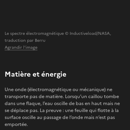
Le spectre électromagnétique © Inductiveload/NASA,
traduction par Berru
Agrandir l'image
Matière et énergie
Une onde (électromagnétique ou mécanique) ne
transporte pas de matière. Lorsqu’un caillou tombe
dans une flaque, l’eau oscille de bas en haut mais ne
se déplace pas. La preuve : une feuille qui flotte à la
surface oscille au passage de l’onde mais n’est pas
emportée.