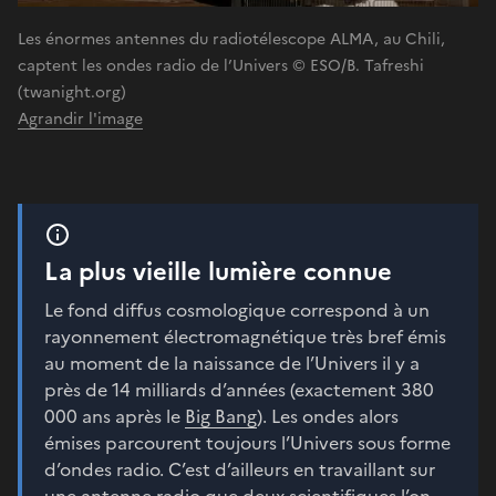
Les énormes antennes du radiotélescope ALMA, au Chili,
captent les ondes radio de l’Univers © ESO/B. Tafreshi
(twanight.org)
Agrandir l'image
La plus vieille lumière connue
Le fond diffus cosmologique correspond à un
rayonnement électromagnétique très bref émis
au moment de la naissance de l’Univers il y a
près de 14 milliards d’années (exactement 380
000 ans après le
Big Bang
). Les ondes alors
émises parcourent toujours l’Univers sous forme
d’ondes radio. C’est d’ailleurs en travaillant sur
une antenne radio que deux scientifiques l’on