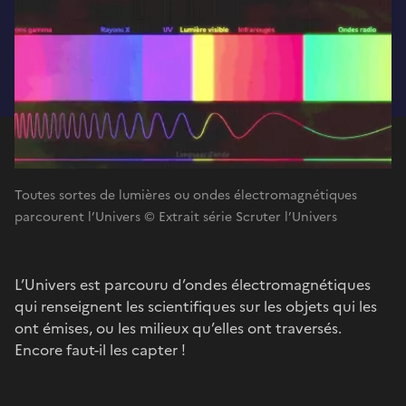
Toutes sortes de lumières ou ondes électromagnétiques
parcourent l’Univers © Extrait série Scruter l’Univers
L’Univers est parcouru d’ondes électromagnétiques
qui renseignent les scientifiques sur les objets qui les
ont émises, ou les milieux qu’elles ont traversés.
Encore faut-il les capter !