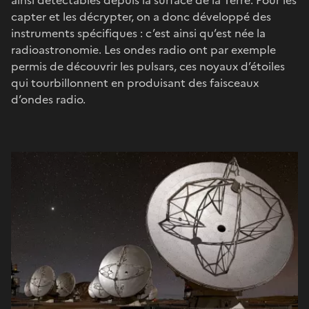
capter et les décrypter, on a donc développé des
instruments spécifiques : c’est ainsi qu’est née la
radioastronomie. Les ondes radio ont par exemple
permis de découvrir les pulsars, ces noyaux d’étoiles
qui tourbillonnent en produisant des faisceaux
d’ondes radio.