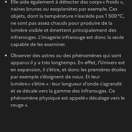
Elle aide également à détecter des corps « froids »,
naines brunes ou exoplanètes par exemple. Ces
objets, dont la température n’excède pas 1 500 °C,
ne sont pas assez chauds pour produire de la
lumière visible et émettent principalement des
infrarouges. L’imagerie infrarouge est donc la seule
capable de les examiner.
Observer des astres ou des phénomènes qui sont
apparus il y a très longtemps. En effet, l’Univers est
en expansion, il s’étire, et donc les premières étoiles
par exemple s’éloignent de nous. Et leur
lumière « s’étire » : leur longueur d’onde s’agrandit
et se décale vers la gamme des infrarouges. Ce
phénomène physique est appelé « décalage vers le
rouge ».