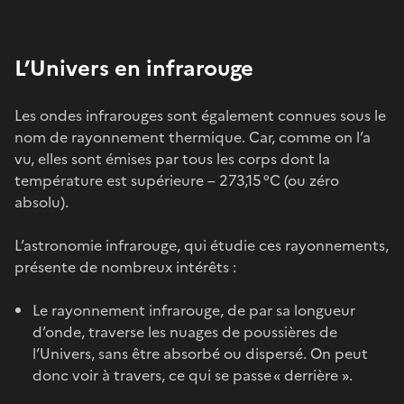
L’Univers en infrarouge
Les ondes infrarouges sont également connues sous le
nom de rayonnement thermique. Car, comme on l’a
vu, elles sont émises par tous les corps dont la
température est supérieure – 273,15 °C (ou zéro
absolu).
L’astronomie infrarouge, qui étudie ces rayonnements,
présente de nombreux intérêts :
Le rayonnement infrarouge, de par sa longueur
d’onde, traverse les nuages de poussières de
l’Univers, sans être absorbé ou dispersé. On peut
donc voir à travers, ce qui se passe « derrière ».