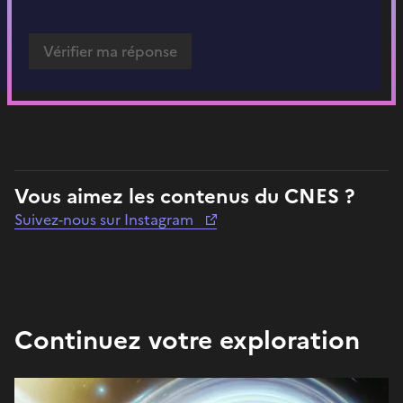
Vous aimez les contenus du CNES ?
Suivez-nous sur Instagram
Continuez votre exploration