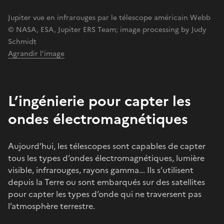
Jupiter vue en infrarouges par le télescope américain Webb
© NASA, ESA, Jupiter ERS Team; image processing by Judy
Schmidt
Agrandir l'image
L’ingénierie pour capter les
ondes électromagnétiques
Aujourd’hui, les télescopes sont capables de capter
tous les types d’ondes électromagnétiques, lumière
visible, infrarouges, rayons gamma... Ils s’utilisent
depuis la Terre ou sont embarqués sur des satellites
pour capter les types d’onde qui ne traversent pas
l’atmosphère terrestre.