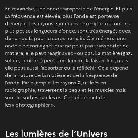
En revanche, une onde transporte de l’énergie. Et plus
sa fréquence est élevée, plus l’onde est porteuse
d’énergie. Les rayons gamma par exemple, qui ont les
plus petites longueurs d’onde, sont très énergétiques,
donc nocifs pour le corps humain. Car même si une
onde électromagnétique ne peut pas transporter de
matière, elle peut réagir avec - ou pas. La matière (gaz,
solide, liquide…) peut simplement la laisser filer, mais
elle peut aussi l’absorber ou la réfléchir. Cela dépend
de la nature de la matière et de la fréquence de
l’onde. Par exemple, les rayons X, utilisés en
radiographie, traversent la peau et les muscles mais
sont absorbés par les os. Ce qui permet de
les « photographier ».
Les lumières de l’Univers