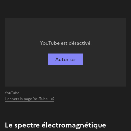
YouTube est désactivé.
Autoriser
YouTube
Lien vers la page YouTube
Le spectre électromagnétique