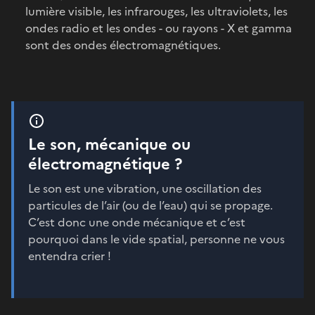
lumière visible, les infrarouges, les ultraviolets, les
ondes radio et les ondes - ou rayons - X et gamma
sont des ondes électromagnétiques.
Le son, mécanique ou
électromagnétique ?
Le son est une vibration, une oscillation des
particules de l’air (ou de l’eau) qui se propage.
C’est donc une onde mécanique et c’est
pourquoi dans le vide spatial, personne ne vous
entendra crier !