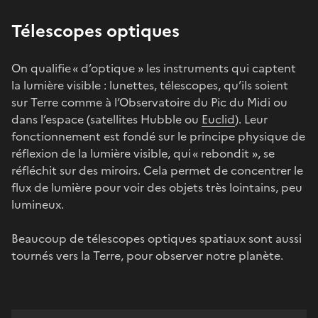
Télescopes optiques
On qualifie « d’optique » les instruments qui captent
la lumière visible : lunettes, télescopes, qu’ils soient
sur Terre comme à l’Observatoire du Pic du Midi ou
dans l’espace (satellites Hubble ou
Euclid
). Leur
fonctionnement est fondé sur le principe physique de
réflexion de la lumière visible, qui « rebondit », se
réfléchit sur des miroirs. Cela permet de concentrer le
flux de lumière pour voir des objets très lointains, peu
lumineux.
Beaucoup de télescopes optiques spatiaux sont aussi
tournés vers la Terre, pour observer notre planète.