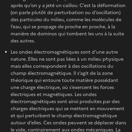
après qu’on y a jeté un caillou. C’est la déformation
(on parle plutôt de perturbation ou d’oscillation)
des particules du milieu, comme les molécules de
l’eau, qui se propage de proche en proche, à la
manière de dominos qui tombent les uns à la suite
des autres.
Les ondes électromagnétiques sont d’une autre
nature. Elles ne sont pas liées à un milieu physique
mais elles correspondent à des oscillations du
champ électromagnétique. Il s’agit de la zone
théorique qui entoure toute matière possédant
une charge électrique, où s’exercent les forces
électriques et magnétiques. Les ondes
électromagnétiques sont ainsi produites par des
charges électriques qui se mettent en mouvement
et qui perturbent le champ électromagnétique
autour d’elles. Ces ondes peuvent se déplacer dans
le vide, contrairement aux ondes mécaniques. La