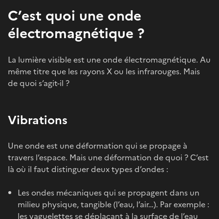
C’est quoi une onde
électromagnétique ?
La lumière visible est une onde électromagnétique. Au
même titre que les rayons X ou les infrarouges. Mais
de quoi s’agit-il ?
Vibrations
Une onde est une déformation qui se propage à
travers l’espace. Mais une déformation de quoi ? C’est
là où il faut distinguer deux types d’ondes :
Les ondes mécaniques qui se propagent dans un
milieu physique, tangible (l’eau, l’air…). Par exemple :
les vaguelettes se déplaçant à la surface de l’eau