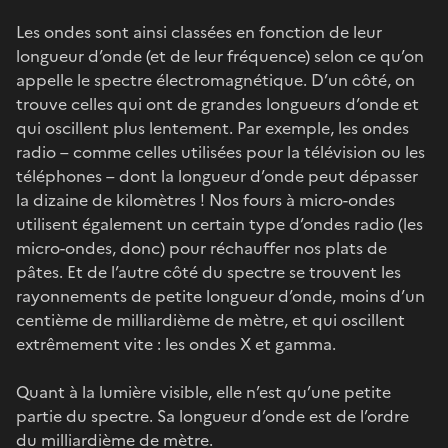
Les ondes sont ainsi classées en fonction de leur
longueur d’onde (et de leur fréquence) selon ce qu’on
appelle le spectre électromagnétique. D’un côté, on
trouve celles qui ont de grandes longueurs d’onde et
qui oscillent plus lentement. Par exemple, les ondes
radio – comme celles utilisées pour la télévision ou les
téléphones – dont la longueur d’onde peut dépasser
la dizaine de kilomètres ! Nos fours à micro-ondes
utilisent également un certain type d’ondes radio (les
micro-ondes, donc) pour réchauffer nos plats de
pâtes. Et de l’autre côté du spectre se trouvent les
rayonnements de petite longueur d’onde, moins d’un
centième de milliardième de mètre, et qui oscillent
extrêmement vite : les ondes X et gamma.
Quant à la lumière visible, elle n’est qu’une petite
partie du spectre. Sa longueur d’onde est de l’ordre
du milliardième de mètre.