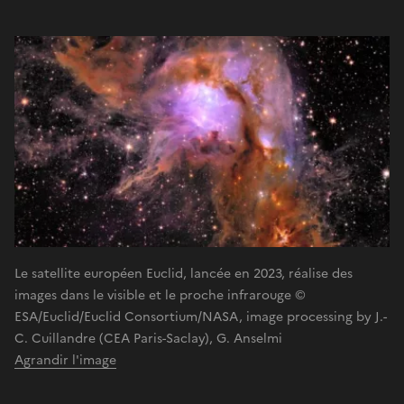
Le satellite européen Euclid, lancée en 2023, réalise des
images dans le visible et le proche infrarouge ©
ESA/Euclid/Euclid Consortium/NASA, image processing by J.-
C. Cuillandre (CEA Paris-Saclay), G. Anselmi
Agrandir l'image