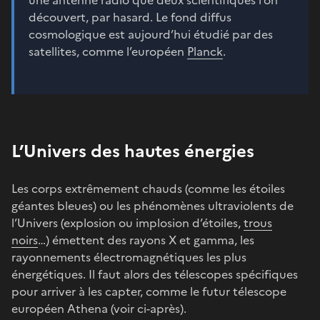
découvert, par hasard. Le fond diffus
cosmologique est aujourd’hui étudié par des
satellites, comme l’européen
Planck
.
L’Univers des hautes énergies
Les corps extrêmement chauds (comme les étoiles
géantes bleues) ou les phénomènes ultraviolents de
l’Univers (explosion ou implosion d’étoiles,
trous
noirs
…) émettent des rayons X et gamma, les
rayonnements électromagnétiques les plus
énergétiques. Il faut alors des télescopes spécifiques
pour arriver à les capter, comme le futur télescope
européen Athena (voir ci-après).