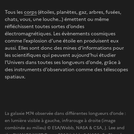
Tous les
corps
(étoiles, planètes, gaz, arbres, fusées,
chats, vous, une louche…) émettent ou même
réfléchissent toutes sortes d’ondes
électromagnétiques. Les évènements cosmiques
comme l’explosion d’une étoile en produisent eux
aussi. Elles sont donc des mines d’informations pour
les scientifiques qui peuvent aujourd’hui étudier
l’Univers dans toutes ses longueurs d’onde, grâce à
des instruments d’observation comme des télescopes
spatiaux.
La galaxie M74 observée dans différentes longueurs d’onde :
en lumière visible à gauche, infrarouge à droite (image
combinée au milieu) © ESA/Webb, NASA & CSA, J. Lee and