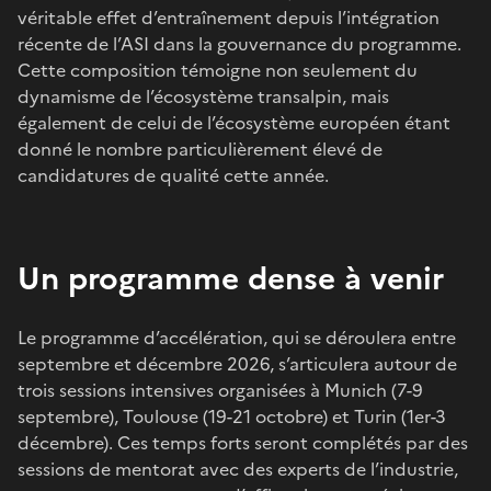
véritable effet d’entraînement depuis l’intégration
récente de l’ASI dans la gouvernance du programme.
Cette composition témoigne non seulement du
dynamisme de l’écosystème transalpin, mais
également de celui de l’écosystème européen étant
donné le nombre particulièrement élevé de
candidatures de qualité cette année.
Un programme dense à venir
Le programme d’accélération, qui se déroulera entre
septembre et décembre 2026, s’articulera autour de
trois sessions intensives organisées à Munich (7-9
septembre), Toulouse (19-21 octobre) et Turin (1er-3
décembre). Ces temps forts seront complétés par des
sessions de mentorat avec des experts de l’industrie,