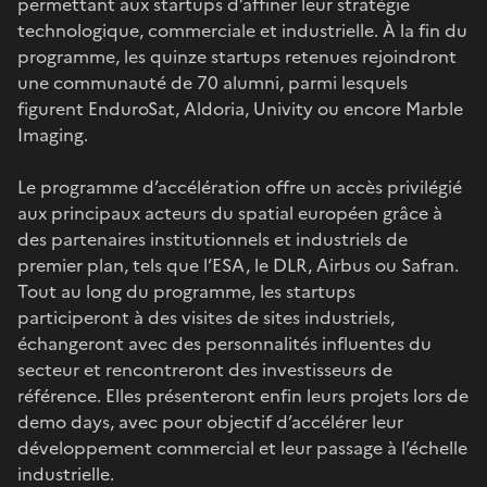
permettant aux startups d’affiner leur stratégie
technologique, commerciale et industrielle. À la fin du
programme, les quinze startups retenues rejoindront
une communauté de 70 alumni, parmi lesquels
figurent EnduroSat, Aldoria, Univity ou encore Marble
Imaging.
Le programme d’accélération offre un accès privilégié
aux principaux acteurs du spatial européen grâce à
des partenaires institutionnels et industriels de
premier plan, tels que l’ESA, le DLR, Airbus ou Safran.
Tout au long du programme, les startups
participeront à des visites de sites industriels,
échangeront avec des personnalités influentes du
secteur et rencontreront des investisseurs de
référence. Elles présenteront enfin leurs projets lors de
demo days, avec pour objectif d’accélérer leur
développement commercial et leur passage à l’échelle
industrielle.