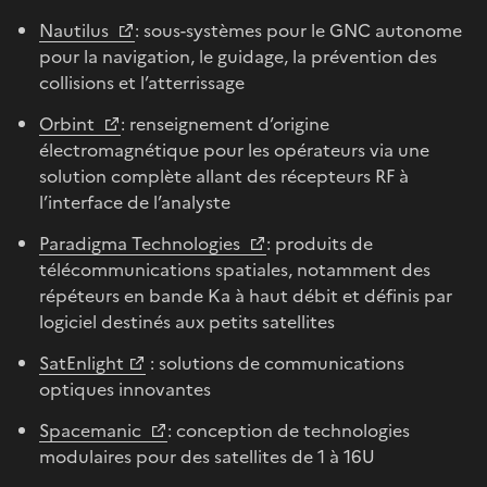
Nautilus
: sous-systèmes pour le GNC autonome
pour la navigation, le guidage, la prévention des
collisions et l’atterrissage
Orbint
: renseignement d’origine
électromagnétique pour les opérateurs via une
solution complète allant des récepteurs RF à
l’interface de l’analyste
Paradigma Technologies
: produits de
télécommunications spatiales, notamment des
répéteurs en bande Ka à haut débit et définis par
logiciel destinés aux petits satellites
SatEnlight
: solutions de communications
optiques innovantes
Spacemanic
: conception de technologies
modulaires pour des satellites de 1 à 16U