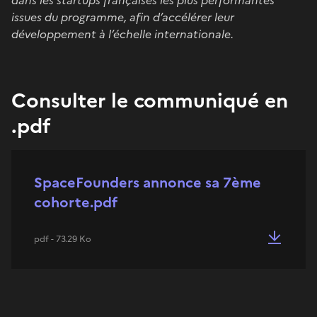
issues du programme, afin d’accélérer leur
développement à l’échelle internationale.
Consulter le communiqué en
.pdf
SpaceFounders annonce sa 7ème
cohorte.pdf
pdf - 73.29 Ko