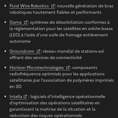
Fluid Wire Robotics
: nouvelle génération de bras
robotiques hautement fiables et performants
Gama
: systèmes de désorbitation conformes à
la réglementation pour les satellites en orbite basse
(LEO) à l’aide d’une voile de freinage entièrement
autonome
Groundcom
: réseau mondial de stations-sol
offrant des services de connectivité
Horizon Microtechnologies
: composants
radiofréquence optimisés pour les applications
satellitaires par l’association de polymères imprimés
en 3D
Intella
: logiciels d’intelligence opérationnelle
d’optimisation des opérations satellitaires en
garantissant la maitrise de la situation et la
réduction des risques opérationnels