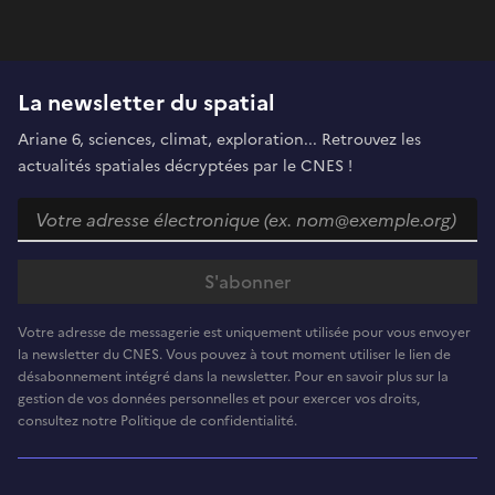
La newsletter du spatial
Ariane 6, sciences, climat, exploration... Retrouvez les
actualités spatiales décryptées par le CNES !
Votre adresse de messagerie est uniquement utilisée pour vous envoyer
la newsletter du CNES. Vous pouvez à tout moment utiliser le lien de
désabonnement intégré dans la newsletter. Pour en savoir plus sur la
gestion de vos données personnelles et pour exercer vos droits,
consultez notre Politique de confidentialité.