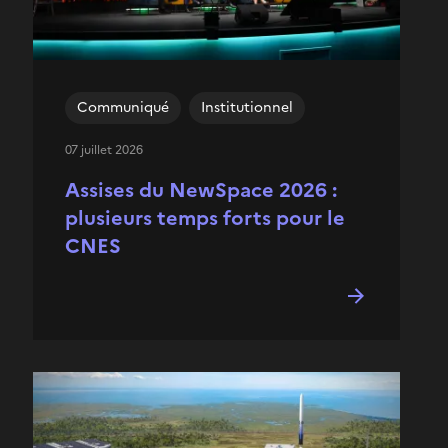
Communiqué
Institutionnel
07 juillet 2026
Assises du NewSpace 2026 :
plusieurs temps forts pour le
CNES