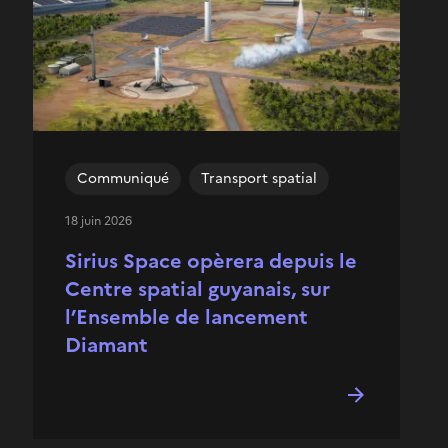
Communiqué
Transport spatial
18 juin 2026
Sirius Space opèrera depuis le
Centre spatial guyanais, sur
l’Ensemble de lancement
Diamant