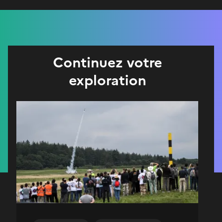
Continuez votre
exploration