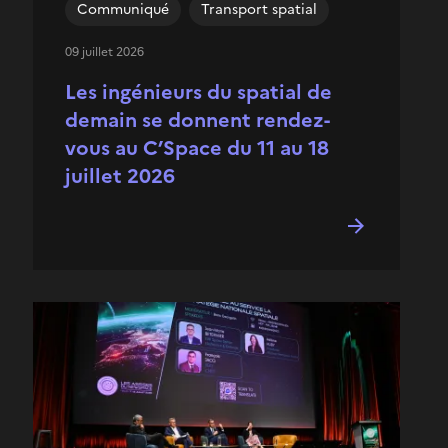
Communiqué
Transport spatial
09 juillet 2026
Les ingénieurs du spatial de
demain se donnent rendez-
vous au C’Space du 11 au 18
juillet 2026