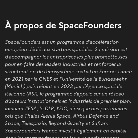
À propos de SpaceFounders
SpaceFounders est un programme d’accélération
européen dédié aux startups spatiales. Sa mission est
d’accompagner les entreprises les plus prometteuses
pour en faire des leaders industriels et renforcer la
structuration de l’écosystème spatial en Europe. Lancé
en 2021 par le CNES et l’Université de la Bundeswehr
(Munich) puis rejoint en 2023 par l’Agence spatiale
italienne (ASI), le programme s’appuie sur un réseau
d’acteurs institutionnels et industriels de premier plan,
incluant l’ESA, le DLR, l’EIC, ainsi que des partenaires
tels que Thales Alenia Space, Airbus Defence and
Space, Telespazio, Beyond Gravity et Safran.
SpaceFounders France investit également en capital
dans les startups françaises les plus performantes