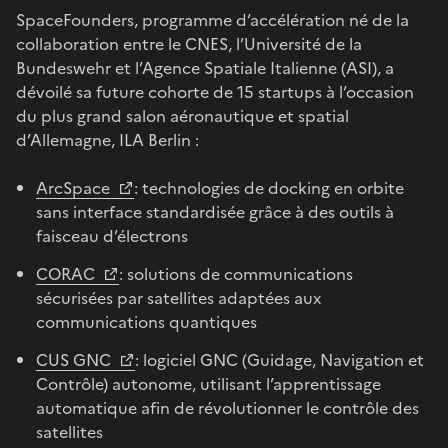
SpaceFounders, programme d’accélération né de la
collaboration entre le CNES, l’Université de la
Bundeswehr et l’Agence Spatiale Italienne (ASI), a
dévoilé sa future cohorte de 15 startups à l’occasion
du plus grand salon aéronautique et spatial
d’Allemagne, ILA Berlin :
ArcSpace
: technologies de docking en orbite
sans interface standardisée grâce à des outils à
faisceau d’électrons
CORAC
: solutions de communications
sécurisées par satellites adaptées aux
communications quantiques
CUS GNC
: logiciel GNC (Guidage, Navigation et
Contrôle) autonome, utilisant l’apprentissage
automatique afin de révolutionner le contrôle des
satellites