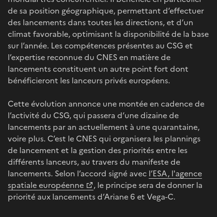
de sa position géographique, permettant d’effectuer
des lancements dans toutes les directions, et d’un
climat favorable, optimisant la disponibilité de la base
sur l’année. Les compétences présentes au CSG et
l’expertise reconnue du CNES en matière de
lancements constituent un autre point fort dont
bénéficieront les lanceurs privés européens.
Cette évolution annonce une montée en cadence de
l’activité du CSG, qui passera d’une dizaine de
lancements par an actuellement à une quarantaine,
voire plus. C’est le CNES qui organisera les plannings
de lancement et la gestion des priorités entre les
différents lanceurs, au travers du manifeste de
lancements. Selon l’accord signé avec
l’ESA, l'agence
spatiale européenne
, le principe sera de donner la
priorité aux lancements d’Ariane 6 et Vega-C.