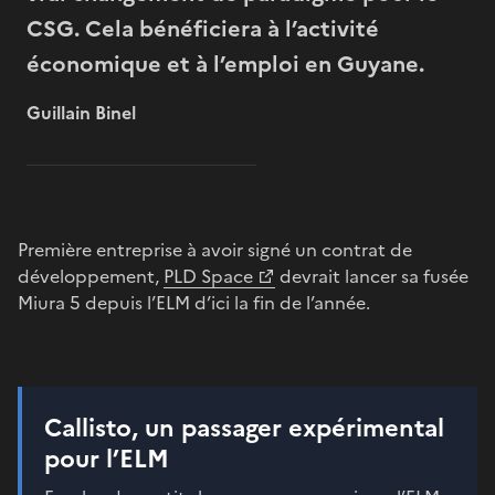
CSG. Cela bénéficiera à l’activité
économique et à l’emploi en Guyane.
Guillain Binel
Première entreprise à avoir signé un contrat de
développement,
PLD Space
devrait lancer sa fusée
Miura 5 depuis l’ELM d’ici la fin de l’année.
Callisto, un passager expérimental
pour l’ELM