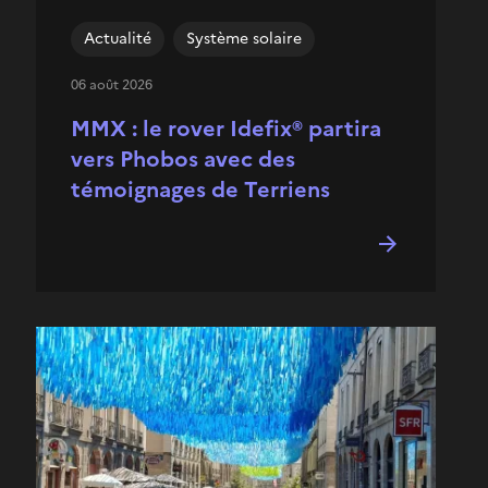
Actualité
Système solaire
06 août 2026
MMX : le rover Idefix® partira
vers Phobos avec des
témoignages de Terriens