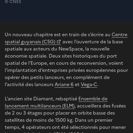
© CNES
Un nouveau chapitre est en train de s’écrire au
Centre
spatial guyanais (CSG)
avec l’ouverture de la base
spatiale aux acteurs du NewSpace, la nouvelle
économie spatiale. Deux sites historiques du port
spatial de l’Europe, en cours de reconversion, voient
l’implantation d’entreprises privées européennes pour
opérer des petits lanceurs, en complément de
l’activité des lanceurs
Ariane 6
et
Vega-C
.
L’ancien site Diamant, rebaptisé
Ensemble de
lancement multilanceurs (ELM)
, accueillera des fusées
de 2 ou 3 étages pour placer en orbite basse des
satellites de moins de 1500 kg. Dans un premier
temps, 4 opérateurs ont été sélectionnés pour mener