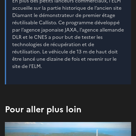
En plus des petits lanceurs commerciaux, l’ELM
accueille sur la partie historique de l’ancien site
Diamant le démonstrateur de premier étage
réutilisable Callisto. Ce programme développé
par l’agence japonaise JAXA, l’agence allemande
DLR et le CNES a pour but de tester les
technologies de récupération et de
réutilisation. Le véhicule de 13 m de haut doit
être lancé une dizaine de fois et revenir sur le
site de l’ELM.
Pour aller plus loin