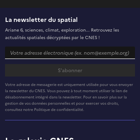
La newsletter du spatial
Ariane 6, sciences, climat, exploration... Retrouvez les
actualités spatiales décryptées par le CNES !
Votre adresse de messagerie est uniquement utilisée pour vous envoyer
la newsletter du CNES. Vous pouvez à tout moment utiliser le lien de
désabonnement intégré dans la newsletter. Pour en savoir plus sur la
gestion de vos données personnelles et pour exercer vos droits,
consultez notre Politique de confidentialité.