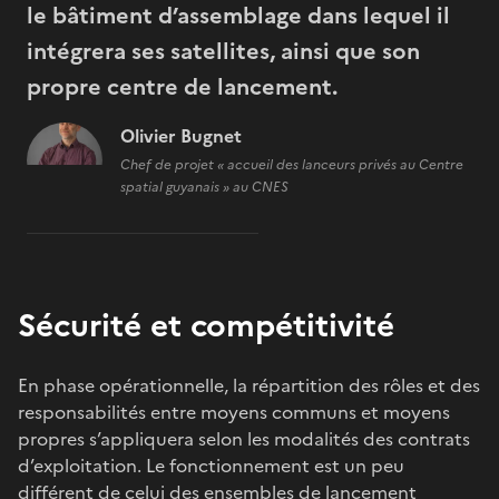
le bâtiment d’assemblage dans lequel il
intégrera ses satellites, ainsi que son
propre centre de lancement.
Olivier Bugnet
Chef de projet « accueil des lanceurs privés au Centre
spatial guyanais » au CNES
Sécurité et compétitivité
En phase opérationnelle, la répartition des rôles et des
responsabilités entre moyens communs et moyens
propres s’appliquera selon les modalités des contrats
d’exploitation. Le fonctionnement est un peu
différent de celui des ensembles de lancement