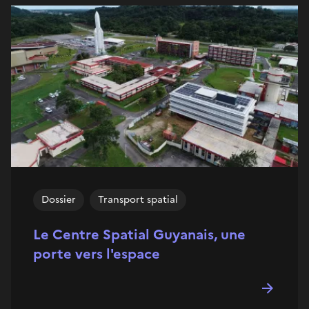
Dossier
Transport spatial
Le Centre Spatial Guyanais, une
porte vers l'espace