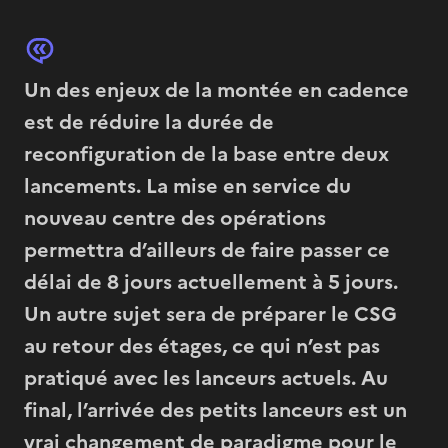
Un des enjeux de la montée en cadence
est de réduire la durée de
reconfiguration de la base entre deux
lancements. La mise en service du
nouveau centre des opérations
permettra d’ailleurs de faire passer ce
délai de 8 jours actuellement à 5 jours.
Un autre sujet sera de préparer le CSG
au retour des étages, ce qui n’est pas
pratiqué avec les lanceurs actuels. Au
final, l’arrivée des petits lanceurs est un
vrai changement de paradigme pour le