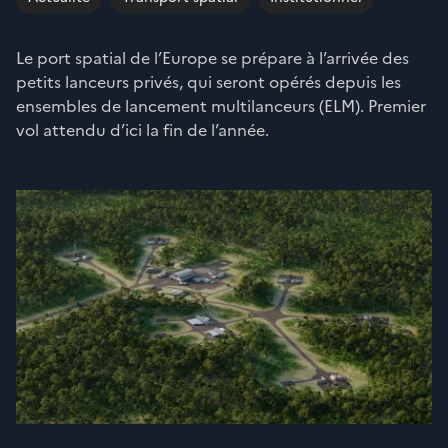
Le port spatial de l’Europe se prépare à l’arrivée des
petits lanceurs privés, qui seront opérés depuis les
ensembles de lancement multilanceurs (ELM). Premier
vol attendu d’ici la fin de l’année.