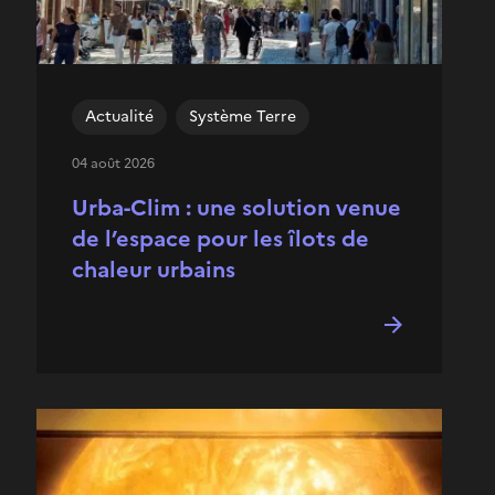
Actualité
Système Terre
04 août 2026
Urba-Clim : une solution venue
de l’espace pour les îlots de
chaleur urbains