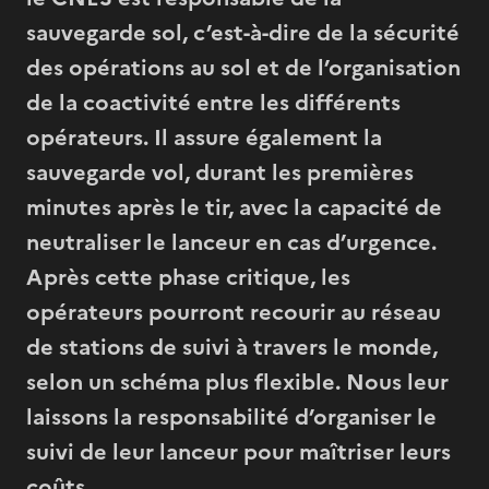
sauvegarde sol, c’est-à-dire de la sécurité
des opérations au sol et de l’organisation
de la coactivité entre les différents
opérateurs. Il assure également la
sauvegarde vol, durant les premières
minutes après le tir, avec la capacité de
neutraliser le lanceur en cas d’urgence.
Après cette phase critique, les
opérateurs pourront recourir au réseau
de stations de suivi à travers le monde,
selon un schéma plus flexible. Nous leur
laissons la responsabilité d’organiser le
suivi de leur lanceur pour maîtriser leurs
coûts.