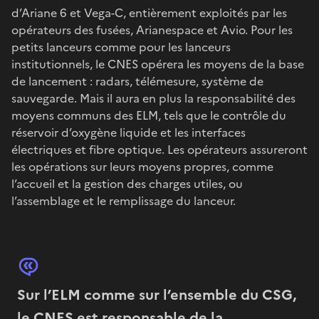
d’Ariane 6 et Vega-C, entièrement exploités par les
opérateurs des fusées, Arianespace et Avio. Pour les
petits lanceurs comme pour les lanceurs
institutionnels, le CNES opérera les moyens de la base
de lancement : radars, télémesure, système de
sauvegarde. Mais il aura en plus la responsabilité des
moyens communs des ELM, tels que le contrôle du
réservoir d’oxygène liquide et les interfaces
électriques et fibre optique. Les opérateurs assureront
les opérations sur leurs moyens propres, comme
l’accueil et la gestion des charges utiles, ou
l’assemblage et le remplissage du lanceur.
Sur l’ELM comme sur l’ensemble du CSG,
le CNES est responsable de la