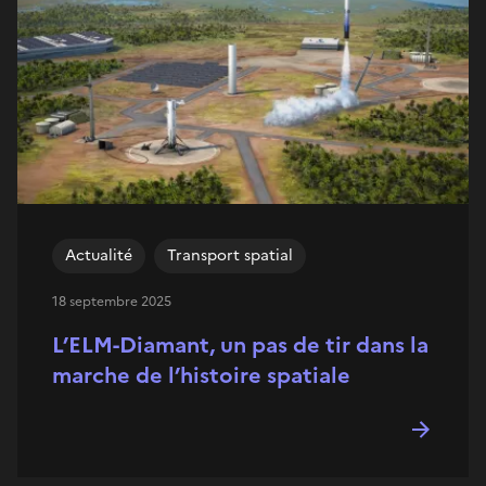
Actualité
Transport spatial
18 septembre 2025
L’ELM-Diamant, un pas de tir dans la
marche de l’histoire spatiale