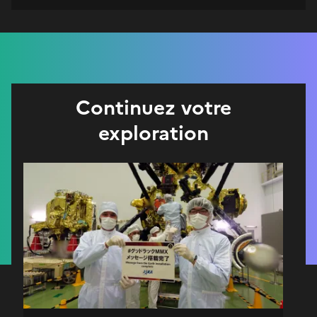
Continuez votre
exploration