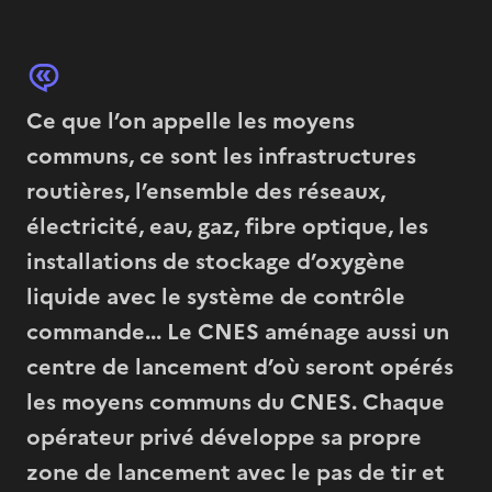
Ce que l’on appelle les moyens
communs, ce sont les infrastructures
routières, l’ensemble des réseaux,
électricité, eau, gaz, fibre optique, les
installations de stockage d’oxygène
liquide avec le système de contrôle
commande... Le CNES aménage aussi un
centre de lancement d’où seront opérés
les moyens communs du CNES. Chaque
opérateur privé développe sa propre
zone de lancement avec le pas de tir et