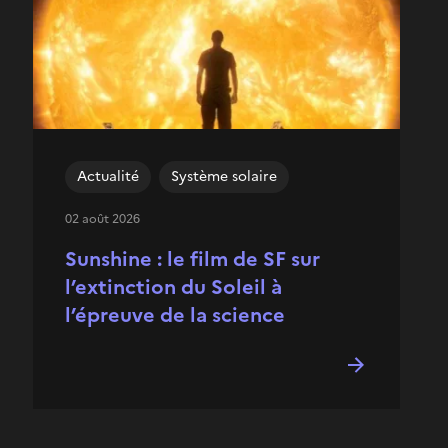
Actualité
Système solaire
02 août 2026
Sunshine : le film de SF sur
l’extinction du Soleil à
l’épreuve de la science