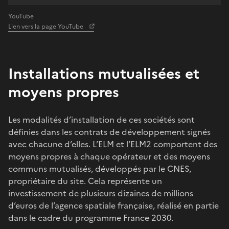
YouTube
Lien vers la page YouTube
Installations mutualisées et
moyens propres
Les modalités d’installation de ces sociétés sont
définies dans les contrats de développement signés
avec chacune d’elles. L’ELM et l’ELM2 comportent des
moyens propres à chaque opérateur et des moyens
communs mutualisés, développés par le CNES,
propriétaire du site. Cela représente un
investissement de plusieurs dizaines de millions
d’euros de l’agence spatiale française, réalisé en partie
dans le cadre du programme France 2030.