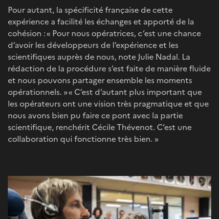
Pour autant, la spécificité française de cette
expérience a facilité les échanges et apporté de la
cohésion : « Pour nous opératrices, c’est une chance
d’avoir les développeurs de l’expérience et les
scientifiques auprès de nous, note Julie Nadal. La
rédaction de la procédure s’est faite de manière fluide
et nous pouvons partager ensemble les moments
opérationnels. » « C’est d’autant plus important que
les opérateurs ont une vision très pragmatique et que
nous avons bien pu faire ce pont avec la partie
scientifique, renchérit Cécile Thévenot. C’est une
collaboration qui fonctionne très bien. »