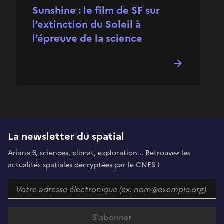
Sunshine : le film de SF sur
l’extinction du Soleil à
l’épreuve de la science
La newsletter du spatial
Ariane 6, sciences, climat, exploration... Retrouvez les
actualités spatiales décryptées par le CNES !