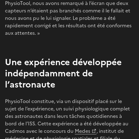
PhysioTool, nous avons remarqué à l’écran que deux
capteurs n’étaient pas branchés comme il le fallait et
nous avons pu le lui signaler. Le problème a été
rapidement corrigé et les résultats ont été conformes
aux attentes. »
Une expérience développée
indépendamment de
l’astronaute
PhysioTool constitue, via un dispositif placé sur le
sujet de l’expérience, un suivi physiologique complet
des astronautes dans leurs tâches quotidiennes à
bord de l’ISS. Cette expérience a été développée au
Cadmos avec le concours du
Medes
, institut de
médecine et de physiologie spatiales et filiale du