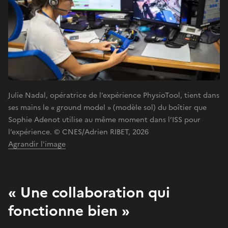
Julie Nadal, opératrice de l’expérience PhysioTool, tient dans
ses mains le « ground model » (modèle sol) du boîtier que
Sophie Adenot utilise au même moment dans l’ISS pour
l’expérience. © CNES/Adrien RIBET, 2026
Agrandir l'image
« Une collaboration qui
fonctionne bien »