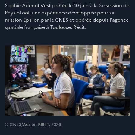
Sophie Adenot s’est prêtée le 10 juin à la 3e session de
PhysioTool, une expérience développée pour sa
mission Epsilon par le CNES et opérée depuis l'agence
spatiale française à Toulouse. Récit.
© CNES/Adrien RIBET, 2026