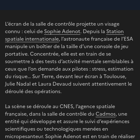
L’écran de la salle de contrôle projette un visage
connu : celui de
Sophie Adenot
. Depuis la
Station
spatiale internationale
, l’astronaute française de l’ESA
manipule un boîtier de la taille d’une console de jeu
portative. Concentrée, elle est en train de se
soumettre à des tests d’activité mentale semblables à
ceux que l’on demande aux pilotes : stress, estimation
du risque… Sur Terre, devant leur écran à Toulouse,
Julie Nadal et Laura Devaud suivent attentivement le
déroulé des opérations.
La scène se déroule au CNES, l’agence spatiale
française, dans la salle de contrôle du
Cadmos
, une
entité qui développe et assure le suivi d’expériences
scientifiques ou technologiques menées en
micropesanteur. Sophie Adenot est en train de réaliser