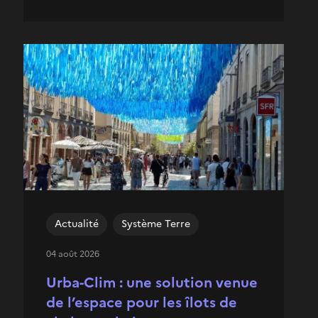
Actualité
Système Terre
04 août 2026
Urba-Clim : une solution venue
de l’espace pour les îlots de