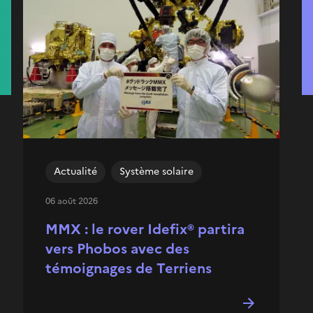
Actualité
Système solaire
06 août 2026
MMX : le rover Idefix® partira
vers Phobos avec des
témoignages de Terriens