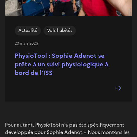
Actualité
Vols habités
20 mars 2026
PhysioTool : Sophie Adenot se
prête à un suivi physiologique à
bord de l’ISS
Pour autant, PhysioTool n’a pas été spécifiquement
développée pour Sophie Adenot. « Nous montons les