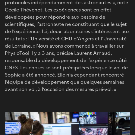
protocoles indépendamment des astronautes », note
Cécile Thévenot. Les expériences sont en effet
développées pour répondre aux besoins de
scientifiques, l’astronaute ne constituant que le sujet
de l’expérience. Ici, deux laboratoires s’intéressent aux
résultats : l’Université et CHU d’Angers et l’Université
de Lorraine. « Nous avons commencé à travailler sur
PhysioTool il y a 3 ans, précise Laurent Arnaud,
responsable du développement de l’expérience côté
CNES. Les choses se sont précipitées lorsque le vol de
Sophie a été annoncé. Elle n’a cependant rencontré
l’équipe de développement que quelques semaines
avant son vol, à l’occasion des mesures pré-vol. »