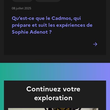
08 juillet 2025
Qu’est-ce que le Cadmos, qui
prépare et suit les expériences de
Sophie Adenot ?
Continuez votre
exploration