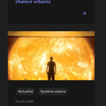
chaleur urbains
Actualité
Système solaire
02 août 2026