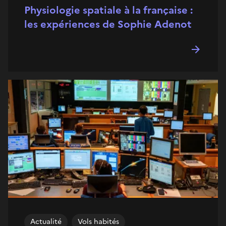
Physiologie spatiale à la française :
les expériences de Sophie Adenot
Actualité
Vols habités