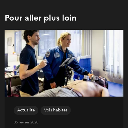
Pour aller plus loin
Actualité
Vols habités
05 février 2026