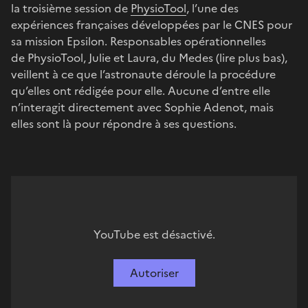
la troisième session de
PhysioTool
, l’une des
expériences françaises développées par le CNES pour
sa mission Epsilon. Responsables opérationnelles
de PhysioTool, Julie et Laura, du Medes (lire plus bas),
veillent à ce que l’astronaute déroule la procédure
qu’elles ont rédigée pour elle. Aucune d’entre elle
n’interagit directement avec Sophie Adenot, mais
elles sont là pour répondre à ses questions.
YouTube est désactivé.
Autoriser