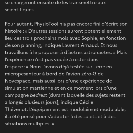
se chargeront ensuite de les transmettre aux
scientifiques.
Pour autant, PhysioTool n’a pas encore fini d’écrire son
histoire : « D’autres sessions auront potentiellement
lieu ces trois prochains mois avec Sophie, en fonction
de son planning, indique Laurent Arnaud. Et nous
travaillons à le proposer à d’autres astronautes. » Mais
l’expérience n’est pas vouée à rester dans
l’espace : « Nous l’avons déjà testée sur Terre en
micropesanteur à bord de l’avion zéro-G de
Novespace, mais aussi lors d’une expérience de
simulation martienne et en ce moment lors d’une
campagne
bedrest
[durant laquelle des sujets restent
allongés plusieurs jours], indique Cécile
Thévenot. L’équipement est modulaire et modulable,
il a été pensé pour s’adapter à des sujets et à des
situations multiples. »