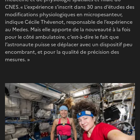
CNES. « L’expérience s’inscrit dans 30 ans d’études des
modifications physiologiques en micropesanteur,
indique Cécile Thévenot, responsable de l’expérience
au Medes. Mais elle apporte de la nouveauté à la fois
pour le côté ambulatoire, c’est-à-dire le fait que
l’astronaute puisse se déplacer avec un dispositif peu
encombrant, et pour la qualité de précision des
mesures. »