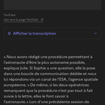
YouTube
Lien vers la page YouTube
Afficher la transcription
« Nous avons rédigé une procédure permettant à
l’astronaute d’être la plus autonome possible,
explique Julie. Si Sophie a une question, elle la pose
dans une boucle de communication dédiée et nous
lui répondons via un canal de l’ESA, l’agence spatiale
européenne. » De même, si les deux opératrices
remarquent que la procédure n’est pas tout à fait
suivie à la lettre, elles le font savoir à
l’astronaute. « Lors d’une précédente session de