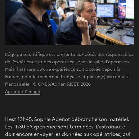
L’équipe scientifique est présente aux côtés des responsables
de l’expérience et des opératrices dans la salle d’opération.
Mais il est rare qu’une expérience soit opérée depuis la
France, pour la recherche française et par un(e) astronaute
française(e) ! © CNES/Adrien RIBET, 2026
Agrandir l'image
Il est 12h45, Sophie Adenot débranche son matériel.
Les 1h30 d’expérience sont terminées. L’astronaute
doit encore envoyer les données aux opératrices, qui