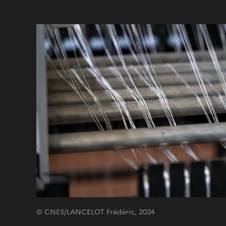
© CNES/LANCELOT Frédéric, 2024