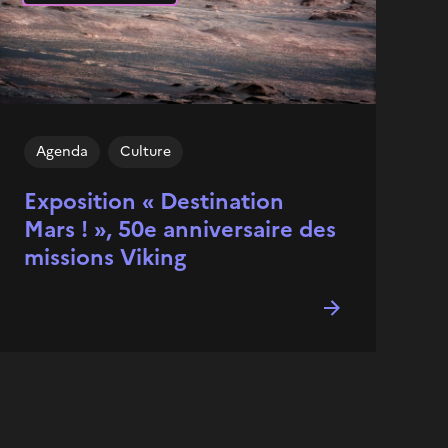
Agenda
Culture
Exposition « Destination
Mars ! », 50e anniversaire des
missions Viking