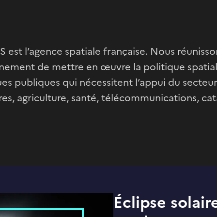
 est l’agence spatiale française. Nous réuniss
ement de mettre en œuvre la politique spatial
ues publiques qui nécessitent l’appui du secteur
ires, agriculture, santé, télécommunications, cat
Éclipse solaire