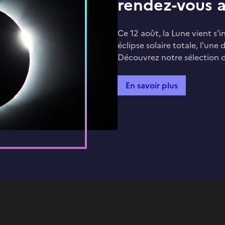
rendez-vous a
Ce 12 août, la Lune vient s'in
éclipse solaire totale, l'un
Découvrez notre sélection 
En savoir plus