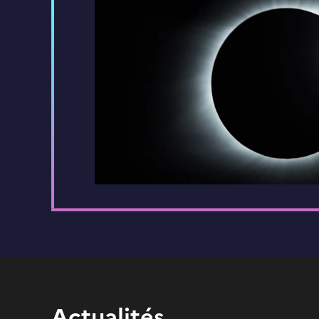
Actualités