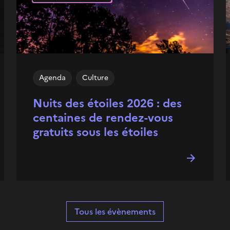
Agenda
Culture
Nuits des étoiles 2026 : des
centaines de rendez-vous
gratuits sous les étoiles
Tous les évènements