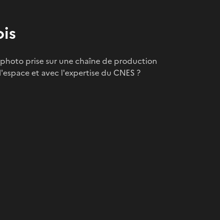
ois
 photo prise sur une chaîne de production
c l'espace et avec l'expertise du CNES ?