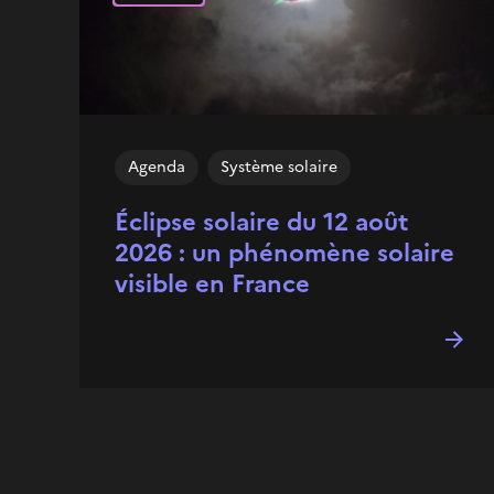
Agenda
Système solaire
Éclipse solaire du 12 août
2026 : un phénomène solaire
visible en France