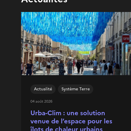
Actualité
Système Terre
04 août 2026
Urba-Clim : une solution
venue de l’espace pour les
îlots de chaleur urbains